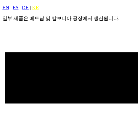
EN
|
ES
|
DE
|
KR
일부 제품은 베트남 및 캄보디아 공장에서 생산됩니다.