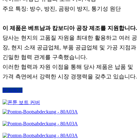
주요 특징: 방수, 방진, 곰팡이 방지, 통기성 원단
이 제품은 베트남과 캄보디아 공장 제조를 지원합니다.
당사는 현지의 고품질 자원을 최대한 활용하고 여러 공
장, 현지 소재 공급업체, 부품 공급업체 및 가공 지점과
긴밀한 협력 관계를 구축했습니다.
이러한 협력과 자원 이점을 통해 당사 제품은 납품 및
가격 측면에서 강력한 시장 경쟁력을 갖추고 있습니다.
문의하기