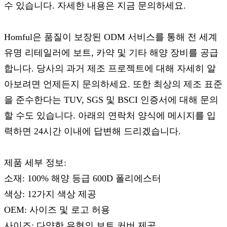
수 있습니다. 자세한 내용은 지금 문의하세요.
Homful은 품질이 보장된 ODM 서비스를 통해 전 세계
유명 리테일러에 보트, 카약 및 기타 해양 장비를 공급
합니다. 당사의 과거 제조 프로젝트에 대해 자세히 알
아보려면 언제든지 문의하세요. 또한 최상의 제조 표준
을 준수한다는 TUV, SGS 및 BSCI 인증서에 대해 문의
할 수도 있습니다. 아래의 연락처 양식에 메시지를 입
력하면 24시간 이내에 답변해 드리겠습니다.
제품 세부 정보:
소재: 100% 해양 등급 600D 폴리에스터
색상: 12가지 색상 제공
OEM: 사이즈 및 로고 허용
사이즈: 다양한 유형의 보트 커버 제공