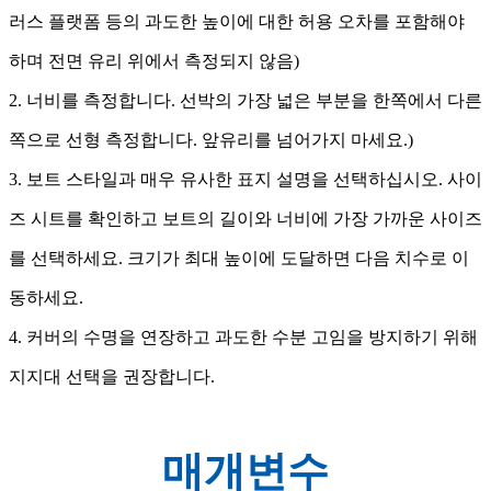
러스 플랫폼 등의 과도한 높이에 대한 허용 오차를 포함해야
하며 전면 유리 위에서 측정되지 않음)
2. 너비를 측정합니다. 선박의 가장 넓은 부분을 한쪽에서 다른
쪽으로 선형 측정합니다. 앞유리를 넘어가지 마세요.)
3. 보트 스타일과 매우 유사한 표지 설명을 선택하십시오. 사이
즈 시트를 확인하고 보트의 길이와 너비에 가장 가까운 사이즈
를 선택하세요. 크기가 최대 높이에 도달하면 다음 치수로 이
동하세요.
4. 커버의 수명을 연장하고 과도한 수분 고임을 방지하기 위해
지지대 선택을 권장합니다.
매개변수