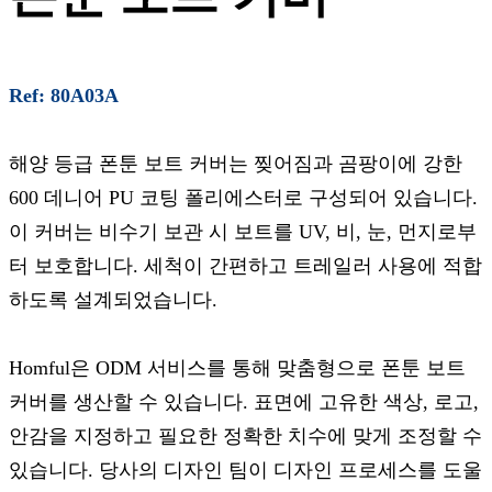
Ref: 80A03A
해양 등급 폰툰 보트 커버는 찢어짐과 곰팡이에 강한
600 데니어 PU 코팅 폴리에스터로 구성되어 있습니다.
이 커버는 비수기 보관 시 보트를 UV, 비, 눈, 먼지로부
터 보호합니다. 세척이 간편하고 트레일러 사용에 적합
하도록 설계되었습니다.
Homful은 ODM 서비스를 통해 맞춤형으로 폰툰 보트
커버를 생산할 수 있습니다. 표면에 고유한 색상, 로고,
안감을 지정하고 필요한 정확한 치수에 맞게 조정할 수
있습니다. 당사의 디자인 팀이 디자인 프로세스를 도울