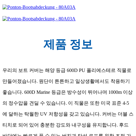
제품 정보
우리의 보트 커버는 해양 등급 600D PU 폴리에스테르 직물로
만들어졌습니다. 원단이 튼튼하고 일상생활에서도 착용하기
좋습니다. 600D Marine 등급은 방수성이 뛰어나며 1000m 이상
의 정수압을 견딜 수 있습니다. 이 직물은 또한 미국 표준 4-5
에 달하는 탁월한 UV 저항성을 갖고 있습니다. 커버는 더블 스
티치로 되어 있어 충분한 강도와 내구성을 유지합니다. 후드
바닥에는 빠르게 풀 수 있는 버킹과 탄성 로프를 위한 조절 가