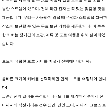
능한 스트랩이 있으며, 전체 하단 진자는 꼭 맞는 맞춤형 핏을
제공합니다. 우리는 사용하지 않을 때 뚜껑과 스트랩을 깔끔한
장소에 보관할 수 있는 무료 보관 가방을 제공합니다. 이 튼튼
한 커버는 장기간의 보관, 계류 및 도로 여행을 위해 설계되었
습니다.
보트에 적합한 보호 커버를 어떻게 선택해야 합니까?
올바른 크기의 커버를 선택하려면 먼저 보트를 측정해야 합니
다!
1. 중심선의 길이를 측정합니다. (모터를 제외한 선수에서 선
미까지의 직선거리는 선수 난간, 견인 모터, 사다리, 크로스 트