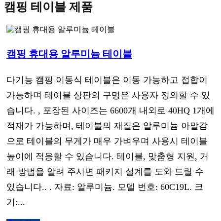
캠핑 테이블 제품
캠핑 휴대용 알루미늄 테이블
다기능 캠핑 이동식 테이블은 이동 가능하고 접합이
가능하며 테이블 상판의 구멍은 사용자 정의할 수 있
습니다. , 포장된 사이즈는 6600개 내외로 40HQ 1개에
적재가 가능하며, 테이블의 재질은 알루미늄 아말감
으로 테이블의 무게가 매우 가벼우며 사용시 테이블
높이에 적응할 수 있습니다. 테이블, 맞춤형 지원, 거
래 방법을 알려 주시면 패키지 설계를 도와 드릴 수
있습니다.. . 자료: 알루미늄. 모델 번호: 60C19L. 크
기:...