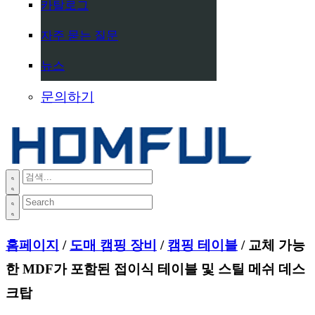
카탈로그
자주 묻는 질문
뉴스
문의하기
홈페이지
/
도매 캠핑 장비
/
캠핑 테이블
/ 교체 가능
한 MDF가 포함된 접이식 테이블 및 스틸 메쉬 데스
크탑