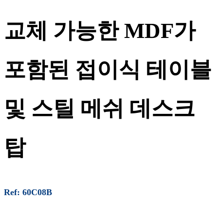
교체 가능한 MDF가
포함된 접이식 테이블
및 스틸 메쉬 데스크
탑
Ref: 60C08B