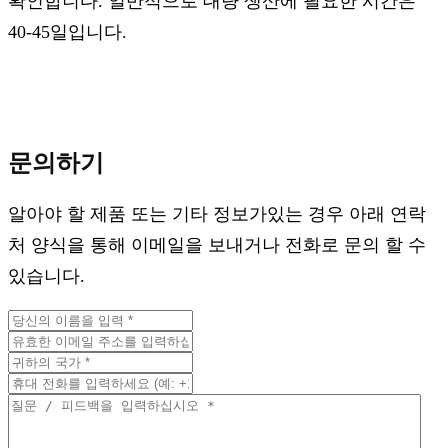
확인합니다. 일반적으로 대량 생산에 필요한 시간은
40-45일입니다.
문의하기
알아야 할 제품 또는 기타 정보가있는 경우 아래 연락
처 양식을 통해 이메일을 보내거나 전화로 문의 할 수
있습니다.