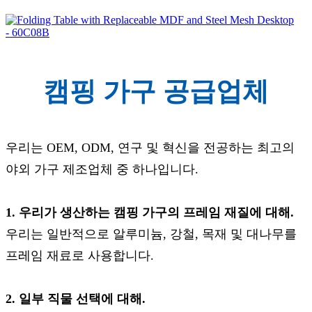
캠핑 가구 공급업체
우리는 OEM, ODM, 연구 및 혁신을 전공하는 최고의
야외 가구 제조업체 중 하나입니다.
1. 우리가 생산하는 캠핑 가구의 프레임 재질에 대해.
우리는 일반적으로 알루미늄, 강철, 목재 및 대나무를
프레임 재료로 사용합니다.
2. 일부 직물 선택에 대해.