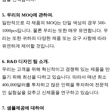
5. 우리의 MOQ에 관하여.
일반적으로 각 제품의 MOQ는 단일 색상의 경우 500-
1000pcs입니다. 물론 우리는 또한 매우 유연합니다. 우
리는 또한 귀하의 다양한 제품 또는 요구 사항에 따라
유연하게 제어할 것입니다.
6. R&D 디자인 팀 소개.
우리는 고객을 위해 혁신적이고 경쟁력 있는 제품을 만
들기 위해 최선을 다하고 있습니다. 따라서 매년 최소
400,000달러를 투자하고 많은 인력을 투자하여 전문적
인 실험실을 갖추고 신제품을 연구하고 있습니다.
7. 샘플제공에 대하여