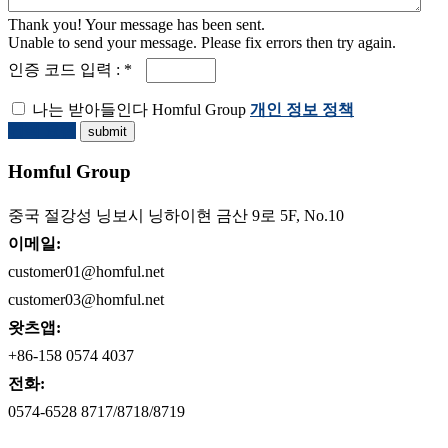
Thank you! Your message has been sent.
Unable to send your message. Please fix errors then try again.
인증 코드 입력 : *
나는 받아들인다 Homful Group
개인 정보 정책
견적 요청
Homful Group
중국 절강성 닝보시 닝하이현 금산 9로 5F, No.10
이메일:
customer01@homful.net
customer03@homful.net
왓츠앱:
+86-158 0574 4037
전화:
0574-6528 8717/8718/8719