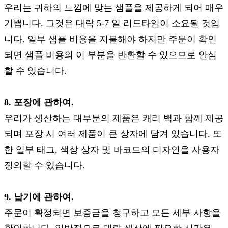
우리는 귀하의 느낌에 맞는 샘플을 제공하게 되어 매우
기쁩니다. 그것은 대략 5-7 일 리드타임이 소요될 것입
니다. 일부 샘플 비용을 지불해야 하지만 주문이 확인
되면 샘플 비용의 이 부분을 반환할 수 있으므로 안심
할 수 있습니다.
8. 포장에 관하여.
우리가 생산하는 대부분의 제품은 캐리 백과 함께 제공
되며 포장 시 여러 제품이 큰 상자에 담겨 있습니다. 또
한 일부 태그, 색상 상자 및 바코드의 디자인을 사용자
정의할 수 있습니다.
9. 납기에 관하여.
주문이 확정되면 보증금을 청구하고 모든 세부 사항을