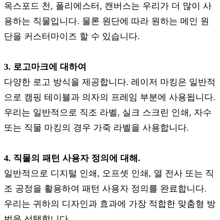
옥스포드 천, 폴리에스터, 캔버스는 우리가 더 많이 사
용하는 직물입니다. 물론 원단에 따라 원하는 메인 원
단을 커스터마이즈 할 수 있습니다.
3. 로고마크에 대하여
다양한 로고 방식을 제공합니다. 레이저 마킹은 일반적
으로 캠핑 테이블과 의자의 프레임 부분에 사용됩니다.
우리는 일반적으로 직조 라벨, 실크 스크린 인쇄, 자수
또는 직물 마킹의 경우 가죽 라벨을 사용합니다.
4. 직물의 패턴 사용자 정의에 대해.
일반적으로 디지털 인쇄, 오프셋 인쇄, 열 전사 또는 직
조 공정을 활용하여 패턴 사용자 정의를 완료합니다.
우리는 귀하의 디자인과 효과에 가장 적합한 맞춤형 방
법을 선택합니다.