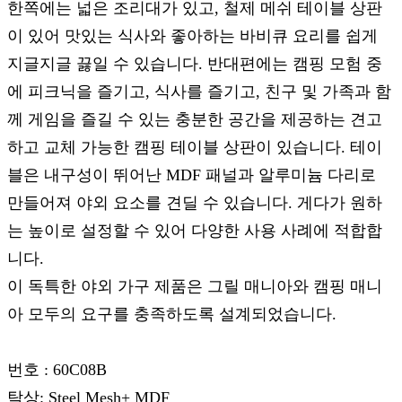
한쪽에는 넓은 조리대가 있고, 철제 메쉬 테이블 상판
이 있어 맛있는 식사와 좋아하는 바비큐 요리를 쉽게
지글지글 끓일 수 있습니다. 반대편에는 캠핑 모험 중
에 피크닉을 즐기고, 식사를 즐기고, 친구 및 가족과 함
께 게임을 즐길 수 있는 충분한 공간을 제공하는 견고
하고 교체 가능한 캠핑 테이블 상판이 있습니다. 테이
블은 내구성이 뛰어난 MDF 패널과 알루미늄 다리로
만들어져 야외 요소를 견딜 수 있습니다. 게다가 원하
는 높이로 설정할 수 있어 다양한 사용 사례에 적합합
니다.
이 독특한 야외 가구 제품은 그릴 매니아와 캠핑 매니
아 모두의 요구를 충족하도록 설계되었습니다.
번호 : 60C08B
탁상: Steel Mesh+ MDF