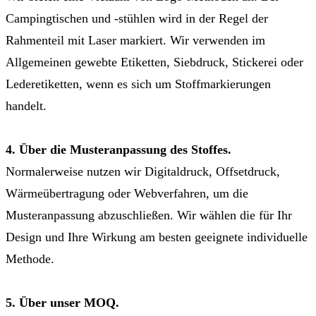
Campingtischen und -stühlen wird in der Regel der
Rahmenteil mit Laser markiert. Wir verwenden im
Allgemeinen gewebte Etiketten, Siebdruck, Stickerei oder
Lederetiketten, wenn es sich um Stoffmarkierungen
handelt.
4. Über die Musteranpassung des Stoffes.
Normalerweise nutzen wir Digitaldruck, Offsetdruck,
Wärmeübertragung oder Webverfahren, um die
Musteranpassung abzuschließen. Wir wählen die für Ihr
Design und Ihre Wirkung am besten geeignete individuelle
Methode.
5. Über unser MOQ.