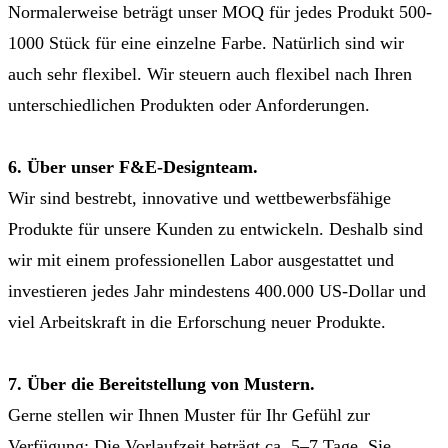
Normalerweise beträgt unser MOQ für jedes Produkt 500-
1000 Stück für eine einzelne Farbe. Natürlich sind wir
auch sehr flexibel. Wir steuern auch flexibel nach Ihren
unterschiedlichen Produkten oder Anforderungen.
6. Über unser F&E-Designteam.
Wir sind bestrebt, innovative und wettbewerbsfähige
Produkte für unsere Kunden zu entwickeln. Deshalb sind
wir mit einem professionellen Labor ausgestattet und
investieren jedes Jahr mindestens 400.000 US-Dollar und
viel Arbeitskraft in die Erforschung neuer Produkte.
7. Über die Bereitstellung von Mustern.
Gerne stellen wir Ihnen Muster für Ihr Gefühl zur
Verfügung; Die Vorlaufzeit beträgt ca. 5–7 Tage. Sie