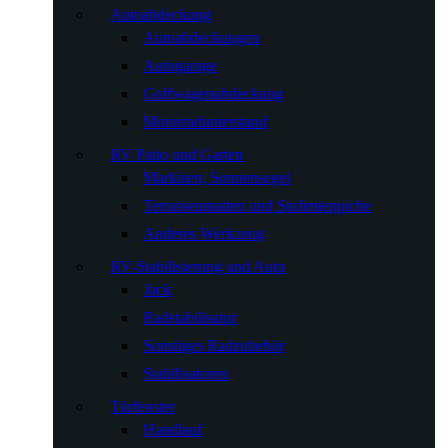
Autoabdeckung
Autoabdeckungen
Autogarage
Golfwagenabdeckung
Motorradunterstand
RV Patio und Garten
Markisen, Sonnensegel
Terrassenmatten und Stufenteppiche
Anderes Werkzeug
RV-Stabilisierung und Auto
Jack
Radstabilisator
Sonstiges Radzubehör
Stabilisatoren
Türfenster
Handlauf