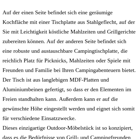
Auf der einen Seite befindet sich eine geräumige
Kochfläche mit einer Tischplatte aus Stahlgeflecht, auf der
Sie mit Leichtigkeit köstliche Mahlzeiten und Grillgerichte
zubereiten können. Auf der anderen Seite befindet sich
eine robuste und austauschbare Campingtischplatte, die
reichlich Platz für Picknicks, Mahlzeiten oder Spiele mit
Freunden und Familie bei Ihren Campingabenteuern bietet.
Der Tisch ist aus langlebigen MDF-Platten und
Aluminiumbeinen gefertigt, so dass er den Elementen im
Freien standhalten kann. Außerdem kann er auf die
gewünschte Höhe eingestellt werden und eignet sich somit
für verschiedene Einsatzzwecke.
Dieses einzigartige Outdoor-Möbelstück ist so konzipiert,
dass es die Bedürfnisse von Grill- und Campingfreunden