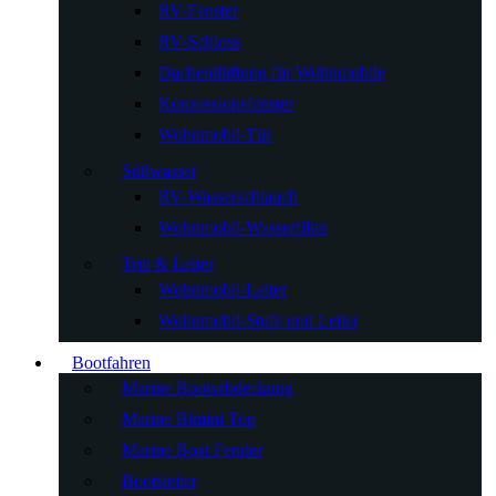
RV-Fenster
RV-Schloss
Dachentlüftung für Wohnmobile
Konzessionsfenster
Wohnmobil-Tür
Süßwasser
RV-Wasserschlauch
Wohnmobil-Wasserfilter
Tritt & Leiter
Wohnmobil-Leiter
Wohnmobil-Stufe und Leiter
Bootfahren
Marine Bootsabdeckung
Marine Bimini Top
Marine Boat Fender
Bootsleiter