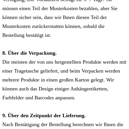
müssen einen Teil der Musterkosten bezahlen, aber Sie
können sicher sein, dass wir Ihnen diesen Teil der
Musterkosten zurückerstatten können, sobald die
Bestellung bestätigt ist.
8. Über die Verpackung.
Die meisten der von uns hergestellten Produkte werden mit
einer Tragetasche geliefert, und beim Verpacken werden
mehrere Produkte in einen großen Karton gelegt. Wir
können auch das Design einiger Anhängeetiketten,
Farbfelder und Barcodes anpassen.
9. Über den Zeitpunkt der Lieferung.
Nach Bestätigung der Bestellung berechnen wir Ihnen die