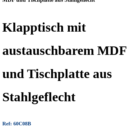
Klapptisch mit
austauschbarem MDF
und Tischplatte aus
Stahlgeflecht
Ref: 60C08B