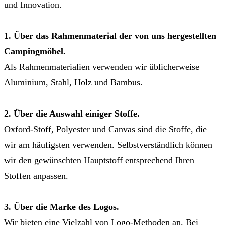
und Innovation.
1. Über das Rahmenmaterial der von uns hergestellten
Campingmöbel.
Als Rahmenmaterialien verwenden wir üblicherweise
Aluminium, Stahl, Holz und Bambus.
2. Über die Auswahl einiger Stoffe.
Oxford-Stoff, Polyester und Canvas sind die Stoffe, die
wir am häufigsten verwenden. Selbstverständlich können
wir den gewünschten Hauptstoff entsprechend Ihren
Stoffen anpassen.
3. Über die Marke des Logos.
Wir bieten eine Vielzahl von Logo-Methoden an. Bei