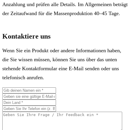
Anzahlung und prüfen alle Details. Im Allgemeinen beträgt
der Zeitaufwand für die Massenproduktion 40–45 Tage.
Kontaktiere uns
Wenn Sie ein Produkt oder andere Informationen haben,
die Sie wissen müssen, können Sie uns über das unten
stehende Kontaktformular eine E-Mail senden oder uns
telefonisch anrufen.