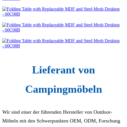
Lieferant von
Campingmöbeln
Wir sind einer der führenden Hersteller von Outdoor-
Möbeln mit den Schwerpunkten OEM, ODM, Forschung