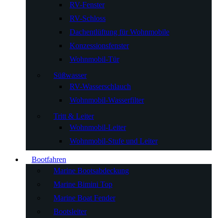
RV-Fenster
RV-Schloss
Dachentlüftung für Wohnmobile
Konzessionsfenster
Wohnmobil-Tür
Süßwasser
RV-Wasserschlauch
Wohnmobil-Wasserfilter
Tritt & Leiter
Wohnmobil-Leiter
Wohnmobil-Stufe und Leiter
Bootfahren
Marine Bootsabdeckung
Marine Bimini Top
Marine Boat Fender
Bootsleiter