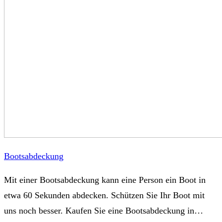
Bootsabdeckung
Mit einer Bootsabdeckung kann eine Person ein Boot in
etwa 60 Sekunden abdecken. Schützen Sie Ihr Boot mit
uns noch besser. Kaufen Sie eine Bootsabdeckung in