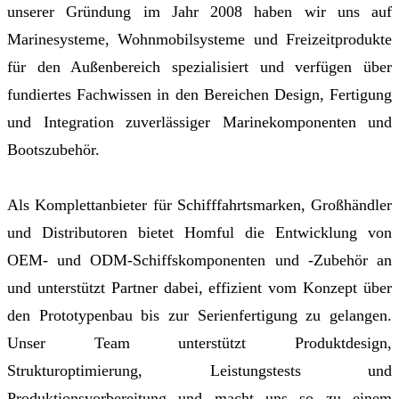
unserer Gründung im Jahr 2008 haben wir uns auf
Marinesysteme, Wohnmobilsysteme und Freizeitprodukte
für den Außenbereich spezialisiert und verfügen über
fundiertes Fachwissen in den Bereichen Design, Fertigung
und Integration zuverlässiger Marinekomponenten und
Bootszubehör.
Als Komplettanbieter für Schifffahrtsmarken, Großhändler
und Distributoren bietet Homful die Entwicklung von
OEM- und ODM-Schiffskomponenten und -Zubehör an
und unterstützt Partner dabei, effizient vom Konzept über
den Prototypenbau bis zur Serienfertigung zu gelangen.
Unser Team unterstützt Produktdesign,
Strukturoptimierung, Leistungstests und
Produktionsvorbereitung und macht uns so zu einem