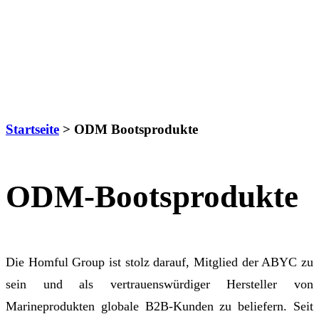
Startseite
> ODM Bootsprodukte
ODM-Bootsprodukte
Die Homful Group ist stolz darauf, Mitglied der ABYC zu
sein und als vertrauenswürdiger Hersteller von
Marineprodukten globale B2B-Kunden zu beliefern. Seit