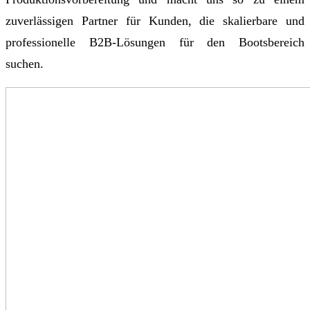
zuverlässigen Partner für Kunden, die skalierbare und
professionelle B2B-Lösungen für den Bootsbereich
suchen.