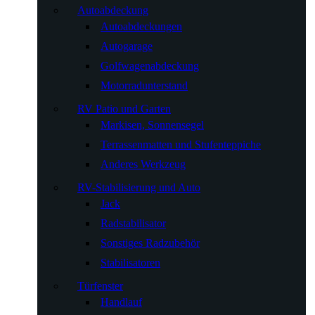
Autoabdeckung
Autoabdeckungen
Autogarage
Golfwagenabdeckung
Motorradunterstand
RV Patio und Garten
Markisen, Sonnensegel
Terrassenmatten und Stufenteppiche
Anderes Werkzeug
RV-Stabilisierung und Auto
Jack
Radstabilisator
Sonstiges Radzubehör
Stabilisatoren
Türfenster
Handlauf