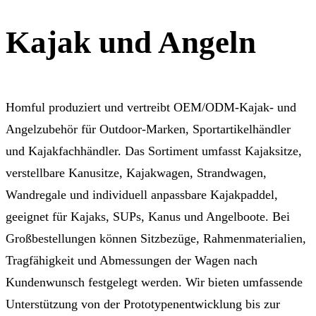
Kajak und Angeln
Homful produziert und vertreibt OEM/ODM-Kajak- und
Angelzubehör für Outdoor-Marken, Sportartikelhändler
und Kajakfachhändler. Das Sortiment umfasst Kajaksitze,
verstellbare Kanusitze, Kajakwagen, Strandwagen,
Wandregale und individuell anpassbare Kajakpaddel,
geeignet für Kajaks, SUPs, Kanus und Angelboote. Bei
Großbestellungen können Sitzbezüge, Rahmenmaterialien,
Tragfähigkeit und Abmessungen der Wagen nach
Kundenwunsch festgelegt werden. Wir bieten umfassende
Unterstützung von der Prototypenentwicklung bis zur