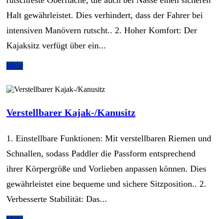
Halt gewährleistet. Dies verhindert, dass der Fahrer bei
intensiven Manövern rutscht.. 2. Hoher Komfort: Der
Kajaksitz verfügt über ein...
Mehr
Verstellbarer Kajak-/Kanusitz
1. Einstellbare Funktionen: Mit verstellbaren Riemen und
Schnallen, sodass Paddler die Passform entsprechend
ihrer Körpergröße und Vorlieben anpassen können. Dies
gewährleistet eine bequeme und sichere Sitzposition.. 2.
Verbesserte Stabilität: Das...