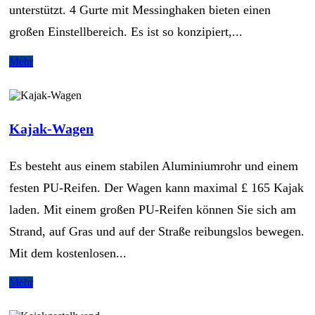
unterstützt. 4 Gurte mit Messinghaken bieten einen
großen Einstellbereich. Es ist so konzipiert,...
Mehr
Kajak-Wagen
Es besteht aus einem stabilen Aluminiumrohr und einem
festen PU-Reifen. Der Wagen kann maximal £ 165 Kajak
laden. Mit einem großen PU-Reifen können Sie sich am
Strand, auf Gras und auf der Straße reibungslos bewegen.
Mit dem kostenlosen...
Mehr