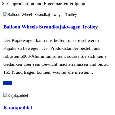
Serienproduktion und Eigenmarkenfertigung.
Balloon Wheels Strandkajakwagen Trolley
Der Kajakwagen kann uns helfen, unsere schweren
Kajaks zu bewegen. Der Produktständer besteht aus
robusten 6063-Aluminiumrohren, sodass Sie sich keine
Gedanken über sein Gewicht machen müssen und bis zu
165 Pfund tragen können, was für die meisten...
Mehr
Kajakpaddel