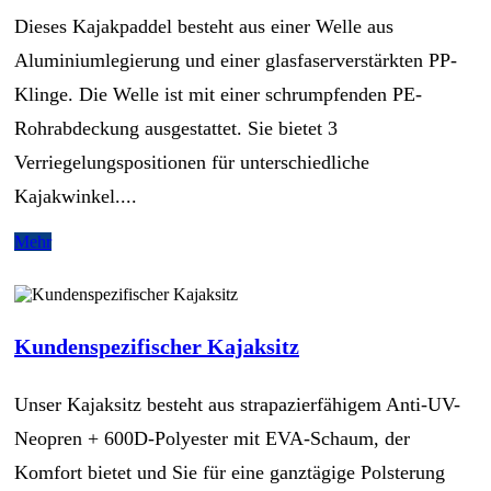
Dieses Kajakpaddel besteht aus einer Welle aus
Aluminiumlegierung und einer glasfaserverstärkten PP-
Klinge. Die Welle ist mit einer schrumpfenden PE-
Rohrabdeckung ausgestattet. Sie bietet 3
Verriegelungspositionen für unterschiedliche
Kajakwinkel....
Mehr
Kundenspezifischer Kajaksitz
Unser Kajaksitz besteht aus strapazierfähigem Anti-UV-
Neopren + 600D-Polyester mit EVA-Schaum, der
Komfort bietet und Sie für eine ganztägige Polsterung