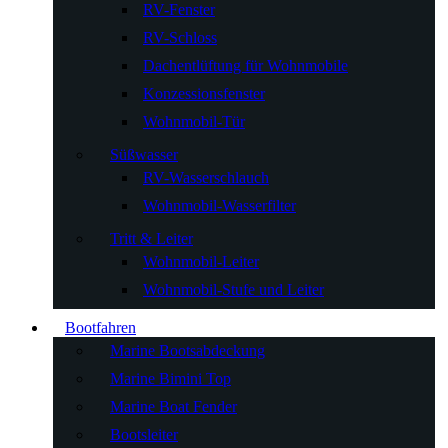
RV-Fenster
RV-Schloss
Dachentlüftung für Wohnmobile
Konzessionsfenster
Wohnmobil-Tür
Süßwasser
RV-Wasserschlauch
Wohnmobil-Wasserfilter
Tritt & Leiter
Wohnmobil-Leiter
Wohnmobil-Stufe und Leiter
Bootfahren
Marine Bootsabdeckung
Marine Bimini Top
Marine Boat Fender
Bootsleiter