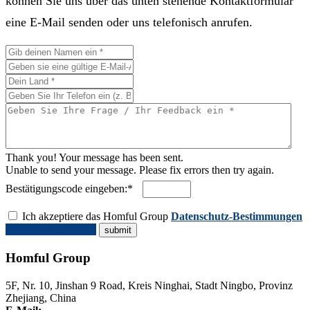
können Sie uns über das unten stehende Kontaktformular
eine E-Mail senden oder uns telefonisch anrufen.
Thank you! Your message has been sent.
Unable to send your message. Please fix errors then try again.
Bestätigungscode eingeben:*
Ich akzeptiere das Homful Group
Datenschutz-Bestimmungen
Angebot anfordern
Homful Group
5F, Nr. 10, Jinshan 9 Road, Kreis Ninghai, Stadt Ningbo, Provinz
Zhejiang, China