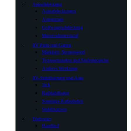
Autoabdeckung
Autoabdeckungen
Autogarage
Golfwagenabdeckung
Motorradunterstand
RV Patio und Garten
Markisen, Sonnensegel
Terrassenmatten und Stufenteppiche
Anderes Werkzeug
RV-Stabilisierung und Auto
Jack
Radstabilisator
Sonstiges Radzubehör
Stabilisatoren
Türfenster
Handlauf