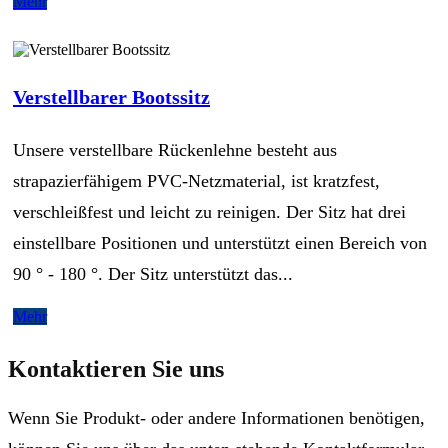
Mehr
Verstellbarer Bootssitz
Unsere verstellbare Rückenlehne besteht aus
strapazierfähigem PVC-Netzmaterial, ist kratzfest,
verschleißfest und leicht zu reinigen. Der Sitz hat drei
einstellbare Positionen und unterstützt einen Bereich von
90 ° - 180 °. Der Sitz unterstützt das...
Mehr
Kontaktieren Sie uns
Wenn Sie Produkt- oder andere Informationen benötigen,