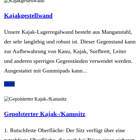
Kajakgestellwand
Unsere Kajak-Lagerregalwand besteht aus Manganstahl,
der sehr langlebig und robust ist. Dieser Gegenstand kann
zur Aufbewahrung von Kanu, Kajak, Surfbrett, Leiter
und anderen sperrigen Gegenständen verwendet werden.
Ausgestattet mit Gummipads kann...
Mehr
Gepolsterter Kajak-/Kanusitz
1. Rutschfeste Oberfläche: Der Sitz verfügt über eine
rutschfeste Oberfläche, die auch bei Nässe einen sicheren