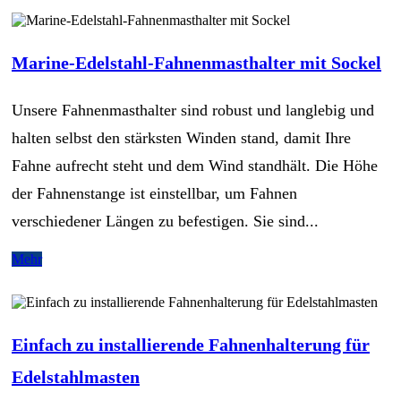
Marine-Edelstahl-Fahnenmasthalter mit Sockel
Unsere Fahnenmasthalter sind robust und langlebig und
halten selbst den stärksten Winden stand, damit Ihre
Fahne aufrecht steht und dem Wind standhält. Die Höhe
der Fahnenstange ist einstellbar, um Fahnen
verschiedener Längen zu befestigen. Sie sind...
Mehr
Einfach zu installierende Fahnenhalterung für
Edelstahlmasten