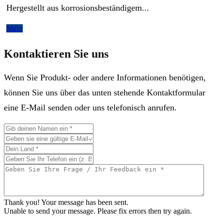
Hergestellt aus korrosionsbeständigem...
Mehr
Kontaktieren Sie uns
Wenn Sie Produkt- oder andere Informationen benötigen,
können Sie uns über das unten stehende Kontaktformular
eine E-Mail senden oder uns telefonisch anrufen.
Thank you! Your message has been sent.
Unable to send your message. Please fix errors then try again.