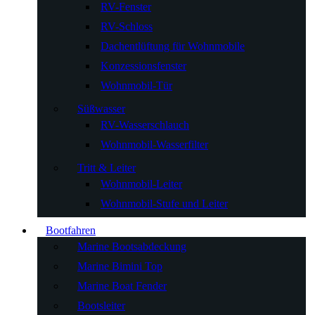
RV-Fenster
RV-Schloss
Dachentlüftung für Wohnmobile
Konzessionsfenster
Wohnmobil-Tür
Süßwasser
RV-Wasserschlauch
Wohnmobil-Wasserfilter
Tritt & Leiter
Wohnmobil-Leiter
Wohnmobil-Stufe und Leiter
Bootfahren
Marine Bootsabdeckung
Marine Bimini Top
Marine Boat Fender
Bootsleiter