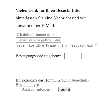
Vielen Dank für Ihren Besuch. Bitte
hinterlassen Sie eine Nachricht und wir
antworten per E-Mail.
Bestätigungscode eingeben:*
Ich akzeptiere das Homful Group
Datenschutz-
Bestimmungen
Angebot anfordern