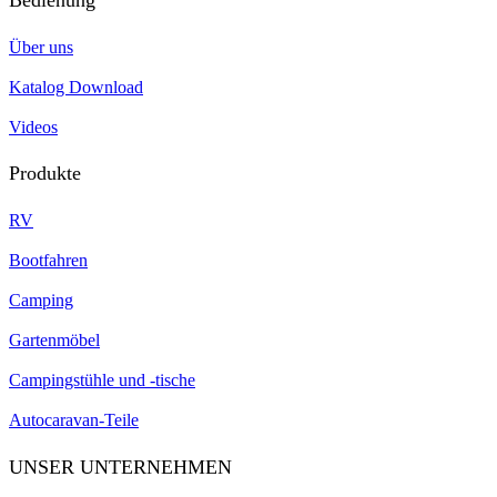
Bedienung
Über uns
Katalog Download
Videos
Produkte
RV
Bootfahren
Camping
Gartenmöbel
Campingstühle und -tische
Autocaravan-Teile
UNSER UNTERNEHMEN