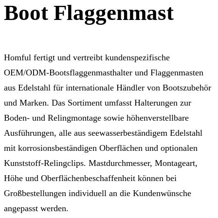
Boot Flaggenmast
Homful fertigt und vertreibt kundenspezifische
OEM/ODM-Bootsflaggenmasthalter und Flaggenmasten
aus Edelstahl für internationale Händler von Bootszubehör
und Marken. Das Sortiment umfasst Halterungen zur
Boden- und Relingmontage sowie höhenverstellbare
Ausführungen, alle aus seewasserbeständigem Edelstahl
mit korrosionsbeständigen Oberflächen und optionalen
Kunststoff-Relingclips. Mastdurchmesser, Montageart,
Höhe und Oberflächenbeschaffenheit können bei
Großbestellungen individuell an die Kundenwünsche
angepasst werden.