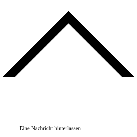
Eine Nachricht hinterlassen