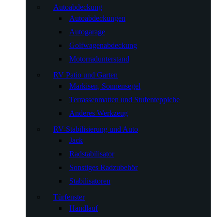
Autoabdeckung
Autoabdeckungen
Autogarage
Golfwagenabdeckung
Motorradunterstand
RV Patio und Garten
Markisen, Sonnensegel
Terrassenmatten und Stufenteppiche
Anderes Werkzeug
RV-Stabilisierung und Auto
Jack
Radstabilisator
Sonstiges Radzubehör
Stabilisatoren
Türfenster
Handlauf