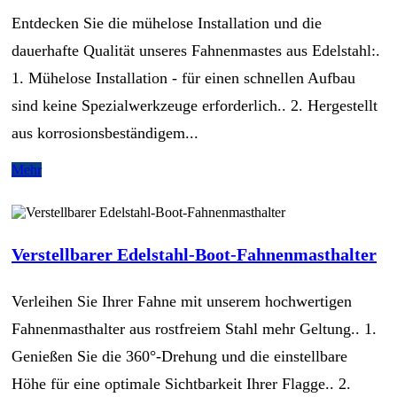
Entdecken Sie die mühelose Installation und die
dauerhafte Qualität unseres Fahnenmastes aus Edelstahl:.
1. Mühelose Installation - für einen schnellen Aufbau
sind keine Spezialwerkzeuge erforderlich.. 2. Hergestellt
aus korrosionsbeständigem...
Mehr
Verstellbarer Edelstahl-Boot-Fahnenmasthalter
Verleihen Sie Ihrer Fahne mit unserem hochwertigen
Fahnenmasthalter aus rostfreiem Stahl mehr Geltung.. 1.
Genießen Sie die 360°-Drehung und die einstellbare
Höhe für eine optimale Sichtbarkeit Ihrer Flagge.. 2.