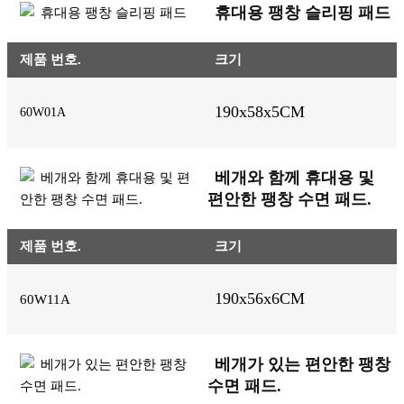
휴대용 팽창 슬리핑 패드
제품 번호.
크기
190x58x5CM
60W01A
베개와 함께 휴대용 및
편안한 팽창 수면 패드.
제품 번호.
크기
190x56x6CM
60W11A
베개가 있는 편안한 팽창
수면 패드.