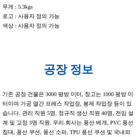
무게 : 5.3kgs
로고 : 사용자 정의 가능
색상 : 사용자 정의 가능
공장 정보
기존 공장 건물은 3000 평방 미터, 창고는 1000 평방 미
터이며 가공 열간 프레스 작업장, 봉제 작업장 등이 있
습니다. 관리 직원 5명, 정규직 생산 직원 40명, 전임 설
계 및 교정 3명 직원. 우리 회사는 풍선 베개, PVC 풍선
침대, 풍선 쿠션, 풍선 소파, TPU 풍선 쿠션 및 국내외