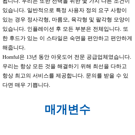
됩니다. 우리는 또한 선택을 위한 몇 가지 다른 조건이
있습니다. 일반적으로 특정 사용자 정의 요구 사항이
있는 경우 정사각형, 마름모, 육각형 및 팔각형 모양이
있습니다. 인플레이션 후 모든 부분은 전체입니다. 또
한 후드가 있는 이 스타일은 숙면을 편안하고 편안하게
해줍니다.
Homful은 13년 동안 아웃도어 전문 공급업체였습니다.
우리는 항상 모든 것을 해결하기 위해 최선을 다하고
항상 최고의 서비스를 제공합니다. 문의를 받을 수 있
다면 매우 기쁩니다.
매개변수