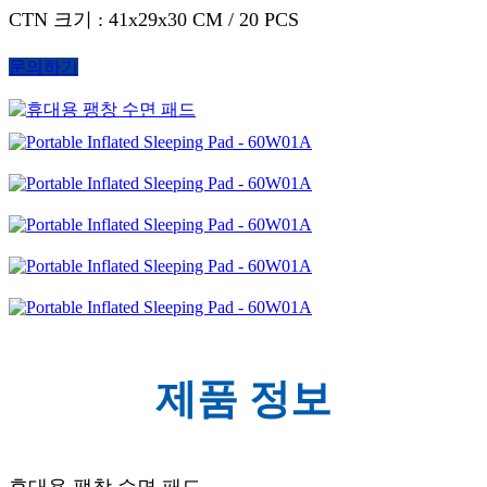
CTN 크기 : 41x29x30 CM / 20 PCS
문의하기
제품 정보
휴대용 팽창 수면 패드