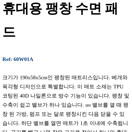
휴대용 팽창 수면 패
드
Ref: 60W01A
크기가 190x58x5cm인 팽창된 매트리스입니다. 베개와
육각형 디자인으로 특별합니다. 이 매트 소재는 TPU
코팅된 40D 나일론으로 방수 기능이 있습니다. 팽창 및
수축이 쉽고 밸브가 하나 있습니다. uo 밸브를 열 때 팽
창 된 가방, 펌프 또는 달로 팽창시킨 다음 닫을 수 있
습니다. 하단 밸브를 열면 매트가 1초 이내에 수축됩니