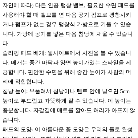
자인에 따라) 다른 인공 팽창 밸브, 필요한 수면 패드를
사용해야 할 때 밸브를 연 다음 공기 펌프로 팽창시키
거나 펌프가 없는 경우 팽창식 가방으로 키울 수 있습
니다. 가방에 공기를 넣은 다음 침낭에 채울 ​​수 있습니
다.
슬리핑 패드 베개: 웹사이트에서 사진을 볼 수 있습니
다. 베개는 중간 바닥과 양면 높이가있는 스타일을 제
공합니다. 편안한 수면을 위해 중간 높이가 사람의 머
리에 적합합니다.
침낭 높이: 부풀려서 침낭이나 텐트 안에 넣으면 5cm
높이로 부드럽고 따뜻하게 잘 수 있습니다. 이 높이는
충분합니다. 자갈길에 매트를 깔아도 허리가 아프지 않
습니다.
패드의 모양: 이 아름다운 꽃 모양은 우리의 틀로 완성