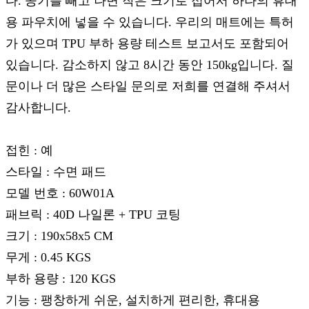
다. 공기를 빼고 나면 작은 크기로 접어서 하나의 휴대
용 파우치에 넣을 수 있습니다. 우리의 매트에는 특허
가 있으며 TPU 부하 용량 테스트 보고서도 포함되어
있습니다. 감소하지 않고 8시간 동안 150kg입니다. 질
문이나 더 많은 스타일 문의로 저희를 연결해 주셔서
감사합니다.
접힌 : 예
스타일 : 수면 패드
모델 번호 : 60W01A
패브릭 : 40D 나일론 + TPU 코팅
크기 : 190x58x5 CM
무게 : 0.45 KGS
부하 용량 : 120 KGS
기능 : 팽창하게 쉬운, 설치하게 편리한, 휴대용