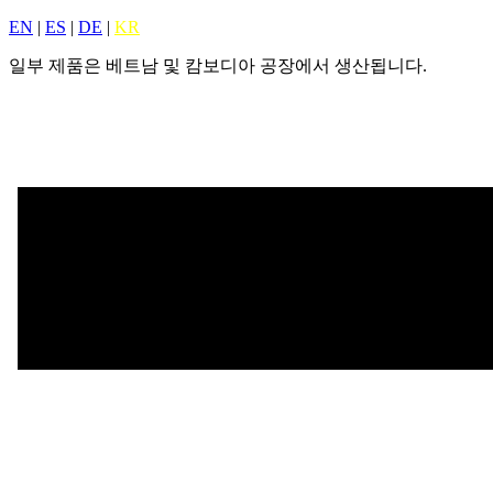
EN
|
ES
|
DE
|
KR
일부 제품은 베트남 및 캄보디아 공장에서 생산됩니다.