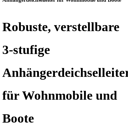
Robuste, verstellbare
3-stufige
Anhängerdeichselleite
für Wohnmobile und
Boote