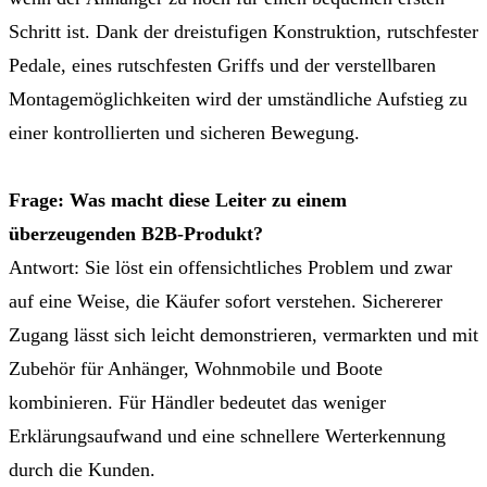
Schritt ist. Dank der dreistufigen Konstruktion, rutschfester
Pedale, eines rutschfesten Griffs und der verstellbaren
Montagemöglichkeiten wird der umständliche Aufstieg zu
einer kontrollierten und sicheren Bewegung.
Frage: Was macht diese Leiter zu einem
überzeugenden B2B-Produkt?
Antwort: Sie löst ein offensichtliches Problem und zwar
auf eine Weise, die Käufer sofort verstehen. Sichererer
Zugang lässt sich leicht demonstrieren, vermarkten und mit
Zubehör für Anhänger, Wohnmobile und Boote
kombinieren. Für Händler bedeutet das weniger
Erklärungsaufwand und eine schnellere Werterkennung
durch die Kunden.