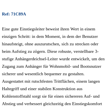
Ref: 71C89A
Eine gute Einstiegsleiter beweist ihren Wert in einem
einzigen Schritt: in dem Moment, in dem der Benutzer
hinaufsteigt, ohne auszurutschen, sich zu strecken oder
beim Aufstieg zu zögern. Diese robuste, verstellbare 3-
stufige Anhängerdeichsel-Leiter wurde entwickelt, um den
Zugang zum Anhänger für Wohnmobil- und Bootsnutzer
sicherer und wesentlich bequemer zu gestalten.
Ausgestattet mit rutschfesten Trittflächen, einem langen
Haltegriff und einer stabilen Konstruktion aus
Kohlenstoffstahl sorgt sie für einen sichereren Auf- und
Abstieg und verbessert gleichzeitig den Einstiegskomfort