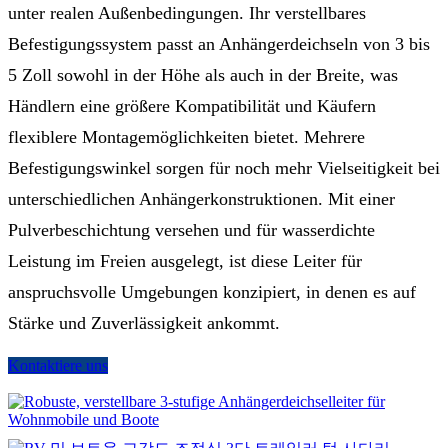
unter realen Außenbedingungen. Ihr verstellbares
Befestigungssystem passt an Anhängerdeichseln von 3 bis
5 Zoll sowohl in der Höhe als auch in der Breite, was
Händlern eine größere Kompatibilität und Käufern
flexiblere Montagemöglichkeiten bietet. Mehrere
Befestigungswinkel sorgen für noch mehr Vielseitigkeit bei
unterschiedlichen Anhängerkonstruktionen. Mit einer
Pulverbeschichtung versehen und für wasserdichte
Leistung im Freien ausgelegt, ist diese Leiter für
anspruchsvolle Umgebungen konzipiert, in denen es auf
Stärke und Zuverlässigkeit ankommt.
Kontaktiere uns