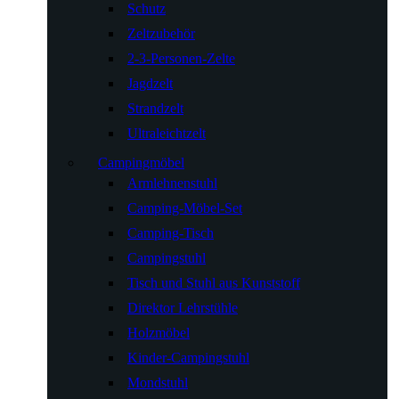
Schutz
Zeltzubehör
2-3-Personen-Zelte
Jagdzelt
Strandzelt
Ultraleichtzelt
Campingmöbel
Armlehnenstuhl
Camping-Möbel-Set
Camping-Tisch
Campingstuhl
Tisch und Stuhl aus Kunststoff
Direktor Lehrstühle
Holzmöbel
Kinder-Campingstuhl
Mondstuhl