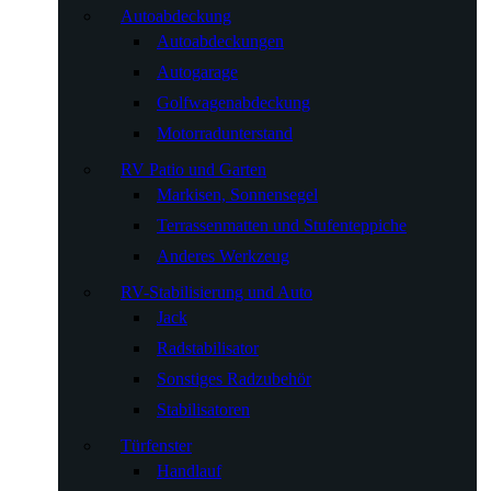
Autoabdeckung
Autoabdeckungen
Autogarage
Golfwagenabdeckung
Motorradunterstand
RV Patio und Garten
Markisen, Sonnensegel
Terrassenmatten und Stufenteppiche
Anderes Werkzeug
RV-Stabilisierung und Auto
Jack
Radstabilisator
Sonstiges Radzubehör
Stabilisatoren
Türfenster
Handlauf