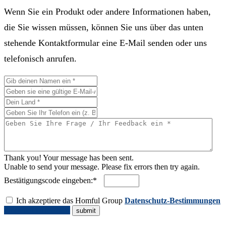
Wenn Sie ein Produkt oder andere Informationen haben,
die Sie wissen müssen, können Sie uns über das unten
stehende Kontaktformular eine E-Mail senden oder uns
telefonisch anrufen.
Thank you! Your message has been sent.
Unable to send your message. Please fix errors then try again.
Bestätigungscode eingeben:*
Ich akzeptiere das Homful Group
Datenschutz-Bestimmungen
Angebot anfordern