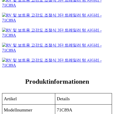
Produktinformationen
Artikel
Details
Modellnummer
71C89A