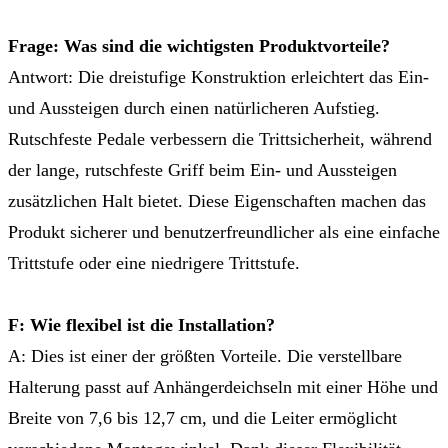
Frage: Was sind die wichtigsten Produktvorteile?
Antwort: Die dreistufige Konstruktion erleichtert das Ein-
und Aussteigen durch einen natürlicheren Aufstieg.
Rutschfeste Pedale verbessern die Trittsicherheit, während
der lange, rutschfeste Griff beim Ein- und Aussteigen
zusätzlichen Halt bietet. Diese Eigenschaften machen das
Produkt sicherer und benutzerfreundlicher als eine einfache
Trittstufe oder eine niedrigere Trittstufe.
F: Wie flexibel ist die Installation?
A: Dies ist einer der größten Vorteile. Die verstellbare
Halterung passt auf Anhängerdeichseln mit einer Höhe und
Breite von 7,6 bis 12,7 cm, und die Leiter ermöglicht