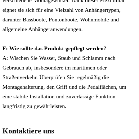
verschiedene Montagewinkel. Dank dieser Flexibilität
eignet sie sich für eine Vielzahl von Anhängertypen,
darunter Bassboote, Pontonboote, Wohnmobile und
allgemeine Anhängeranwendungen.
F: Wie sollte das Produkt gepflegt werden?
A: Wischen Sie Wasser, Staub und Schlamm nach
Gebrauch ab, insbesondere im maritimen oder
Straßenverkehr. Überprüfen Sie regelmäßig die
Montagehalterung, den Griff und die Pedalflächen, um
eine stabile Installation und zuverlässige Funktion
langfristig zu gewährleisten.
Kontaktiere uns