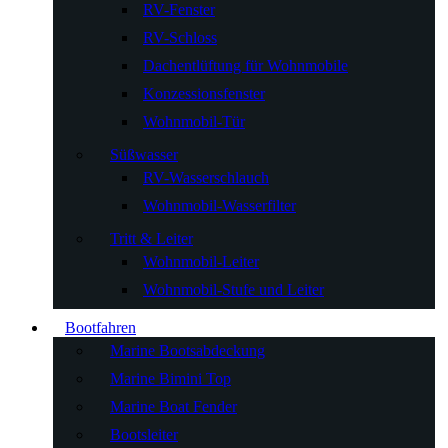
RV-Fenster
RV-Schloss
Dachentlüftung für Wohnmobile
Konzessionsfenster
Wohnmobil-Tür
Süßwasser
RV-Wasserschlauch
Wohnmobil-Wasserfilter
Tritt & Leiter
Wohnmobil-Leiter
Wohnmobil-Stufe und Leiter
Bootfahren
Marine Bootsabdeckung
Marine Bimini Top
Marine Boat Fender
Bootsleiter