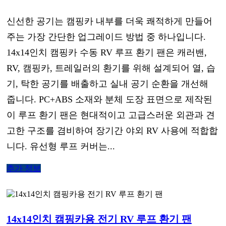
신선한 공기는 캠핑카 내부를 더욱 쾌적하게 만들어
주는 가장 간단한 업그레이드 방법 중 하나입니다.
14x14인치 캠핑카 수동 RV 루프 환기 팬은 캐러밴,
RV, 캠핑카, 트레일러의 환기를 위해 설계되어 열, 습
기, 탁한 공기를 배출하고 실내 공기 순환을 개선해
줍니다. PC+ABS 소재와 분체 도장 표면으로 제작된
이 루프 환기 팬은 현대적이고 고급스러운 외관과 견
고한 구조를 겸비하여 장기간 야외 RV 사용에 적합합
니다. 유선형 루프 커버는...
추가 정보
14x14인치 캠핑카용 전기 RV 루프 환기 팬