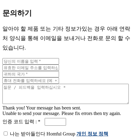
문의하기
알아야 할 제품 또는 기타 정보가있는 경우 아래 연락
처 양식을 통해 이메일을 보내거나 전화로 문의 할 수
있습니다.
Thank you! Your message has been sent.
Unable to send your message. Please fix errors then try again.
인증 코드 입력 : *
나는 받아들인다 Homful Group
개인 정보 정책