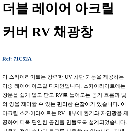
더블 레이어 아크릴
커버 RV 채광창
Ref: 71C52A
이 스카이라이트는 강력한 UV 차단 기능을 제공하는
이중 레이어 아크릴 디자인입니다. 스카이라이트에는
창문을 쉽게 열고 닫고 RV로 들어오는 공기 흐름과 빛
의 양을 제어할 수 있는 편리한 손잡이가 있습니다. 이
아크릴 스카이라이트는 RV 내부에 환기와 자연광을 제
공하여 더욱 편안한 공간을 만들도록 설계되었습니다.