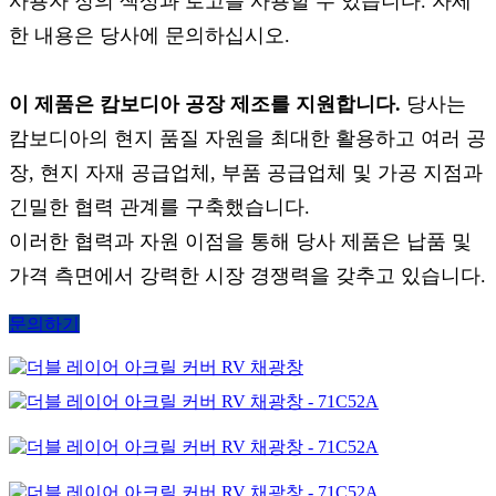
사용자 정의 색상과 로고를 사용할 수 있습니다. 자세
한 내용은 당사에 문의하십시오.
이 제품은 캄보디아 공장 제조를 지원합니다.
당사는
캄보디아의 현지 품질 자원을 최대한 활용하고 여러 공
장, 현지 자재 공급업체, 부품 공급업체 및 가공 지점과
긴밀한 협력 관계를 구축했습니다.
이러한 협력과 자원 이점을 통해 당사 제품은 납품 및
가격 측면에서 강력한 시장 경쟁력을 갖추고 있습니다.
문의하기