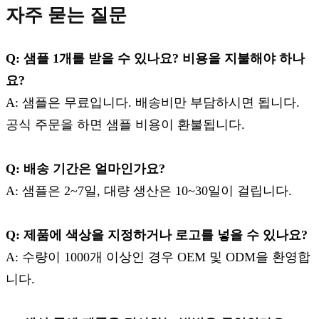
자주 묻는 질문
Q: 샘플 1개를 받을 수 있나요? 비용을 지불해야 하나
요?
A: 샘플은 무료입니다. 배송비만 부담하시면 됩니다.
공식 주문을 하면 샘플 비용이 환불됩니다.
Q: 배송 기간은 얼마인가요?
A: 샘플은 2~7일, 대량 생산은 10~30일이 걸립니다.
Q: 제품에 색상을 지정하거나 로고를 넣을 수 있나요?
A: 수량이 1000개 이상인 경우 OEM 및 ODM을 환영합
니다.