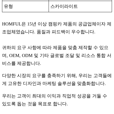
유형
스카이라이트
HOMFUL은 15년 이상 캠핑카 제품의 공급업체이자 제
조업체였습니다. 품질과 피드백이 우수합니다.
귀하의 요구 사항에 따라 제품을 맞춤 제작할 수 있으
며, OEM, ODM 및 기타 글로벌 조달 및 리소스 통합 서
비스를 제공합니다.
다양한 시장의 요구를 충족하기 위해, 우리는 고객들에
게 고유한 디자인과 마케팅 솔루션을 맞춤화합니다.
우리는 고객이 최대의 이익과 직업적 성공을 거둘 수
있도록 돕는 것을 목표로 합니다.