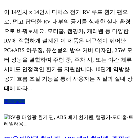
이 14인치 x 14인치 디럭스 전기 RV 루프 환기 팬으
로, 덥고 답답한 RV 내부의 공기를 상쾌한 실내 환경
으로 바꿔보세요. 모터홈, 캠핑카, 캐러밴 등 다양한
RV에 적합하게 설계된 이 제품은 내구성이 뛰어난
PC+ABS 하우징, 유선형의 방수 커버 디자인, 25W 모
터 성능을 결합하여 주행 중, 주차 시, 또는 야간 체류
시에도 안정적인 환기를 지원합니다. 10단계 역방향
공기 흐름 조절 기능을 통해 사용자는 계절과 실내 상
태에 따라...
추가 정보