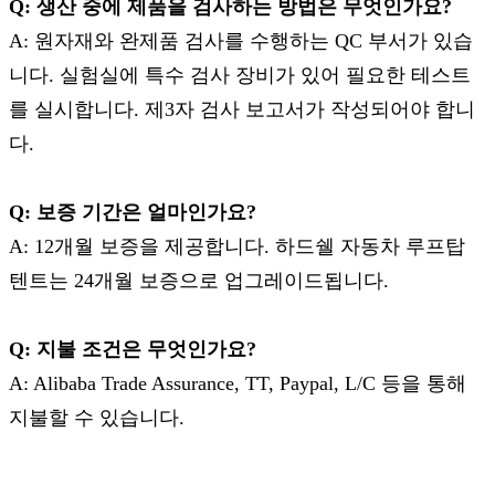
Q: 생산 중에 제품을 검사하는 방법은 무엇인가요?
A: 원자재와 완제품 검사를 수행하는 QC 부서가 있습
니다. 실험실에 특수 검사 장비가 있어 필요한 테스트
를 실시합니다. 제3자 검사 보고서가 작성되어야 합니
다.
Q: 보증 기간은 얼마인가요?
A: 12개월 보증을 제공합니다. 하드쉘 자동차 루프탑
텐트는 24개월 보증으로 업그레이드됩니다.
Q: 지불 조건은 무엇인가요?
A: Alibaba Trade Assurance, TT, Paypal, L/C 등을 통해
지불할 수 있습니다.