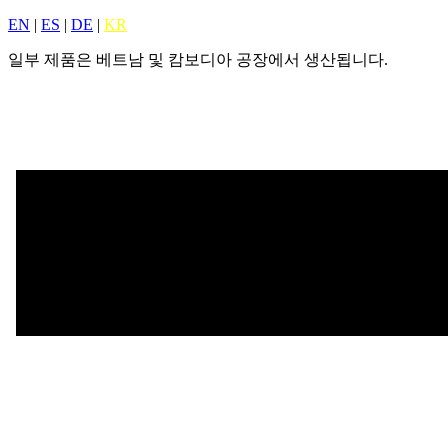
EN
|
ES
|
DE
|
KR
일부 제품은 베트남 및 캄보디아 공장에서 생산됩니다.