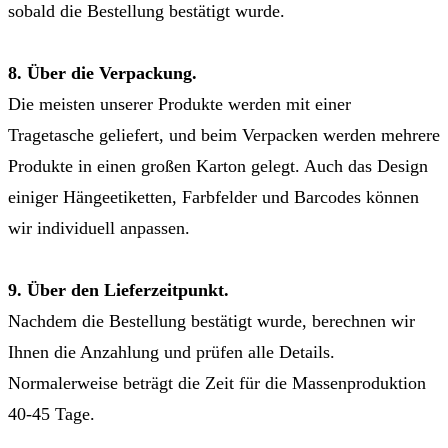
sobald die Bestellung bestätigt wurde.
8. Über die Verpackung.
Die meisten unserer Produkte werden mit einer
Tragetasche geliefert, und beim Verpacken werden mehrere
Produkte in einen großen Karton gelegt. Auch das Design
einiger Hängeetiketten, Farbfelder und Barcodes können
wir individuell anpassen.
9. Über den Lieferzeitpunkt.
Nachdem die Bestellung bestätigt wurde, berechnen wir
Ihnen die Anzahlung und prüfen alle Details.
Normalerweise beträgt die Zeit für die Massenproduktion
40-45 Tage.