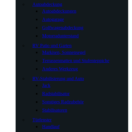
Autoabdeckung
Autoabdeckungen
Autogarage
Golfwagenabdeckung
Motorradunterstand
RV Patio und Garten
Markisen, Sonnensegel
Terrassenmatten und Stufenteppiche
Anderes Werkzeug
RV-Stabilisierung und Auto
Jack
Radstabilisator
Sonstiges Radzubehör
Stabilisatoren
Türfenster
Handlauf