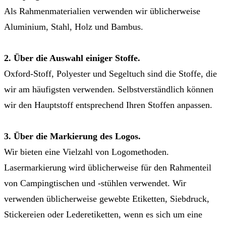
Als Rahmenmaterialien verwenden wir üblicherweise
Aluminium, Stahl, Holz und Bambus.
2. Über die Auswahl einiger Stoffe.
Oxford-Stoff, Polyester und Segeltuch sind die Stoffe, die
wir am häufigsten verwenden. Selbstverständlich können
wir den Hauptstoff entsprechend Ihren Stoffen anpassen.
3. Über die Markierung des Logos.
Wir bieten eine Vielzahl von Logomethoden.
Lasermarkierung wird üblicherweise für den Rahmenteil
von Campingtischen und -stühlen verwendet. Wir
verwenden üblicherweise gewebte Etiketten, Siebdruck,
Stickereien oder Lederetiketten, wenn es sich um eine