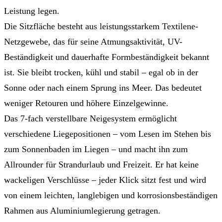
Leistung legen.
Die Sitzfläche besteht aus leistungsstarkem Textilene-
Netzgewebe, das für seine Atmungsaktivität, UV-
Beständigkeit und dauerhafte Formbeständigkeit bekannt
ist. Sie bleibt trocken, kühl und stabil – egal ob in der
Sonne oder nach einem Sprung ins Meer. Das bedeutet
weniger Retouren und höhere Einzelgewinne.
Das 7-fach verstellbare Neigesystem ermöglicht
verschiedene Liegepositionen – vom Lesen im Stehen bis
zum Sonnenbaden im Liegen – und macht ihn zum
Allrounder für Strandurlaub und Freizeit. Er hat keine
wackeligen Verschlüsse – jeder Klick sitzt fest und wird
von einem leichten, langlebigen und korrosionsbeständigen
Rahmen aus Aluminiumlegierung getragen.