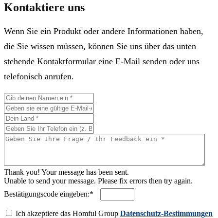
Kontaktiere uns
Wenn Sie ein Produkt oder andere Informationen haben,
die Sie wissen müssen, können Sie uns über das unten
stehende Kontaktformular eine E-Mail senden oder uns
telefonisch anrufen.
Thank you! Your message has been sent.
Unable to send your message. Please fix errors then try again.
Bestätigungscode eingeben:*
Ich akzeptiere das Homful Group
Datenschutz-Bestimmungen