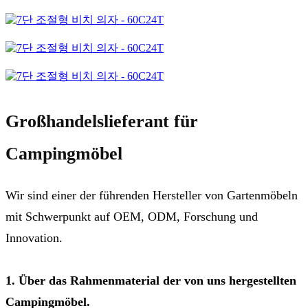
Großhandelslieferant für
Campingmöbel
Wir sind einer der führenden Hersteller von Gartenmöbeln
mit Schwerpunkt auf OEM, ODM, Forschung und
Innovation.
1. Über das Rahmenmaterial der von uns hergestellten
Campingmöbel.