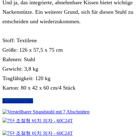
Und ja, das integrierte, abnehmbare Kissen bietet wichtige
Nackenstütze. Ein weiterer Grund, sich für diesen Stuhl zu
entscheiden und wiederzukommen.
Stoff: Textilene
Größe: 126 x 57,5 x 75 cm
Rahmen: Stahl
Gewicht: 3,8 kg
Tragfähigkeit: 120 kg
Karton: 80 x 42 x 60 cm/4 Stück
Kontaktiere uns