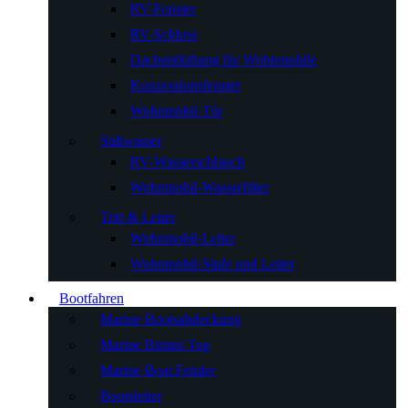
RV-Fenster
RV-Schloss
Dachentlüftung für Wohnmobile
Konzessionsfenster
Wohnmobil-Tür
Süßwasser
RV-Wasserschlauch
Wohnmobil-Wasserfilter
Tritt & Leiter
Wohnmobil-Leiter
Wohnmobil-Stufe und Leiter
Bootfahren
Marine Bootsabdeckung
Marine Bimini Top
Marine Boat Fender
Bootsleiter