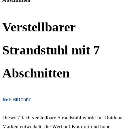
Verstellbarer
Strandstuhl mit 7
Abschnitten
Ref: 60C24T
Dieser 7-fach verstellbare Strandstuhl wurde für Outdoor-
Marken entwickelt, die Wert auf Komfort und hohe