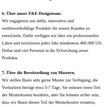
6. Über unser F&E-Designteam.
Wir engagieren uns dafür, innovative und
wettbewerbsfähige Produkte für unsere Kunden zu
entwickeln. Dafür verfügen wir über ein professionelles
Labor und investieren jedes Jahr mindestens 400.000 US-
Dollar und viel Personal in die Erforschung neuer
Produkte.
7. Über die Bereitstellung von Mustern.
Wir stellen Ihnen sehr gerne Muster zur Verfügung; die
Vorlaufzeit beträgt etwa 5-7 Tage. Sie müssen einen Teil
der Musterkosten bezahlen, aber Sie können sicher sein,
dass wir Ihnen diesen Teil der Musterkosten erstatten,