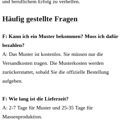
und beruflichem Erfolg zu verhelfen.
Häufig gestellte Fragen
F: Kann ich ein Muster bekommen? Muss ich dafür
bezahlen?
A: Das Muster ist kostenlos. Sie müssen nur die
Versandkosten tragen. Die Musterkosten werden
zurückerstattet, sobald Sie die offizielle Bestellung
aufgeben.
F: Wie lang ist die Lieferzeit?
A: 2-7 Tage für Muster und 25-35 Tage für
Massenproduktion.