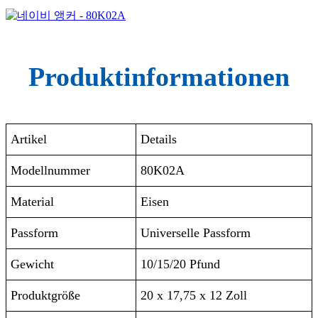
Produktinformationen
Artikel
Details
Modellnummer
80K02A
Material
Eisen
Passform
‎Universelle Passform
Gewicht
‎10/15/20 Pfund
Produktgröße
‎20 x 17,75 x 12 Zoll