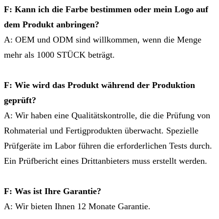
F: Kann ich die Farbe bestimmen oder mein Logo auf
dem Produkt anbringen?
A: OEM und ODM sind willkommen, wenn die Menge
mehr als 1000 STÜCK beträgt.
F: Wie wird das Produkt während der Produktion
geprüft?
A: Wir haben eine Qualitätskontrolle, die die Prüfung von
Rohmaterial und Fertigprodukten überwacht. Spezielle
Prüfgeräte im Labor führen die erforderlichen Tests durch.
Ein Prüfbericht eines Drittanbieters muss erstellt werden.
F: Was ist Ihre Garantie?
A: Wir bieten Ihnen 12 Monate Garantie.