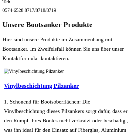
Tel:
0574-6528 8717/8718/8719
Unsere Bootsanker Produkte
Hier sind unsere Produkte im Zusammenhang mit
Bootsanker. Im Zweifelsfall können Sie uns über unser
Kontaktformular kontaktieren.
Vinylbeschichtung Pilzanker
1. Schonend für Bootsoberflächen: Die
Vinylbeschichtung dieses Pilzankers sorgt dafür, dass er
den Rumpf Ihres Bootes nicht zerkratzt oder beschädigt,
was ihn ideal für den Einsatz auf Fiberglas, Aluminium