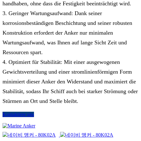
handhaben, ohne dass die Festigkeit beeinträchtigt wird.
3. Geringer Wartungsaufwand: Dank seiner
korrosionsbeständigen Beschichtung und seiner robusten
Konstruktion erfordert der Anker nur minimalen
Wartungsaufwand, was Ihnen auf lange Sicht Zeit und
Ressourcen spart.
4. Optimiert für Stabilität: Mit einer ausgewogenen
Gewichtsverteilung und einer stromlinienförmigen Form
minimiert dieser Anker den Widerstand und maximiert die
Stabilität, sodass Ihr Schiff auch bei starker Strömung oder
Stürmen an Ort und Stelle bleibt.
Kontaktiere uns