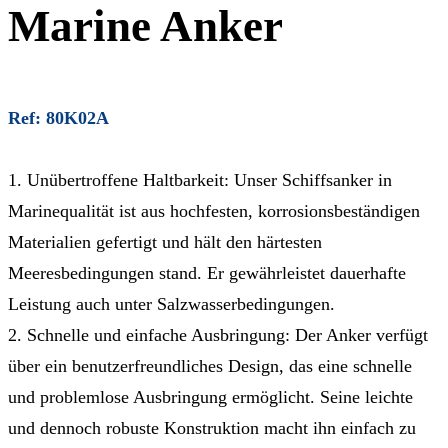
Marine Anker
Ref: 80K02A
1. Unübertroffene Haltbarkeit: Unser Schiffsanker in
Marinequalität ist aus hochfesten, korrosionsbeständigen
Materialien gefertigt und hält den härtesten
Meeresbedingungen stand. Er gewährleistet dauerhafte
Leistung auch unter Salzwasserbedingungen.
2. Schnelle und einfache Ausbringung: Der Anker verfügt
über ein benutzerfreundliches Design, das eine schnelle
und problemlose Ausbringung ermöglicht. Seine leichte
und dennoch robuste Konstruktion macht ihn einfach zu