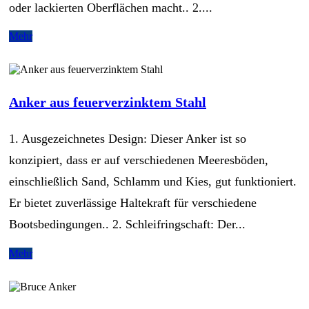
oder lackierten Oberflächen macht.. 2....
Mehr
Anker aus feuerverzinktem Stahl
1. Ausgezeichnetes Design: Dieser Anker ist so
konzipiert, dass er auf verschiedenen Meeresböden,
einschließlich Sand, Schlamm und Kies, gut funktioniert.
Er bietet zuverlässige Haltekraft für verschiedene
Bootsbedingungen.. 2. Schleifringschaft: Der...
Mehr