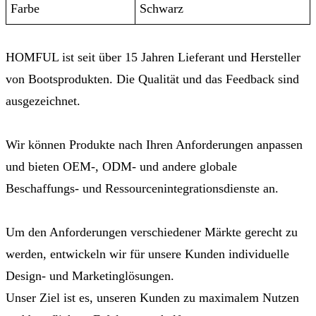
Farbe
Schwarz
HOMFUL ist seit über 15 Jahren Lieferant und Hersteller
von Bootsprodukten. Die Qualität und das Feedback sind
ausgezeichnet.
Wir können Produkte nach Ihren Anforderungen anpassen
und bieten OEM-, ODM- und andere globale
Beschaffungs- und Ressourcenintegrationsdienste an.
Um den Anforderungen verschiedener Märkte gerecht zu
werden, entwickeln wir für unsere Kunden individuelle
Design- und Marketinglösungen.
Unser Ziel ist es, unseren Kunden zu maximalem Nutzen