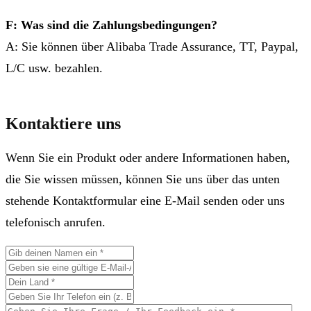
F: Was sind die Zahlungsbedingungen?
A: Sie können über Alibaba Trade Assurance, TT, Paypal,
L/C usw. bezahlen.
Kontaktiere uns
Wenn Sie ein Produkt oder andere Informationen haben,
die Sie wissen müssen, können Sie uns über das unten
stehende Kontaktformular eine E-Mail senden oder uns
telefonisch anrufen.