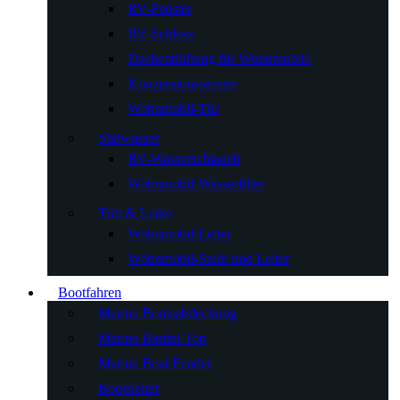
RV-Fenster
RV-Schloss
Dachentlüftung für Wohnmobile
Konzessionsfenster
Wohnmobil-Tür
Süßwasser
RV-Wasserschlauch
Wohnmobil-Wasserfilter
Tritt & Leiter
Wohnmobil-Leiter
Wohnmobil-Stufe und Leiter
Bootfahren
Marine Bootsabdeckung
Marine Bimini Top
Marine Boat Fender
Bootsleiter