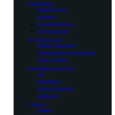
Autoabdeckung
Autoabdeckungen
Autogarage
Golfwagenabdeckung
Motorradunterstand
RV Patio und Garten
Markisen, Sonnensegel
Terrassenmatten und Stufenteppiche
Anderes Werkzeug
RV-Stabilisierung und Auto
Jack
Radstabilisator
Sonstiges Radzubehör
Stabilisatoren
Türfenster
Handlauf