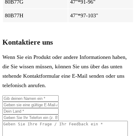
80B77G
47"*91-96"
80B77H
47"*97-103"
Kontaktiere uns
Wenn Sie ein Produkt oder andere Informationen haben,
die Sie wissen müssen, können Sie uns über das unten
stehende Kontaktformular eine E-Mail senden oder uns
telefonisch anrufen.