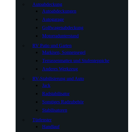
Autoabdeckung
Autoabdeckungen
Autogarage
Golfwagenabdeckung
Motorradunterstand
RV Patio und Garten
Markisen, Sonnensegel
Terrassenmatten und Stufenteppiche
Anderes Werkzeug
RV-Stabilisierung und Auto
Jack
Radstabilisator
Sonstiges Radzubehör
Stabilisatoren
Türfenster
Handlauf