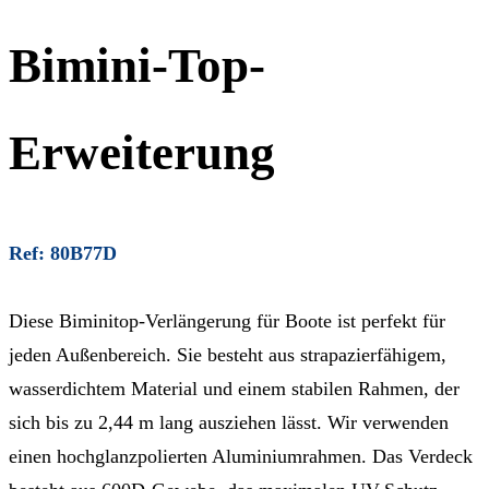
Bimini-Top-
Erweiterung
Ref: 80B77D
Diese Biminitop-Verlängerung für Boote ist perfekt für
jeden Außenbereich. Sie besteht aus strapazierfähigem,
wasserdichtem Material und einem stabilen Rahmen, der
sich bis zu 2,44 m lang ausziehen lässt. Wir verwenden
einen hochglanzpolierten Aluminiumrahmen. Das Verdeck