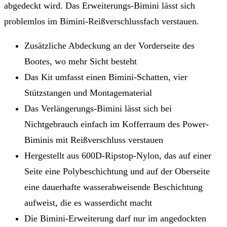
abgedeckt wird. Das Erweiterungs-Bimini lässt sich
problemlos im Bimini-Reißverschlussfach verstauen.
Zusätzliche Abdeckung an der Vorderseite des
Bootes, wo mehr Sicht besteht
Das Kit umfasst einen Bimini-Schatten, vier
Stützstangen und Montagematerial
Das Verlängerungs-Bimini lässt sich bei
Nichtgebrauch einfach im Kofferraum des Power-
Biminis mit Reißverschluss verstauen
Hergestellt aus 600D-Ripstop-Nylon, das auf einer
Seite eine Polybeschichtung und auf der Oberseite
eine dauerhafte wasserabweisende Beschichtung
aufweist, die es wasserdicht macht
Die Bimini-Erweiterung darf nur im angedockten