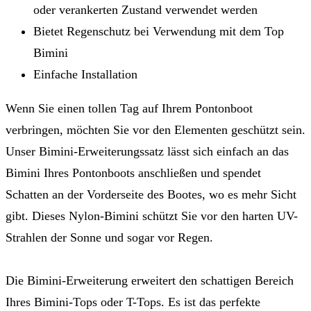
oder verankerten Zustand verwendet werden
Bietet Regenschutz bei Verwendung mit dem Top
Bimini
Einfache Installation
Wenn Sie einen tollen Tag auf Ihrem Pontonboot
verbringen, möchten Sie vor den Elementen geschützt sein.
Unser Bimini-Erweiterungssatz lässt sich einfach an das
Bimini Ihres Pontonboots anschließen und spendet
Schatten an der Vorderseite des Bootes, wo es mehr Sicht
gibt. Dieses Nylon-Bimini schützt Sie vor den harten UV-
Strahlen der Sonne und sogar vor Regen.
Die Bimini-Erweiterung erweitert den schattigen Bereich
Ihres Bimini-Tops oder T-Tops. Es ist das perfekte