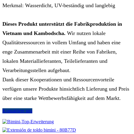
Merkmal: Wasserdicht, UV-beständig und langlebig
Dieses Produkt unterstützt die Fabrikproduktion in
Vietnam und Kambodscha.
Wir nutzen lokale
Qualitätsressourcen in vollem Umfang und haben eine
enge Zusammenarbeit mit einer Reihe von Fabriken,
lokalen Materiallieferanten, Teilelieferanten und
Verarbeitungsstellen aufgebaut.
Dank dieser Kooperationen und Ressourcenvorteile
verfügen unsere Produkte hinsichtlich Lieferung und Preis
über eine starke Wettbewerbsfähigkeit auf dem Markt.
Kontaktiere uns