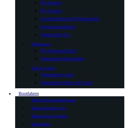
RV-Fenster
RV-Schloss
Dachentlüftung für Wohnmobile
Konzessionsfenster
Wohnmobil-Tür
Süßwasser
RV-Wasserschlauch
Wohnmobil-Wasserfilter
Tritt & Leiter
Wohnmobil-Leiter
Wohnmobil-Stufe und Leiter
Bootfahren
Marine Bootsabdeckung
Marine Bimini Top
Marine Boat Fender
Bootsleiter