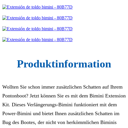
Produktinformation
Wollten Sie schon immer zusätzlichen Schatten auf Ihrem
Pontonboot? Jetzt können Sie es mit dem Bimini Extension
Kit. Dieses Verlängerungs-Bimini funktioniert mit dem
Power-Bimini und bietet Ihnen zusätzlichen Schatten im
Bug des Bootes, der nicht von herkömmlichen Biminis