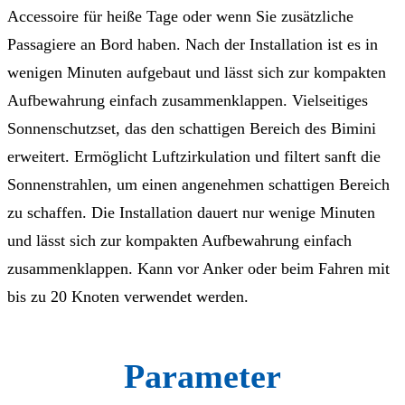
Accessoire für heiße Tage oder wenn Sie zusätzliche
Passagiere an Bord haben. Nach der Installation ist es in
wenigen Minuten aufgebaut und lässt sich zur kompakten
Aufbewahrung einfach zusammenklappen. Vielseitiges
Sonnenschutzset, das den schattigen Bereich des Bimini
erweitert. Ermöglicht Luftzirkulation und filtert sanft die
Sonnenstrahlen, um einen angenehmen schattigen Bereich
zu schaffen. Die Installation dauert nur wenige Minuten
und lässt sich zur kompakten Aufbewahrung einfach
zusammenklappen. Kann vor Anker oder beim Fahren mit
bis zu 20 Knoten verwendet werden.
Parameter