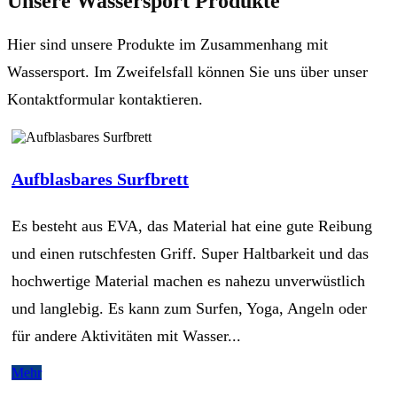
Unsere Wassersport Produkte
Hier sind unsere Produkte im Zusammenhang mit
Wassersport. Im Zweifelsfall können Sie uns über unser
Kontaktformular kontaktieren.
Aufblasbares Surfbrett
Es besteht aus EVA, das Material hat eine gute Reibung
und einen rutschfesten Griff. Super Haltbarkeit und das
hochwertige Material machen es nahezu unverwüstlich
und langlebig. Es kann zum Surfen, Yoga, Angeln oder
für andere Aktivitäten mit Wasser...
Mehr