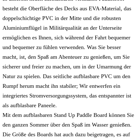
besteht die Oberfläche des Decks aus EVA-Material, das
doppelschichtige PVC in der Mitte und die robusten
Aluminiumflügel in Militärqualität an der Unterseite
ermöglichen es Ihnen, sich während der Fahrt bequemer
und bequemer zu fühlen verwenden. Was Sie besser
macht, ist, den Spaß am Abenteuer zu genießen, um Sie
sicherer und freier zu machen, um in der Umarmung der
Natur zu spielen. Das seitliche aufblasbare PVC um den
Rumpf herum macht ihn stabiler; Wir entwerfen ein
integriertes Stromversorgungssystem, das entspannter ist
als aufblasbare Paneele.
Mit dem aufblasbaren Stand Up Paddle Board können Sie
den ganzen Sommer über den Spaß im Wasser genießen.
Die Größe des Boards hat auch dazu beigetragen, es auf