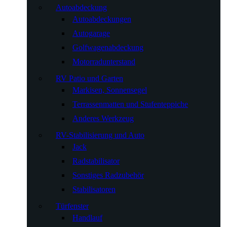
Autoabdeckung
Autoabdeckungen
Autogarage
Golfwagenabdeckung
Motorradunterstand
RV Patio und Garten
Markisen, Sonnensegel
Terrassenmatten und Stufenteppiche
Anderes Werkzeug
RV-Stabilisierung und Auto
Jack
Radstabilisator
Sonstiges Radzubehör
Stabilisatoren
Türfenster
Handlauf