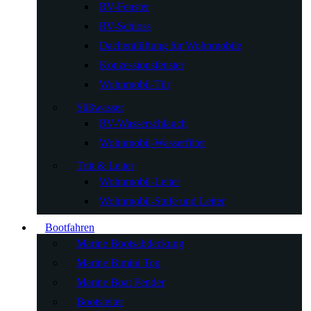
RV-Fenster
RV-Schloss
Dachentlüftung für Wohnmobile
Konzessionsfenster
Wohnmobil-Tür
Süßwasser
RV-Wasserschlauch
Wohnmobil-Wasserfilter
Tritt & Leiter
Wohnmobil-Leiter
Wohnmobil-Stufe und Leiter
Bootfahren
Marine Bootsabdeckung
Marine Bimini Top
Marine Boat Fender
Bootsleiter