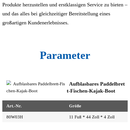
Produkte herzustellen und erstklassigen Service zu bieten –
und das alles bei gleichzeitiger Bereitstellung eines
großartigen Kundenerlebnisses.
Parameter
Aufblasbares Paddelbret
t-Fischen-Kajak-Boot
Art.-Nr.
Größe
80W03H
11 Fuß * 44 Zoll * 4 Zoll