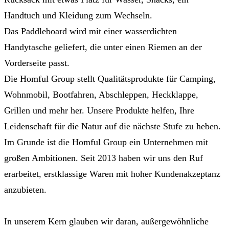
Handtuch und Kleidung zum Wechseln.
Das Paddleboard wird mit einer wasserdichten
Handytasche geliefert, die unter einen Riemen an der
Vorderseite passt.
Die Homful Group stellt Qualitätsprodukte für Camping,
Wohnmobil, Bootfahren, Abschleppen, Heckklappe,
Grillen und mehr her. Unsere Produkte helfen, Ihre
Leidenschaft für die Natur auf die nächste Stufe zu heben.
Im Grunde ist die Homful Group ein Unternehmen mit
großen Ambitionen. Seit 2013 haben wir uns den Ruf
erarbeitet, erstklassige Waren mit hoher Kundenakzeptanz
anzubieten.
In unserem Kern glauben wir daran, außergewöhnliche