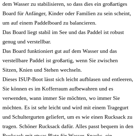
dem Wasser zu stabilisieren, so dass dies ein großartiges
Board für Anfänger, Kinder oder Familien zu sein scheint,
um auf einem Paddelboard zu balancieren.
Das Board liegt stabil im See und das Paddel ist robust
genug und verstellbar.
Das Board funktioniert gut auf dem Wasser und das
verstellbare Paddel ist großartig, wenn Sie zwischen
Sitzen, Knien und Stehen wechseln.
Dieses ISUP-Boot lässt sich leicht aufblasen und entleeren,
Sie können es im Kofferraum aufbewahren und es
verwenden, wann immer Sie möchten, wo immer Sie
möchten. Es ist sehr leicht und wird mit einem Tragegurt
und Schultergurten geliefert, um es wie einen Rucksack zu
tragen. Schöner Rucksack dafür. Alles passt bequem in den
Rucksack mit etwas Platz für Wasser, Snacks, ein