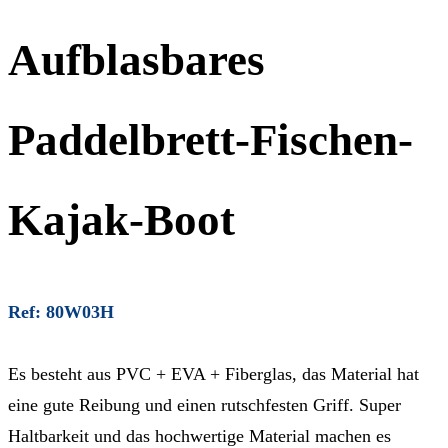
Aufblasbares
Paddelbrett-Fischen-
Kajak-Boot
Ref: 80W03H
Es besteht aus PVC + EVA + Fiberglas, das Material hat
eine gute Reibung und einen rutschfesten Griff. Super
Haltbarkeit und das hochwertige Material machen es