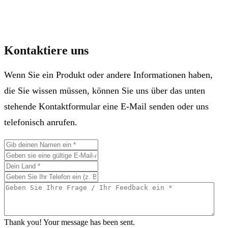
Kontaktiere uns
Wenn Sie ein Produkt oder andere Informationen haben,
die Sie wissen müssen, können Sie uns über das unten
stehende Kontaktformular eine E-Mail senden oder uns
telefonisch anrufen.
Thank you! Your message has been sent.