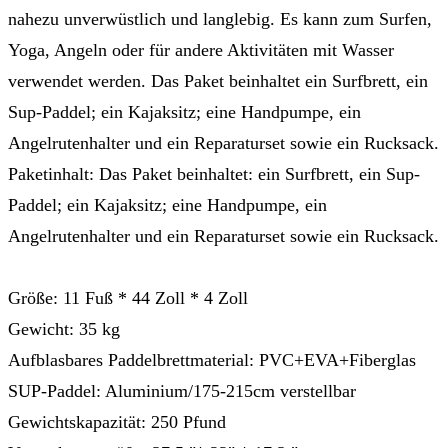
nahezu unverwüstlich und langlebig. Es kann zum Surfen,
Yoga, Angeln oder für andere Aktivitäten mit Wasser
verwendet werden. Das Paket beinhaltet ein Surfbrett, ein
Sup-Paddel; ein Kajaksitz; eine Handpumpe, ein
Angelrutenhalter und ein Reparaturset sowie ein Rucksack.
Paketinhalt: Das Paket beinhaltet: ein Surfbrett, ein Sup-
Paddel; ein Kajaksitz; eine Handpumpe, ein
Angelrutenhalter und ein Reparaturset sowie ein Rucksack.
Größe: 11 Fuß * 44 Zoll * 4 Zoll
Gewicht: 35 kg
Aufblasbares Paddelbrettmaterial: PVC+EVA+Fiberglas
SUP-Paddel: Aluminium/175-215cm verstellbar
Gewichtskapazität: 250 Pfund