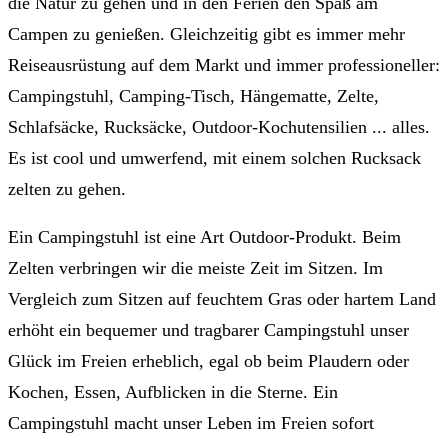
die Natur zu gehen und in den Ferien den Spaß am
Campen zu genießen. Gleichzeitig gibt es immer mehr
Reiseausrüstung auf dem Markt und immer professioneller:
Campingstuhl, Camping-Tisch, Hängematte, Zelte,
Schlafsäcke, Rucksäcke, Outdoor-Kochutensilien ... alles.
Es ist cool und umwerfend, mit einem solchen Rucksack
zelten zu gehen.
Ein Campingstuhl ist eine Art Outdoor-Produkt. Beim
Zelten verbringen wir die meiste Zeit im Sitzen. Im
Vergleich zum Sitzen auf feuchtem Gras oder hartem Land
erhöht ein bequemer und tragbarer Campingstuhl unser
Glück im Freien erheblich, egal ob beim Plaudern oder
Kochen, Essen, Aufblicken in die Sterne. Ein
Campingstuhl macht unser Leben im Freien sofort