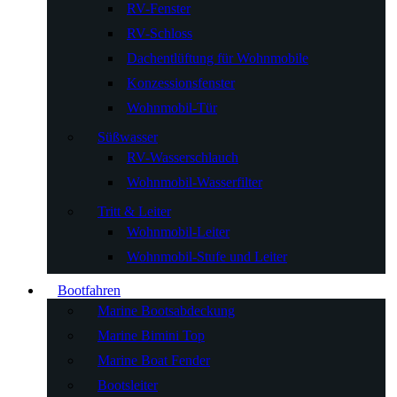
RV-Fenster
RV-Schloss
Dachentlüftung für Wohnmobile
Konzessionsfenster
Wohnmobil-Tür
Süßwasser
RV-Wasserschlauch
Wohnmobil-Wasserfilter
Tritt & Leiter
Wohnmobil-Leiter
Wohnmobil-Stufe und Leiter
Bootfahren
Marine Bootsabdeckung
Marine Bimini Top
Marine Boat Fender
Bootsleiter