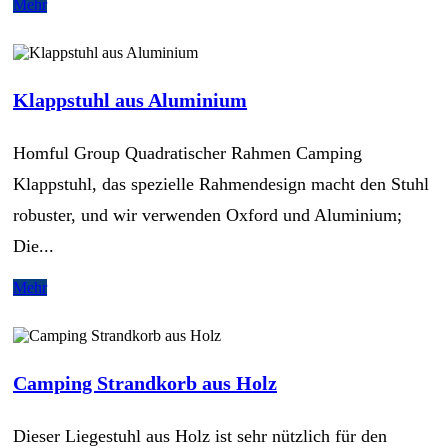
Mehr
Klappstuhl aus Aluminium
Homful Group Quadratischer Rahmen Camping
Klappstuhl, das spezielle Rahmendesign macht den Stuhl
robuster, und wir verwenden Oxford und Aluminium;
Die...
Mehr
Camping Strandkorb aus Holz
Dieser Liegestuhl aus Holz ist sehr nützlich für den