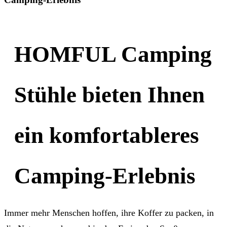
HOMFUL Camping
Stühle bieten Ihnen
ein komfortableres
Camping-Erlebnis
Immer mehr Menschen hoffen, ihre Koffer zu packen, in