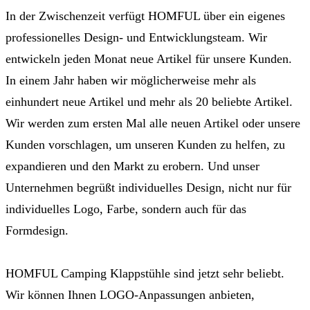
In der Zwischenzeit verfügt HOMFUL über ein eigenes
professionelles Design- und Entwicklungsteam. Wir
entwickeln jeden Monat neue Artikel für unsere Kunden.
In einem Jahr haben wir möglicherweise mehr als
einhundert neue Artikel und mehr als 20 beliebte Artikel.
Wir werden zum ersten Mal alle neuen Artikel oder unsere
Kunden vorschlagen, um unseren Kunden zu helfen, zu
expandieren und den Markt zu erobern. Und unser
Unternehmen begrüßt individuelles Design, nicht nur für
individuelles Logo, Farbe, sondern auch für das
Formdesign.
HOMFUL Camping Klappstühle sind jetzt sehr beliebt.
Wir können Ihnen LOGO-Anpassungen anbieten,