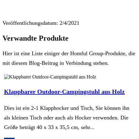
Veröffentlichungsdatum: 2/4/2021
Verwandte Produkte
Hier ist eine Liste einiger der Homful Group-Produkte, die
mit diesem Blog-Beitrag in Verbindung stehen.
Klappbarer Outdoor-Campingstuhl aus Holz
Dies ist ein 2-1 Klapphocker und Tisch, Sie können ihn
als kleinen Tisch oder auch als Hocker verwenden. Die
Größe beträgt 40 x 33 x 35,5 cm, sehr...