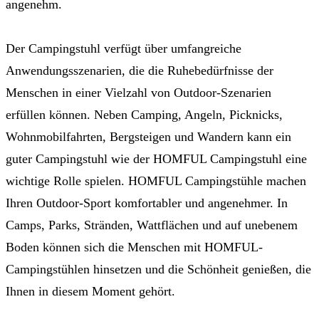
angenehm.
Der Campingstuhl verfügt über umfangreiche
Anwendungsszenarien, die die Ruhebedürfnisse der
Menschen in einer Vielzahl von Outdoor-Szenarien
erfüllen können. Neben Camping, Angeln, Picknicks,
Wohnmobilfahrten, Bergsteigen und Wandern kann ein
guter Campingstuhl wie der HOMFUL Campingstuhl eine
wichtige Rolle spielen. HOMFUL Campingstühle machen
Ihren Outdoor-Sport komfortabler und angenehmer. In
Camps, Parks, Stränden, Wattflächen und auf unebenem
Boden können sich die Menschen mit HOMFUL-
Campingstühlen hinsetzen und die Schönheit genießen, die
Ihnen in diesem Moment gehört.