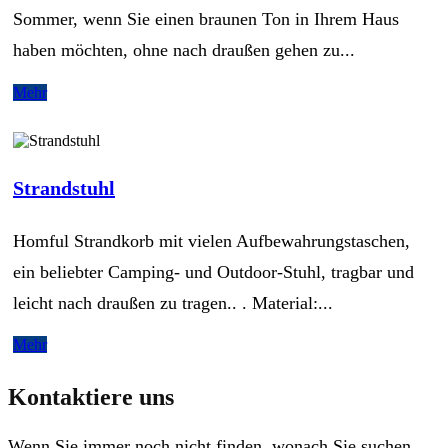
Sommer, wenn Sie einen braunen Ton in Ihrem Haus
haben möchten, ohne nach draußen gehen zu...
Mehr
Strandstuhl
Homful Strandkorb mit vielen Aufbewahrungstaschen,
ein beliebter Camping- und Outdoor-Stuhl, tragbar und
leicht nach draußen zu tragen.. . Material:...
Mehr
Kontaktiere uns
Wenn Sie immer noch nicht finden, wonach Sie suchen,