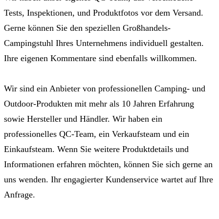
Tests, Inspektionen, und Produktfotos vor dem Versand.
Gerne können Sie den speziellen Großhandels-
Campingstuhl Ihres Unternehmens individuell gestalten.
Ihre eigenen Kommentare sind ebenfalls willkommen.
Wir sind ein Anbieter von professionellen Camping- und
Outdoor-Produkten mit mehr als 10 Jahren Erfahrung
sowie Hersteller und Händler. Wir haben ein
professionelles QC-Team, ein Verkaufsteam und ein
Einkaufsteam. Wenn Sie weitere Produktdetails und
Informationen erfahren möchten, können Sie sich gerne an
uns wenden. Ihr engagierter Kundenservice wartet auf Ihre
Anfrage.