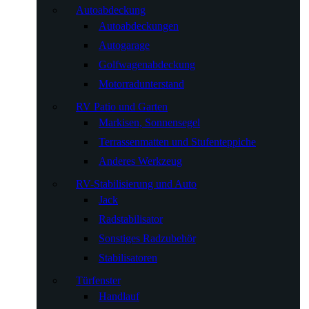
Autoabdeckung
Autoabdeckungen
Autogarage
Golfwagenabdeckung
Motorradunterstand
RV Patio und Garten
Markisen, Sonnensegel
Terrassenmatten und Stufenteppiche
Anderes Werkzeug
RV-Stabilisierung und Auto
Jack
Radstabilisator
Sonstiges Radzubehör
Stabilisatoren
Türfenster
Handlauf