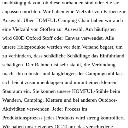
unabhängig davon, ob diese vorhanden sind oder Sie sie
anpassen möchten. Wir haben eine Vielzahl von Farben zur
Auswahl. Über HOMFUL Camping Chair haben wir auch
eine Vielzahl von Stoffen zur Auswahl. Am häufigsten
wird 600D Oxford Stoff oder Canvas verwendet. Alle
unsere Holzprodukte werden vor dem Versand begast, um
zu verhindern, dass schädliche Schädlinge das Einfuhrland
schädigen. Der Rahmen ist sehr stabil, die Verbindung
macht ihn robuster und langlebiger, der Campingstuhl lässt
sich leicht zusammenklappen und nimmt einen kleinen
Stauraum ein. Sie können unsere HOMFUL-Stühle beim
Wandern, Camping, Klettern und bei anderen Outdoor-
Aktivitäten verwenden. Jeder Prozess im
Produktionsprozess jedes Produkts wird streng kontrolliert.
Wir haben unser eigenes QC-Team, das verschiedene