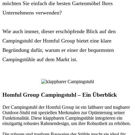
möchten Sie einfach die besten Gartenmöbel Ihres
Unternehmens verwenden?
Wie auch immer, dieser erschöpfende Blick auf den
Campingstuhl der Homful Group bietet eine klare
Begründung dafür, warum er einer der bequemsten
Campingstühle auf dem Markt ist.
Homful Group Campingstuhl – Ein Überblick
Der Campingstuhl der Homful Group ist ein faltbarer und tragbarer
Outdoor-Stuhl mit speziellen Merkmalen zur Optimierung seiner
Funktionalität. Diese klappbaren Campingstühle integrieren ein
einzigartig robustes Rahmendesign, um ihre Robustheit zu erhöhen.
Die robuste und tragbare Bauweise der Stühle macht sie ideal für