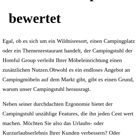
bewertet
Egal, ob es sich um ein Wildnisresort, einen Campingplatz
oder ein Themenrestaurant handelt, der Campingstuhl der
Homful Group verleiht Ihrer Möbeleinrichtung einen
zusätzlichen Nutzen.Obwohl es ein endloses Angebot an
Campingmöbeln auf dem Markt gibt, gibt es einen Grund,
warum unser Campingstuhl herausragt.
Neben seiner durchdachten Ergonomie bietet der
Campingstuhl unzählige Features, die ihn jeden Cent wert
machen. Möchten Sie also das Urlaubs- oder
Kurzurlaubserlebnis Ihrer Kunden verbessern? Oder