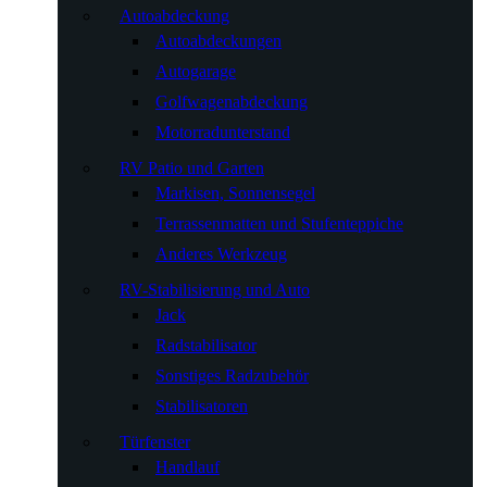
Autoabdeckung
Autoabdeckungen
Autogarage
Golfwagenabdeckung
Motorradunterstand
RV Patio und Garten
Markisen, Sonnensegel
Terrassenmatten und Stufenteppiche
Anderes Werkzeug
RV-Stabilisierung und Auto
Jack
Radstabilisator
Sonstiges Radzubehör
Stabilisatoren
Türfenster
Handlauf