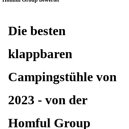
Die besten
klappbaren
Campingstühle von
2023 - von der
Homful Group