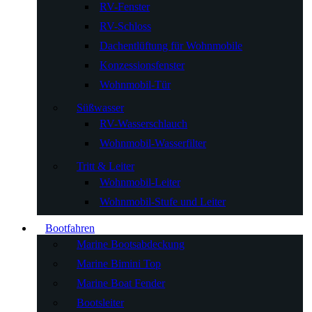
RV-Fenster
RV-Schloss
Dachentlüftung für Wohnmobile
Konzessionsfenster
Wohnmobil-Tür
Süßwasser
RV-Wasserschlauch
Wohnmobil-Wasserfilter
Tritt & Leiter
Wohnmobil-Leiter
Wohnmobil-Stufe und Leiter
Bootfahren
Marine Bootsabdeckung
Marine Bimini Top
Marine Boat Fender
Bootsleiter