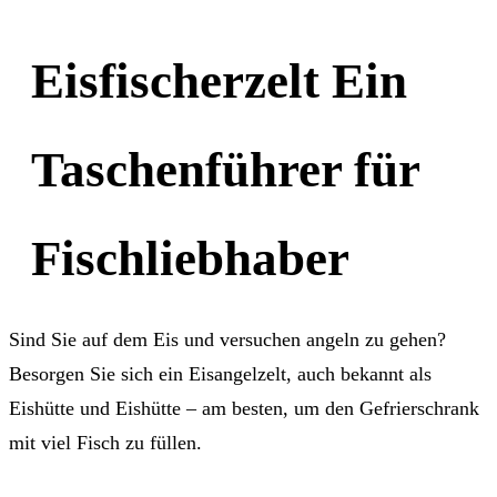
Eisfischerzelt Ein
Taschenführer für
Fischliebhaber
Sind Sie auf dem Eis und versuchen angeln zu gehen?
Besorgen Sie sich ein Eisangelzelt, auch bekannt als
Eishütte und Eishütte – am besten, um den Gefrierschrank
mit viel Fisch zu füllen.