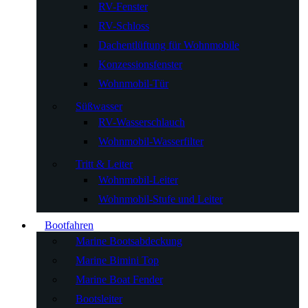
RV-Fenster
RV-Schloss
Dachentlüftung für Wohnmobile
Konzessionsfenster
Wohnmobil-Tür
Süßwasser
RV-Wasserschlauch
Wohnmobil-Wasserfilter
Tritt & Leiter
Wohnmobil-Leiter
Wohnmobil-Stufe und Leiter
Bootfahren
Marine Bootsabdeckung
Marine Bimini Top
Marine Boat Fender
Bootsleiter