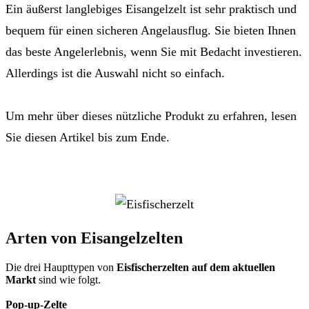
Ein äußerst langlebiges Eisangelzelt ist sehr praktisch und
bequem für einen sicheren Angelausflug. Sie bieten Ihnen
das beste Angelerlebnis, wenn Sie mit Bedacht investieren.
Allerdings ist die Auswahl nicht so einfach.
Um mehr über dieses nützliche Produkt zu erfahren, lesen
Sie diesen Artikel bis zum Ende.
Arten von Eisangelzelten
Die drei Haupttypen von
Eisfischerzelten auf dem aktuellen
Markt
sind wie folgt.
Pop-up-Zelte