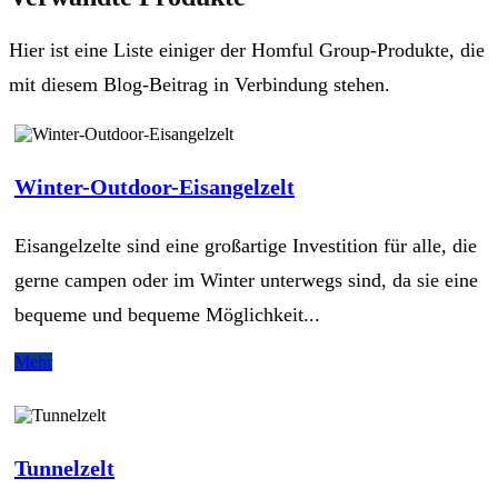
Hier ist eine Liste einiger der Homful Group-Produkte, die
mit diesem Blog-Beitrag in Verbindung stehen.
Winter-Outdoor-Eisangelzelt
Eisangelzelte sind eine großartige Investition für alle, die
gerne campen oder im Winter unterwegs sind, da sie eine
bequeme und bequeme Möglichkeit...
Mehr
Tunnelzelt