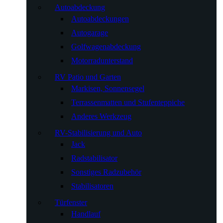
Autoabdeckung
Autoabdeckungen
Autogarage
Golfwagenabdeckung
Motorradunterstand
RV Patio und Garten
Markisen, Sonnensegel
Terrassenmatten und Stufenteppiche
Anderes Werkzeug
RV-Stabilisierung und Auto
Jack
Radstabilisator
Sonstiges Radzubehör
Stabilisatoren
Türfenster
Handlauf