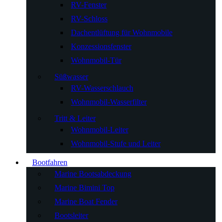
RV-Fenster
RV-Schloss
Dachentlüftung für Wohnmobile
Konzessionsfenster
Wohnmobil-Tür
Süßwasser
RV-Wasserschlauch
Wohnmobil-Wasserfilter
Tritt & Leiter
Wohnmobil-Leiter
Wohnmobil-Stufe und Leiter
Bootfahren
Marine Bootsabdeckung
Marine Bimini Top
Marine Boat Fender
Bootsleiter