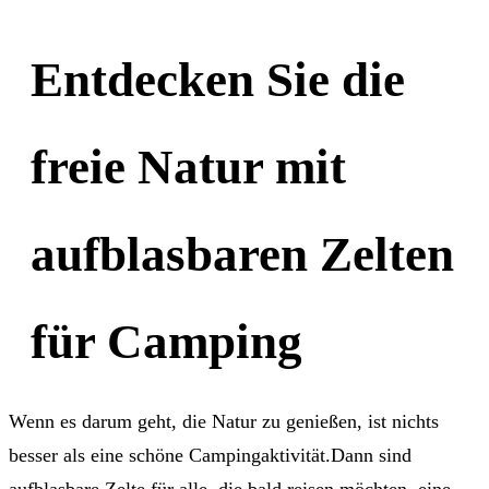
Entdecken Sie die
freie Natur mit
aufblasbaren Zelten
für Camping
Wenn es darum geht, die Natur zu genießen, ist nichts
besser als eine schöne Campingaktivität.Dann sind
aufblasbare Zelte für alle, die bald reisen möchten, eine