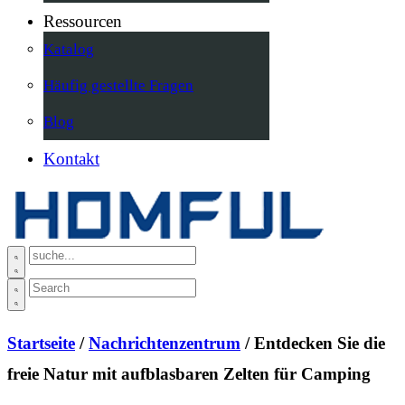
Ressourcen
Katalog
Häufig gestellte Fragen
Blog
Kontakt
Startseite
/
Nachrichtenzentrum
/ Entdecken Sie die
freie Natur mit aufblasbaren Zelten für Camping