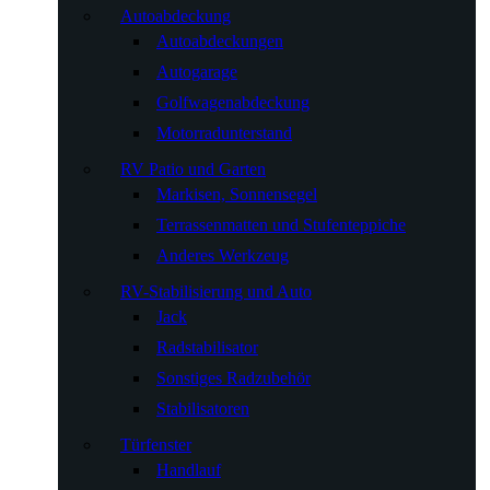
Autoabdeckung
Autoabdeckungen
Autogarage
Golfwagenabdeckung
Motorradunterstand
RV Patio und Garten
Markisen, Sonnensegel
Terrassenmatten und Stufenteppiche
Anderes Werkzeug
RV-Stabilisierung und Auto
Jack
Radstabilisator
Sonstiges Radzubehör
Stabilisatoren
Türfenster
Handlauf