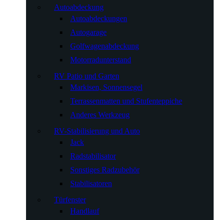
Autoabdeckung
Autoabdeckungen
Autogarage
Golfwagenabdeckung
Motorradunterstand
RV Patio und Garten
Markisen, Sonnensegel
Terrassenmatten und Stufenteppiche
Anderes Werkzeug
RV-Stabilisierung und Auto
Jack
Radstabilisator
Sonstiges Radzubehör
Stabilisatoren
Türfenster
Handlauf