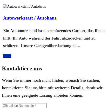
Autowerkstatt / Autohaus
Ein Autounterstand ist ein schützendes Carport, das Ihnen
hilft, Ihr Auto während der Fahrt abzudecken und zu
schützen. Unsere Garagenüberdachung ist...
Mehr
Kontaktiere uns
Wenn Sie immer noch nicht finden, wonach Sie suchen,
kontaktieren Sie uns bitte mit weiteren Details, damit wir
Ihnen eine geeignete Lösung anbieten können.