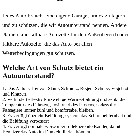
Jedes Auto braucht eine eigene Garage, um es zu lagern
und zu schützen, die wir Autounterstand nennen. Andere
Namen sind faltbare Autozelte für den Außenbereich oder
faltbare Autozelte, die das Auto bei allen
Wetterbedingungen gut schützen.
Welche Art von Schutz bietet ein
Autounterstand?
1. Das Auto ist frei von Staub, Schmutz, Regen, Schnee, Vogelkot
und Kratzern.
2. Verhindert effektiv kurzwellige Wärmestrahlung und senkt die
Temperatur des Fahrzeugs während des Parkens, sodass die
Passagiere immer kühl und komfortabel bleiben.
3. Es verfügt über ein Belüftungssystem, das Schimmel fernhält und
die Belüftung verbessert.
4. Es verfügt normalerweise über reflektierende Bänder, damit
Benutzer das Auto im Dunkeln finden können.