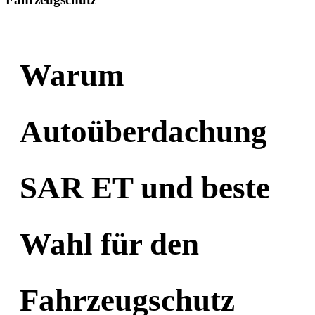
Warum
Autoüberdachung
SAR ET und beste
Wahl für den
Fahrzeugschutz