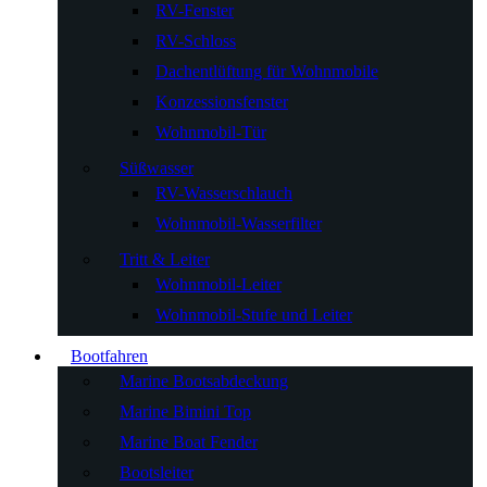
RV-Fenster
RV-Schloss
Dachentlüftung für Wohnmobile
Konzessionsfenster
Wohnmobil-Tür
Süßwasser
RV-Wasserschlauch
Wohnmobil-Wasserfilter
Tritt & Leiter
Wohnmobil-Leiter
Wohnmobil-Stufe und Leiter
Bootfahren
Marine Bootsabdeckung
Marine Bimini Top
Marine Boat Fender
Bootsleiter