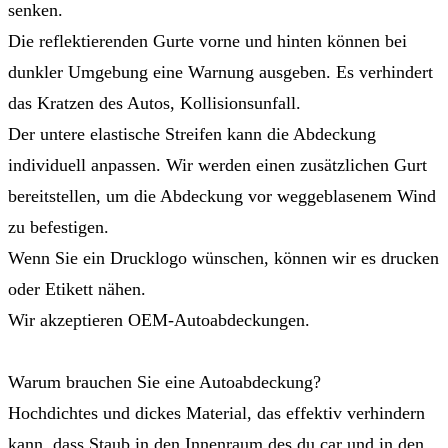
senken.
Die reflektierenden Gurte vorne und hinten können bei
dunkler Umgebung eine Warnung ausgeben. Es verhindert
das Kratzen des Autos, Kollisionsunfall.
Der untere elastische Streifen kann die Abdeckung
individuell anpassen. Wir werden einen zusätzlichen Gurt
bereitstellen, um die Abdeckung vor weggeblasenem Wind
zu befestigen.
Wenn Sie ein Drucklogo wünschen, können wir es drucken
oder Etikett nähen.
Wir akzeptieren OEM-Autoabdeckungen.
Warum brauchen Sie eine Autoabdeckung?
Hochdichtes und dickes Material, das effektiv verhindern
kann, dass Staub in den Innenraum des du car und in den