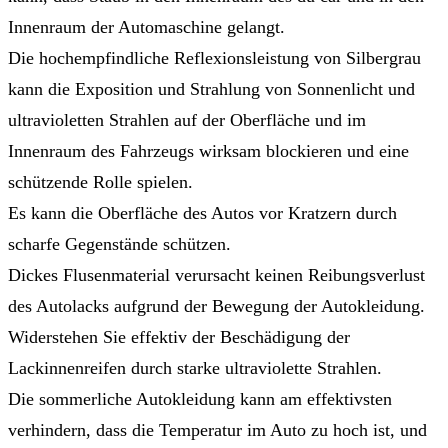
Innenraum der Automaschine gelangt.
Die hochempfindliche Reflexionsleistung von Silbergrau
kann die Exposition und Strahlung von Sonnenlicht und
ultravioletten Strahlen auf der Oberfläche und im
Innenraum des Fahrzeugs wirksam blockieren und eine
schützende Rolle spielen.
Es kann die Oberfläche des Autos vor Kratzern durch
scharfe Gegenstände schützen.
Dickes Flusenmaterial verursacht keinen Reibungsverlust
des Autolacks aufgrund der Bewegung der Autokleidung.
Widerstehen Sie effektiv der Beschädigung der
Lackinnenreifen durch starke ultraviolette Strahlen.
Die sommerliche Autokleidung kann am effektivsten
verhindern, dass die Temperatur im Auto zu hoch ist, und