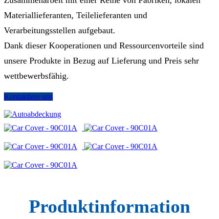
Zusammenarbeit mit einer Reihe von Fabriken, lokalen
Materiallieferanten, Teilelieferanten und
Verarbeitungsstellen aufgebaut.
Dank dieser Kooperationen und Ressourcenvorteile sind
unsere Produkte in Bezug auf Lieferung und Preis sehr
wettbewerbsfähig.
Kontaktiere uns
Produktinformation