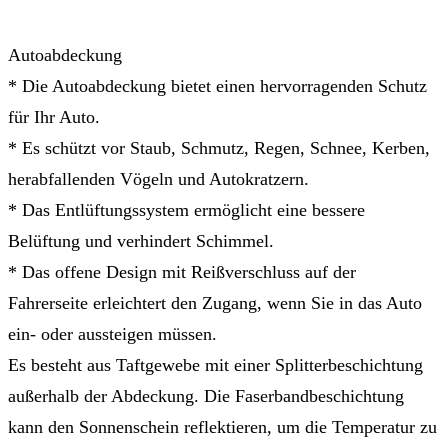
Autoabdeckung
* Die Autoabdeckung bietet einen hervorragenden Schutz
für Ihr Auto.
* Es schützt vor Staub, Schmutz, Regen, Schnee, Kerben,
herabfallenden Vögeln und Autokratzern.
* Das Entlüftungssystem ermöglicht eine bessere
Belüftung und verhindert Schimmel.
* Das offene Design mit Reißverschluss auf der
Fahrerseite erleichtert den Zugang, wenn Sie in das Auto
ein- oder aussteigen müssen.
Es besteht aus Taftgewebe mit einer Splitterbeschichtung
außerhalb der Abdeckung. Die Faserbandbeschichtung
kann den Sonnenschein reflektieren, um die Temperatur zu