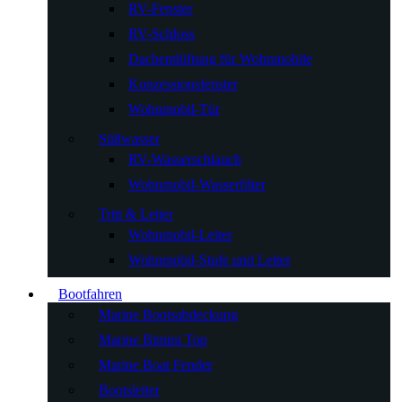
RV-Fenster
RV-Schloss
Dachentlüftung für Wohnmobile
Konzessionsfenster
Wohnmobil-Tür
Süßwasser
RV-Wasserschlauch
Wohnmobil-Wasserfilter
Tritt & Leiter
Wohnmobil-Leiter
Wohnmobil-Stufe und Leiter
Bootfahren
Marine Bootsabdeckung
Marine Bimini Top
Marine Boat Fender
Bootsleiter