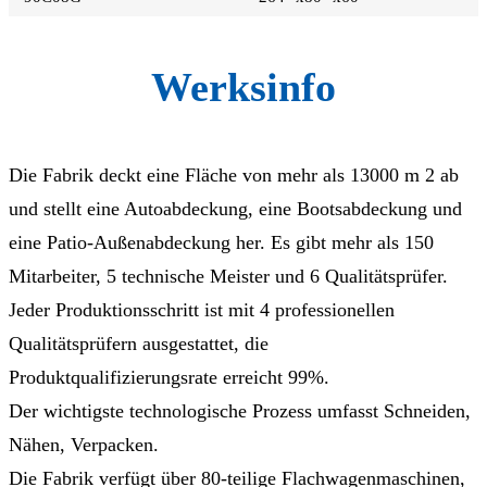
Werksinfo
Die Fabrik deckt eine Fläche von mehr als 13000 m 2 ab
und stellt eine Autoabdeckung, eine Bootsabdeckung und
eine Patio-Außenabdeckung her. Es gibt mehr als 150
Mitarbeiter, 5 technische Meister und 6 Qualitätsprüfer.
Jeder Produktionsschritt ist mit 4 professionellen
Qualitätsprüfern ausgestattet, die
Produktqualifizierungsrate erreicht 99%.
Der wichtigste technologische Prozess umfasst Schneiden,
Nähen, Verpacken.
Die Fabrik verfügt über 80-teilige Flachwagenmaschinen,