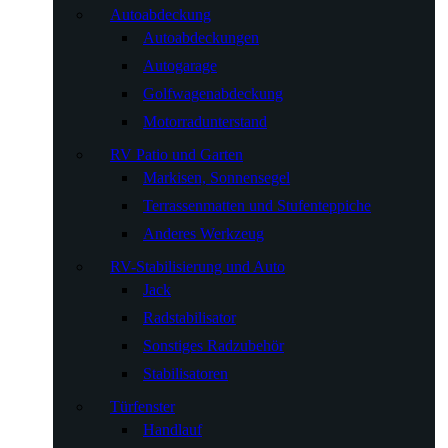
Autoabdeckung
Autoabdeckungen
Autogarage
Golfwagenabdeckung
Motorradunterstand
RV Patio und Garten
Markisen, Sonnensegel
Terrassenmatten und Stufenteppiche
Anderes Werkzeug
RV-Stabilisierung und Auto
Jack
Radstabilisator
Sonstiges Radzubehör
Stabilisatoren
Türfenster
Handlauf