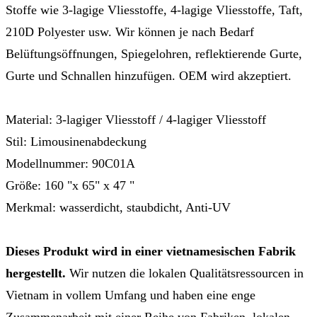
Stoffe wie 3-lagige Vliesstoffe, 4-lagige Vliesstoffe, Taft,
210D Polyester usw. Wir können je nach Bedarf
Belüftungsöffnungen, Spiegelohren, reflektierende Gurte,
Gurte und Schnallen hinzufügen. OEM wird akzeptiert.
Material: 3-lagiger Vliesstoff / 4-lagiger Vliesstoff
Stil: Limousinenabdeckung
Modellnummer: 90C01A
Größe: 160 "x 65" x 47 "
Merkmal: wasserdicht, staubdicht, Anti-UV
Dieses Produkt wird in einer vietnamesischen Fabrik
hergestellt.
Wir nutzen die lokalen Qualitätsressourcen in
Vietnam in vollem Umfang und haben eine enge