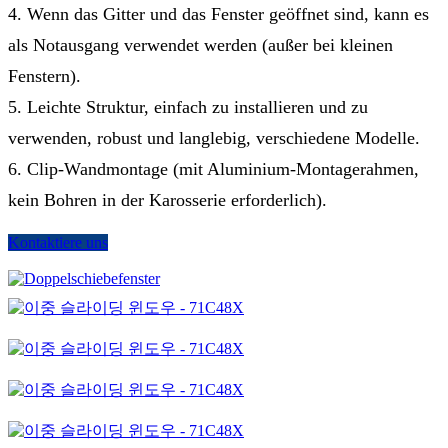
4. Wenn das Gitter und das Fenster geöffnet sind, kann es
als Notausgang verwendet werden (außer bei kleinen
Fenstern).
5. Leichte Struktur, einfach zu installieren und zu
verwenden, robust und langlebig, verschiedene Modelle.
6. Clip-Wandmontage (mit Aluminium-Montagerahmen,
kein Bohren in der Karosserie erforderlich).
Kontaktiere uns