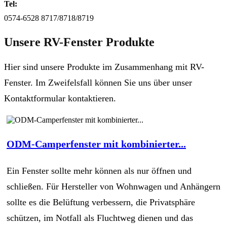
Tel:
0574-6528 8717/8718/8719
Unsere RV-Fenster Produkte
Hier sind unsere Produkte im Zusammenhang mit RV-
Fenster. Im Zweifelsfall können Sie uns über unser
Kontaktformular kontaktieren.
ODM-Camperfenster mit kombinierter...
Ein Fenster sollte mehr können als nur öffnen und
schließen. Für Hersteller von Wohnwagen und Anhängern
sollte es die Belüftung verbessern, die Privatsphäre
schützen, im Notfall als Fluchtweg dienen und das