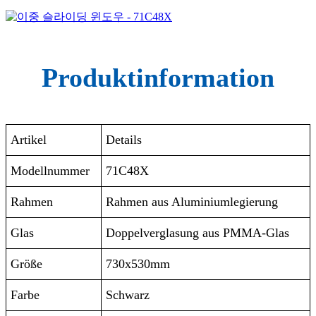
Produktinformation
Artikel
Details
Modellnummer
71C48X
Rahmen
Rahmen aus Aluminiumlegierung
Glas
Doppelverglasung aus PMMA-Glas
Größe
730x530mm
Farbe
Schwarz