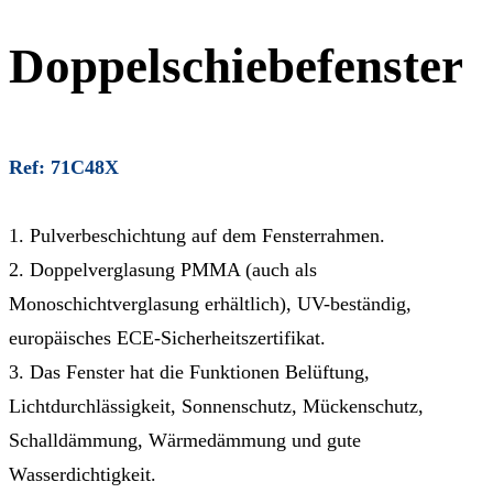
Doppelschiebefenster
Ref: 71C48X
1. Pulverbeschichtung auf dem Fensterrahmen.
2. Doppelverglasung PMMA (auch als
Monoschichtverglasung erhältlich), UV-beständig,
europäisches ECE-Sicherheitszertifikat.
3. Das Fenster hat die Funktionen Belüftung,
Lichtdurchlässigkeit, Sonnenschutz, Mückenschutz,
Schalldämmung, Wärmedämmung und gute
Wasserdichtigkeit.