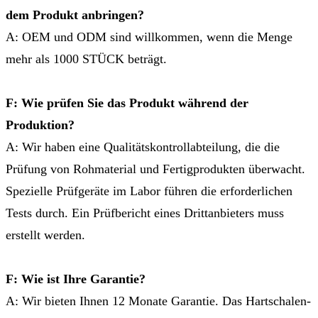
dem Produkt anbringen?
A: OEM und ODM sind willkommen, wenn die Menge
mehr als 1000 STÜCK beträgt.
F: Wie prüfen Sie das Produkt während der
Produktion?
A: Wir haben eine Qualitätskontrollabteilung, die die
Prüfung von Rohmaterial und Fertigprodukten überwacht.
Spezielle Prüfgeräte im Labor führen die erforderlichen
Tests durch. Ein Prüfbericht eines Drittanbieters muss
erstellt werden.
F: Wie ist Ihre Garantie?
A: Wir bieten Ihnen 12 Monate Garantie. Das Hartschalen-