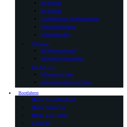
RV-Fenster
RV-Schloss
Dachentlüftung für Wohnmobile
Konzessionsfenster
Wohnmobil-Tür
Süßwasser
RV-Wasserschlauch
Wohnmobil-Wasserfilter
Tritt & Leiter
Wohnmobil-Leiter
Wohnmobil-Stufe und Leiter
Bootfahren
Marine Bootsabdeckung
Marine Bimini Top
Marine Boat Fender
Bootsleiter