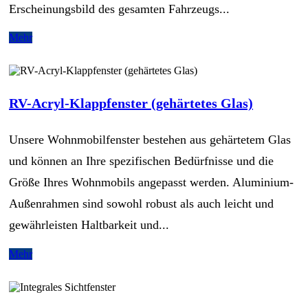
Erscheinungsbild des gesamten Fahrzeugs...
Mehr
RV-Acryl-Klappfenster (gehärtetes Glas)
Unsere Wohnmobilfenster bestehen aus gehärtetem Glas
und können an Ihre spezifischen Bedürfnisse und die
Größe Ihres Wohnmobils angepasst werden. Aluminium-
Außenrahmen sind sowohl robust als auch leicht und
gewährleisten Haltbarkeit und...
Mehr