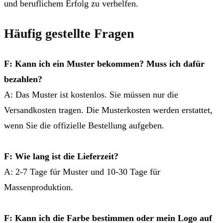
und beruflichem Erfolg zu verhelfen.
Häufig gestellte Fragen
F: Kann ich ein Muster bekommen? Muss ich dafür
bezahlen?
A: Das Muster ist kostenlos. Sie müssen nur die
Versandkosten tragen. Die Musterkosten werden erstattet,
wenn Sie die offizielle Bestellung aufgeben.
F: Wie lang ist die Lieferzeit?
A: 2-7 Tage für Muster und 10-30 Tage für
Massenproduktion.
F: Kann ich die Farbe bestimmen oder mein Logo auf