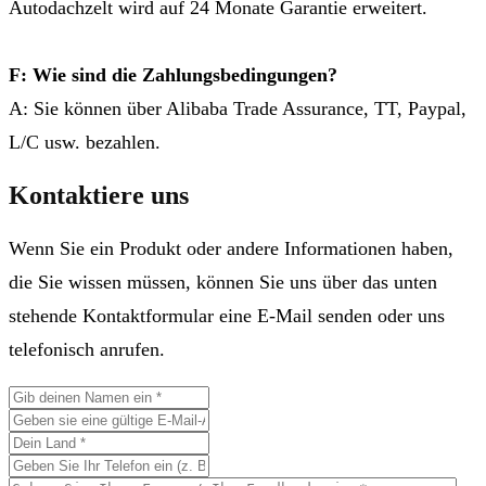
Autodachzelt wird auf 24 Monate Garantie erweitert.
F: Wie sind die Zahlungsbedingungen?
A: Sie können über Alibaba Trade Assurance, TT, Paypal,
L/C usw. bezahlen.
Kontaktiere uns
Wenn Sie ein Produkt oder andere Informationen haben,
die Sie wissen müssen, können Sie uns über das unten
stehende Kontaktformular eine E-Mail senden oder uns
telefonisch anrufen.