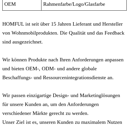
OEM
Rahmenfarbe/Logo/Glasfarbe
HOMFUL ist seit über 15 Jahren Lieferant und Hersteller
von Wohnmobilprodukten. Die Qualität und das Feedback
sind ausgezeichnet.
Wir können Produkte nach Ihren Anforderungen anpassen
und bieten OEM-, ODM- und andere globale
Beschaffungs- und Ressourcenintegrationsdienste an.
Wir passen einzigartige Design- und Marketinglösungen
für unsere Kunden an, um den Anforderungen
verschiedener Märkte gerecht zu werden.
Unser Ziel ist es, unseren Kunden zu maximalem Nutzen