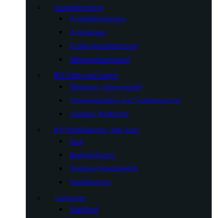
Autoabdeckung
Autoabdeckungen
Autogarage
Golfwagenabdeckung
Motorradunterstand
RV Patio und Garten
Markisen, Sonnensegel
Terrassenmatten und Stufenteppiche
Anderes Werkzeug
RV-Stabilisierung und Auto
Jack
Radstabilisator
Sonstiges Radzubehör
Stabilisatoren
Türfenster
Handlauf