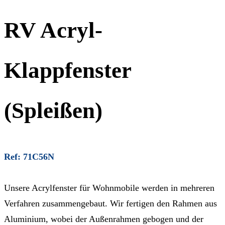
RV Acryl-
Klappfenster
(Spleißen)
Ref: 71C56N
Unsere Acrylfenster für Wohnmobile werden in mehreren
Verfahren zusammengebaut. Wir fertigen den Rahmen aus
Aluminium, wobei der Außenrahmen gebogen und der