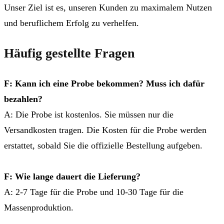
Unser Ziel ist es, unseren Kunden zu maximalem Nutzen
und beruflichem Erfolg zu verhelfen.
Häufig gestellte Fragen
F: Kann ich eine Probe bekommen? Muss ich dafür
bezahlen?
A: Die Probe ist kostenlos. Sie müssen nur die
Versandkosten tragen. Die Kosten für die Probe werden
erstattet, sobald Sie die offizielle Bestellung aufgeben.
F: Wie lange dauert die Lieferung?
A: 2-7 Tage für die Probe und 10-30 Tage für die
Massenproduktion.