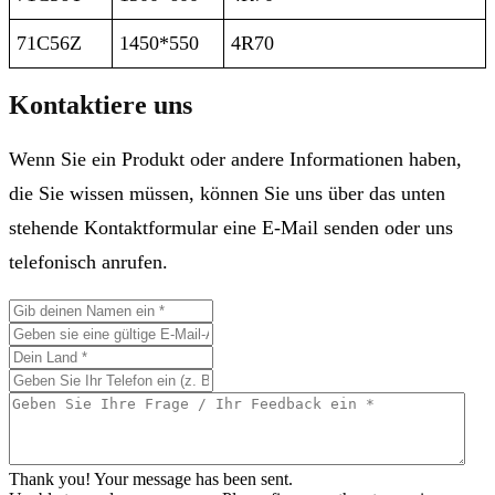
71C56Z
1450*550
4R70
Kontaktiere uns
Wenn Sie ein Produkt oder andere Informationen haben,
die Sie wissen müssen, können Sie uns über das unten
stehende Kontaktformular eine E-Mail senden oder uns
telefonisch anrufen.
Thank you! Your message has been sent.