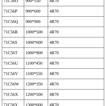
71C56O
900*550
4R70
71C56P
900*600
4R70
71C56Q
900*900
4R70
71C56R
1000*500
4R70
71C56S
1000*600
4R70
71C56T
1000*800
4R70
71C56U
1100*450
4R70
71C56V
1100*550
4R70
71C56W
1200*350
4R70
71C56X
1200*500
4R70
71C56Y
1300*600
4R70