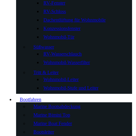
RV-Fenster
RV-Schloss
Dachentlüftung für Wohnmobile
Konzessionsfenster
Wohnmobil-Tür
Süßwasser
RV-Wasserschlauch
Wohnmobil-Wasserfilter
Tritt & Leiter
Wohnmobil-Leiter
Wohnmobil-Stufe und Leiter
Bootfahren
Marine Bootsabdeckung
Marine Bimini Top
Marine Boat Fender
Bootsleiter