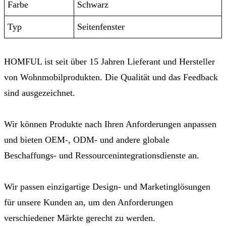
Farbe
Schwarz
Typ
Seitenfenster
HOMFUL ist seit über 15 Jahren Lieferant und Hersteller
von Wohnmobilprodukten. Die Qualität und das Feedback
sind ausgezeichnet.
Wir können Produkte nach Ihren Anforderungen anpassen
und bieten OEM-, ODM- und andere globale
Beschaffungs- und Ressourcenintegrationsdienste an.
Wir passen einzigartige Design- und Marketinglösungen
für unsere Kunden an, um den Anforderungen
verschiedener Märkte gerecht zu werden.