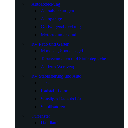
Autoabdeckung
Autoabdeckungen
Autogarage
Golfwagenabdeckung
Motorradunterstand
RV Patio und Garten
Markisen, Sonnensegel
Terrassenmatten und Stufenteppiche
Anderes Werkzeug
RV-Stabilisierung und Auto
Jack
Radstabilisator
Sonstiges Radzubehör
Stabilisatoren
Türfenster
Handlauf