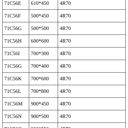
71C56E
610*450
4R70
71C56F
500*450
4R70
71C56G
500*500
4R70
71C56H
600*600
4R70
71C56I
700*300
4R70
71C56G
700*400
4R70
71C56K
700*600
4R70
71C56L
700*800
4R70
71C56M
900*450
4R70
71C56N
900*500
4R70