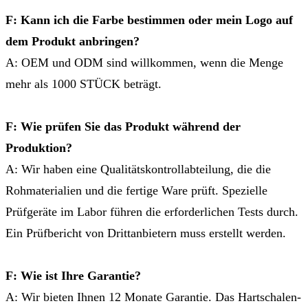
F: Kann ich die Farbe bestimmen oder mein Logo auf
dem Produkt anbringen?
A: OEM und ODM sind willkommen, wenn die Menge
mehr als 1000 STÜCK beträgt.
F: Wie prüfen Sie das Produkt während der
Produktion?
A: Wir haben eine Qualitätskontrollabteilung, die die
Rohmaterialien und die fertige Ware prüft. Spezielle
Prüfgeräte im Labor führen die erforderlichen Tests durch.
Ein Prüfbericht von Drittanbietern muss erstellt werden.
F: Wie ist Ihre Garantie?
A: Wir bieten Ihnen 12 Monate Garantie. Das Hartschalen-