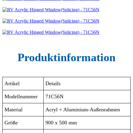
Produktinformation
Artikel
Details
Modellnummer
71C56N
Material
Acryl + Aluminium-Außenrahmen
Größe
900 x 500 mm