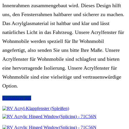
Innenrahmen zusammengebaut wird. Dieses Design hilft
uns, den Fensterrahmen haltbarer und sicherer zu machen.
Das Acrylglasmaterial ist haltbar und klar und lässt
natürliches Licht in das Fahrzeug. Unsere Acrylfenster für
Wohnmobile werden speziell für Ihr Wohnmobil
angefertigt, also senden Sie uns bitte Ihre Maße. Unsere
Acrylfenster für Wohnmobile sind schlagfest und bieten
eine hervorragende Isolierung. Unsere Acrylfenster für
Wohnmobile sind eine vielseitige und vertrauenswürdige
Option.
Kontaktiere uns