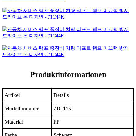
Produktinformationen
Artikel
Details
Modellnummer
71C44K
Material
PP
Farbe
Schwarz