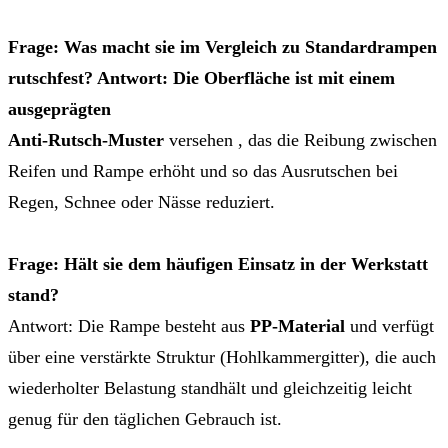
Frage: Was macht sie im Vergleich zu Standardrampen
rutschfest? Antwort: Die Oberfläche ist mit einem
ausgeprägten
Anti-Rutsch-Muster
versehen , das die Reibung zwischen
Reifen und Rampe erhöht und so das Ausrutschen bei
Regen, Schnee oder Nässe reduziert.
Frage: Hält sie dem häufigen Einsatz in der Werkstatt
stand?
Antwort: Die Rampe besteht aus
PP-Material
und verfügt
über eine verstärkte Struktur (Hohlkammergitter), die auch
wiederholter Belastung standhält und gleichzeitig leicht
genug für den täglichen Gebrauch ist.