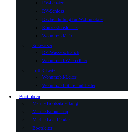
RV-Fenster
RV-Schloss
Dachentlüftung für Wohnmobile
Konzessionsfenster
Wohnmobil-Tür
Süßwasser
RV-Wasserschlauch
Wohnmobil-Wasserfilter
Tritt & Leiter
Wohnmobil-Leiter
Wohnmobil-Stufe und Leiter
Bootfahren
Marine Bootsabdeckung
Marine Bimini Top
Marine Boat Fender
Bootsleiter