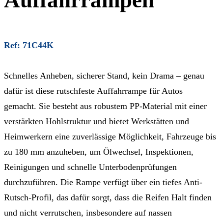
Auffahrrampen
Ref: 71C44K
Schnelles Anheben, sicherer Stand, kein Drama – genau
dafür ist diese rutschfeste Auffahrrampe für Autos
gemacht. Sie besteht aus robustem PP-Material mit einer
verstärkten Hohlstruktur und bietet Werkstätten und
Heimwerkern eine zuverlässige Möglichkeit, Fahrzeuge bis
zu 180 mm anzuheben, um Ölwechsel, Inspektionen,
Reinigungen und schnelle Unterbodenprüfungen
durchzuführen. Die Rampe verfügt über ein tiefes Anti-
Rutsch-Profil, das dafür sorgt, dass die Reifen Halt finden
und nicht verrutschen, insbesondere auf nassen