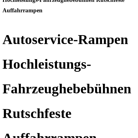
Auffahrrampen
Autoservice-Rampen
Hochleistungs-
Fahrzeughebebühnen
Rutschfeste