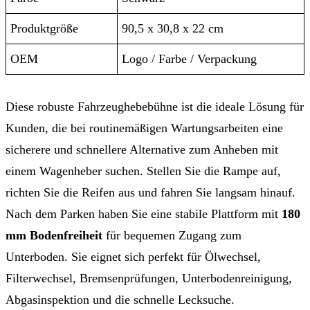
Produktgröße
90,5 x 30,8 x 22 cm
OEM
Logo / Farbe / Verpackung
Diese robuste Fahrzeughebebühne ist die ideale Lösung für
Kunden, die bei routinemäßigen Wartungsarbeiten eine
sicherere und schnellere Alternative zum Anheben mit
einem Wagenheber suchen. Stellen Sie die Rampe auf,
richten Sie die Reifen aus und fahren Sie langsam hinauf.
Nach dem Parken haben Sie eine stabile Plattform mit
180
mm Bodenfreiheit
für bequemen Zugang zum
Unterboden. Sie eignet sich perfekt für Ölwechsel,
Filterwechsel, Bremsenprüfungen, Unterbodenreinigung,
Abgasinspektion und die schnelle Lecksuche.