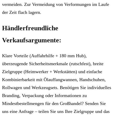
vermeiden. Zur Vermeidung von Verformungen im Laufe
der Zeit flach lagern.
Händlerfreundliche
Verkaufsargumente:
Klare Vorteile (Auffahrhilfe + 180 mm Hub),
überzeugende Sicherheitsmerkmale (rutschfest), breite
Zielgruppe (Heimwerker + Werkstätten) und einfache
Kombinierbarkeit mit Ölauffangwannen, Handschuhen,
Rollwagen und Werkzeugsets. Benötigen Sie individuelles
Branding, Verpackung oder Informationen zu
Mindestbestellmengen für den Großhandel? Senden Sie
uns eine Anfrage – teilen Sie uns Ihre Zielgruppe und das