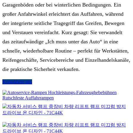
Garagenböden oder bei winterlichen Bedingungen. Ein
großer Anfahrwinkel erleichtert das Auffahren, während
der integrierte seitliche Tragegriff das Greifen, Bewegen
und Verstauen vereinfacht. Kurz gesagt: Sie verwandelt
das zeitaufwändige „Ich muss unter das Auto“ in eine
schnelle, wiederholbare Routine – perfekt für Werkstätten,
Reifengeschäfte, Servicebereiche und Einzelhandelskanäle,
die praktische Sicherheit verkaufen.
Kontaktiere uns