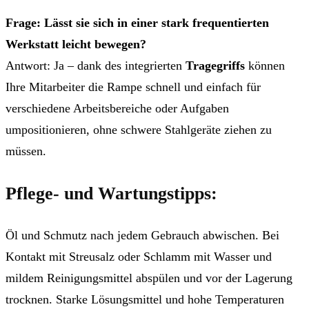
Frage: Lässt sie sich in einer stark frequentierten
Werkstatt leicht bewegen?
Antwort: Ja – dank des integrierten
Tragegriffs
können
Ihre Mitarbeiter die Rampe schnell und einfach für
verschiedene Arbeitsbereiche oder Aufgaben
umpositionieren, ohne schwere Stahlgeräte ziehen zu
müssen.
Pflege- und Wartungstipps:
Öl und Schmutz nach jedem Gebrauch abwischen. Bei
Kontakt mit Streusalz oder Schlamm mit Wasser und
mildem Reinigungsmittel abspülen und vor der Lagerung
trocknen. Starke Lösungsmittel und hohe Temperaturen