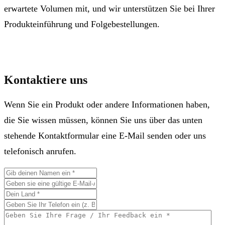
erwartete Volumen mit, und wir unterstützen Sie bei Ihrer
Produkteinführung und Folgebestellungen.
Kontaktiere uns
Wenn Sie ein Produkt oder andere Informationen haben,
die Sie wissen müssen, können Sie uns über das unten
stehende Kontaktformular eine E-Mail senden oder uns
telefonisch anrufen.