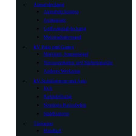
Autoabdeckung
Autoabdeckungen
Autogarage
Golfwagenabdeckung
Motorradunterstand
RV Patio und Garten
Markisen, Sonnensegel
Terrassenmatten und Stufenteppiche
Anderes Werkzeug
RV-Stabilisierung und Auto
Jack
Radstabilisator
Sonstiges Radzubehör
Stabilisatoren
Türfenster
Handlauf