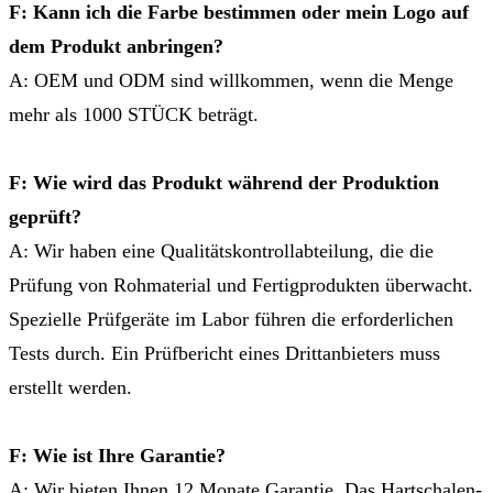
F: Kann ich die Farbe bestimmen oder mein Logo auf
dem Produkt anbringen?
A: OEM und ODM sind willkommen, wenn die Menge
mehr als 1000 STÜCK beträgt.
F: Wie wird das Produkt während der Produktion
geprüft?
A: Wir haben eine Qualitätskontrollabteilung, die die
Prüfung von Rohmaterial und Fertigprodukten überwacht.
Spezielle Prüfgeräte im Labor führen die erforderlichen
Tests durch. Ein Prüfbericht eines Drittanbieters muss
erstellt werden.
F: Wie ist Ihre Garantie?
A: Wir bieten Ihnen 12 Monate Garantie. Das Hartschalen-