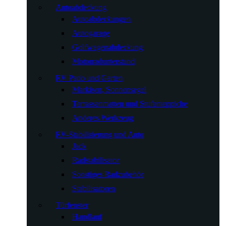
Autoabdeckung
Autoabdeckungen
Autogarage
Golfwagenabdeckung
Motorradunterstand
RV Patio und Garten
Markisen, Sonnensegel
Terrassenmatten und Stufenteppiche
Anderes Werkzeug
RV-Stabilisierung und Auto
Jack
Radstabilisator
Sonstiges Radzubehör
Stabilisatoren
Türfenster
Handlauf