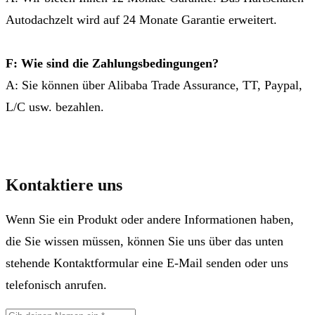
Autodachzelt wird auf 24 Monate Garantie erweitert.
F: Wie sind die Zahlungsbedingungen?
A: Sie können über Alibaba Trade Assurance, TT, Paypal,
L/C usw. bezahlen.
Kontaktiere uns
Wenn Sie ein Produkt oder andere Informationen haben,
die Sie wissen müssen, können Sie uns über das unten
stehende Kontaktformular eine E-Mail senden oder uns
telefonisch anrufen.