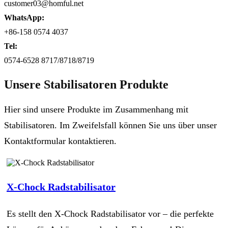
customer03@homful.net
WhatsApp:
+86-158 0574 4037
Tel:
0574-6528 8717/8718/8719
Unsere Stabilisatoren Produkte
Hier sind unsere Produkte im Zusammenhang mit
Stabilisatoren. Im Zweifelsfall können Sie uns über unser
Kontaktformular kontaktieren.
X-Chock Radstabilisator
Es stellt den X-Chock Radstabilisator vor – die perfekte