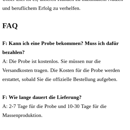
und beruflichem Erfolg zu verhelfen.
FAQ
F: Kann ich eine Probe bekommen? Muss ich dafür
bezahlen?
A: Die Probe ist kostenlos. Sie müssen nur die
Versandkosten tragen. Die Kosten für die Probe werden
erstattet, sobald Sie die offizielle Bestellung aufgeben.
F: Wie lange dauert die Lieferung?
A: 2-7 Tage für die Probe und 10-30 Tage für die
Massenproduktion.