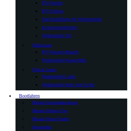
RV-Fenster
RV-Schloss
Dachentlüftung für Wohnmobile
Konzessionsfenster
Wohnmobil-Tür
Süßwasser
RV-Wasserschlauch
Wohnmobil-Wasserfilter
Tritt & Leiter
Wohnmobil-Leiter
Wohnmobil-Stufe und Leiter
Bootfahren
Marine Bootsabdeckung
Marine Bimini Top
Marine Boat Fender
Bootsleiter