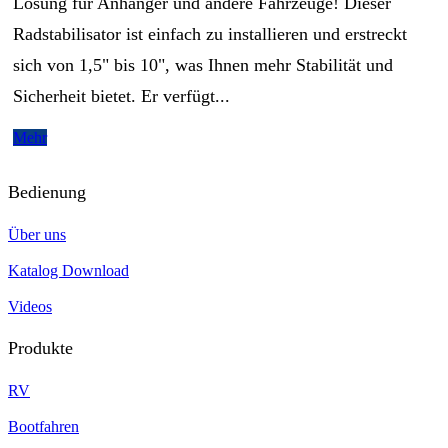
Lösung für Anhänger und andere Fahrzeuge! Dieser
Radstabilisator ist einfach zu installieren und erstreckt
sich von 1,5" bis 10", was Ihnen mehr Stabilität und
Sicherheit bietet. Er verfügt...
Mehr
Bedienung
Über uns
Katalog Download
Videos
Produkte
RV
Bootfahren