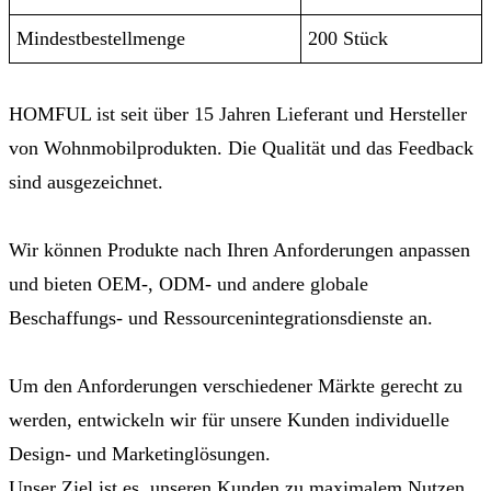
Mindestbestellmenge
200 Stück
HOMFUL ist seit über 15 Jahren Lieferant und Hersteller
von Wohnmobilprodukten. Die Qualität und das Feedback
sind ausgezeichnet.
Wir können Produkte nach Ihren Anforderungen anpassen
und bieten OEM-, ODM- und andere globale
Beschaffungs- und Ressourcenintegrationsdienste an.
Um den Anforderungen verschiedener Märkte gerecht zu
werden, entwickeln wir für unsere Kunden individuelle
Design- und Marketinglösungen.
Unser Ziel ist es, unseren Kunden zu maximalem Nutzen