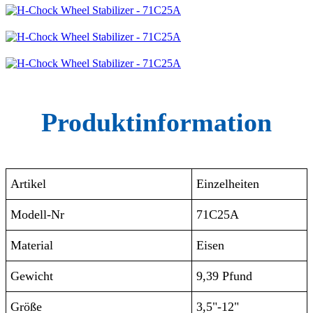
Produktinformation
Artikel
Einzelheiten
Modell-Nr
71C25A
Material
Eisen
Gewicht
9,39 Pfund
Größe
3,5"-12"