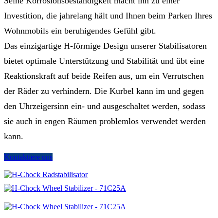
Seine Korrosionsbeständigkeit macht ihn zu einer
Investition, die jahrelang hält und Ihnen beim Parken Ihres
Wohnmobils ein beruhigendes Gefühl gibt.
Das einzigartige H-förmige Design unserer Stabilisatoren
bietet optimale Unterstützung und Stabilität und übt eine
Reaktionskraft auf beide Reifen aus, um ein Verrutschen
der Räder zu verhindern. Die Kurbel kann im und gegen
den Uhrzeigersinn ein- und ausgeschaltet werden, sodass
sie auch in engen Räumen problemlos verwendet werden
kann.
Kontaktiere uns