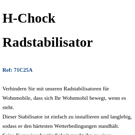
H-Chock
Radstabilisator
Ref: 71C25A
Verhindern Sie mit unseren Radstabilisatoren für
Wohnmobile, dass sich Ihr Wohnmobil bewegt, wenn es
steht.
Dieser Stabilisator ist einfach zu installieren und langlebig,
sodass er den härtesten Wetterbedingungen standhält.