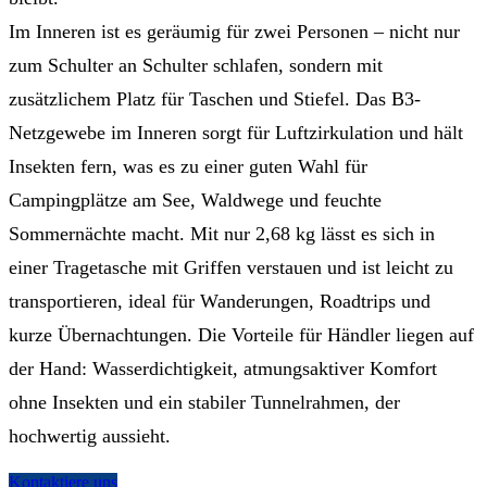
Im Inneren ist es geräumig für zwei Personen – nicht nur
zum Schulter an Schulter schlafen, sondern mit
zusätzlichem Platz für Taschen und Stiefel. Das B3-
Netzgewebe im Inneren sorgt für Luftzirkulation und hält
Insekten fern, was es zu einer guten Wahl für
Campingplätze am See, Waldwege und feuchte
Sommernächte macht. Mit nur 2,68 kg lässt es sich in
einer Tragetasche mit Griffen verstauen und ist leicht zu
transportieren, ideal für Wanderungen, Roadtrips und
kurze Übernachtungen. Die Vorteile für Händler liegen auf
der Hand: Wasserdichtigkeit, atmungsaktiver Komfort
ohne Insekten und ein stabiler Tunnelrahmen, der
hochwertig aussieht.
Kontaktiere uns