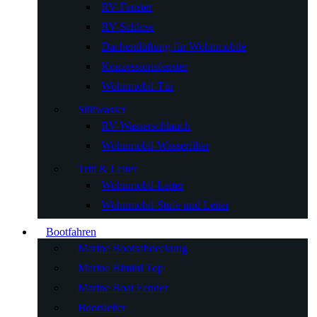
RV-Fenster
RV-Schloss
Dachentlüftung für Wohnmobile
Konzessionsfenster
Wohnmobil-Tür
Süßwasser
RV-Wasserschlauch
Wohnmobil-Wasserfilter
Tritt & Leiter
Wohnmobil-Leiter
Wohnmobil-Stufe und Leiter
Bootfahren
Marine Bootsabdeckung
Marine Bimini Top
Marine Boat Fender
Bootsleiter