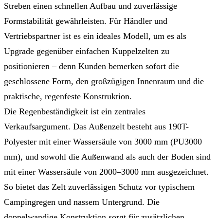
Streben einen schnellen Aufbau und zuverlässige
Formstabilität gewährleisten. Für Händler und
Vertriebspartner ist es ein ideales Modell, um es als
Upgrade gegenüber einfachen Kuppelzelten zu
positionieren – denn Kunden bemerken sofort die
geschlossene Form, den großzügigen Innenraum und die
praktische, regenfeste Konstruktion.
Die Regenbeständigkeit ist ein zentrales
Verkaufsargument. Das Außenzelt besteht aus 190T-
Polyester mit einer Wassersäule von 3000 mm (PU3000
mm), und sowohl die Außenwand als auch der Boden sind
mit einer Wassersäule von 2000–3000 mm ausgezeichnet.
So bietet das Zelt zuverlässigen Schutz vor typischem
Campingregen und nassem Untergrund. Die
doppelwandige Konstruktion sorgt für zusätzlichen