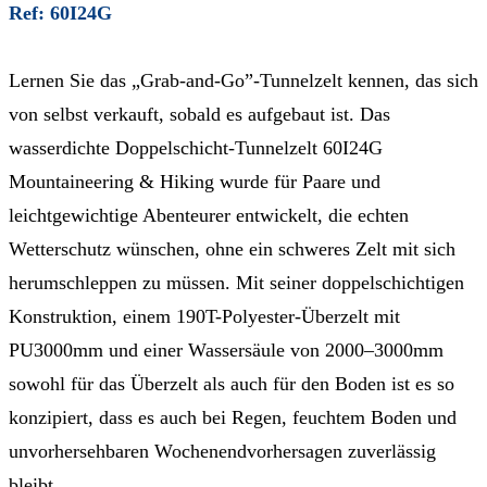
Ref: 60I24G
Lernen Sie das „Grab-and-Go”-Tunnelzelt kennen, das sich
von selbst verkauft, sobald es aufgebaut ist. Das
wasserdichte Doppelschicht-Tunnelzelt 60I24G
Mountaineering & Hiking wurde für Paare und
leichtgewichtige Abenteurer entwickelt, die echten
Wetterschutz wünschen, ohne ein schweres Zelt mit sich
herumschleppen zu müssen. Mit seiner doppelschichtigen
Konstruktion, einem 190T-Polyester-Überzelt mit
PU3000mm und einer Wassersäule von 2000–3000mm
sowohl für das Überzelt als auch für den Boden ist es so
konzipiert, dass es auch bei Regen, feuchtem Boden und
unvorhersehbaren Wochenendvorhersagen zuverlässig
bleibt.