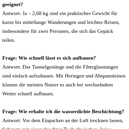
geeignet?
Antwort: Ja – 2,68 kg sind ein praktisches Gewicht für
kurze bis mittellange Wanderungen und leichtes Reisen,
insbesondere für zwei Personen, die sich das Gepäck
teilen.
Frage: Wie schnell lässt es sich aufbauen?
Antwort: Das Tunnelgestänge und die Fiberglasstangen
sind einfach aufzubauen. Mit Heringen und Abspannleinen
können die meisten Nutzer es auch bei wechselndem
Wetter schnell aufbauen.
Frage: Wie erhalte ich die wasserdichte Beschichtung?
Antwort: Vor dem Einpacken an der Luft trocknen lassen,