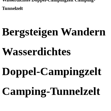
Tunnelzelt
Bergsteigen Wandern
Wasserdichtes
Doppel-Campingzelt
Camping-Tunnelzelt