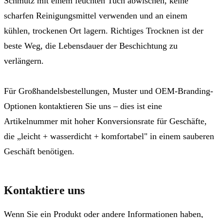
Schmutz mit einem feuchten Tuch abwischen, keine
scharfen Reinigungsmittel verwenden und an einem
kühlen, trockenen Ort lagern. Richtiges Trocknen ist der
beste Weg, die Lebensdauer der Beschichtung zu
verlängern.
Für Großhandelsbestellungen, Muster und OEM-Branding-
Optionen kontaktieren Sie uns – dies ist eine
Artikelnummer mit hoher Konversionsrate für Geschäfte,
die „leicht + wasserdicht + komfortabel" in einem sauberen
Geschäft benötigen.
Kontaktiere uns
Wenn Sie ein Produkt oder andere Informationen haben,