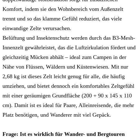
Komfort, indem sie den Wohnbereich vom Außenzelt
trennt und so das klamme Gefühl reduziert, das viele
einwandige Zelte verursachen.
Belüftung und Insektenschutz werden durch das B3-Mesh-
Innenzelt gewährleistet, das die Luftzirkulation fördert und
gleichzeitig Mücken abhält – ideal zum Campen in der
Nähe von Flüssen, Wäldern und Küstenwiesen. Mit nur
2,68 kg ist dieses Zelt leicht genug für alle, die häufig
umziehen, und bietet dennoch ein komfortables Zeltgefühl
mit einer geräumigen Grundfläche (200 + 90 x 145 x 110
cm). Damit ist es ideal für Paare, Alleinreisende, die mehr
Platz benötigen, und Wanderer mit viel Gepäck.
Frage: Ist es wirklich für Wander- und Bergtouren