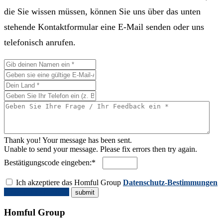
die Sie wissen müssen, können Sie uns über das unten
stehende Kontaktformular eine E-Mail senden oder uns
telefonisch anrufen.
Thank you! Your message has been sent.
Unable to send your message. Please fix errors then try again.
Bestätigungscode eingeben:*
Ich akzeptiere das Homful Group
Datenschutz-Bestimmungen
Angebot anfordern
Homful Group