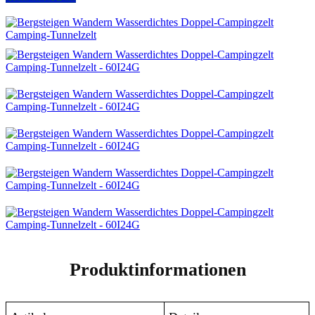
Produktinformationen