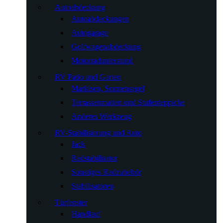
Autoabdeckung
Autoabdeckungen
Autogarage
Golfwagenabdeckung
Motorradunterstand
RV Patio und Garten
Markisen, Sonnensegel
Terrassenmatten und Stufenteppiche
Anderes Werkzeug
RV-Stabilisierung und Auto
Jack
Radstabilisator
Sonstiges Radzubehör
Stabilisatoren
Türfenster
Handlauf