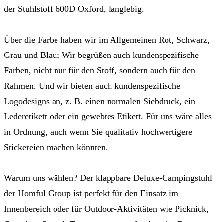
der Stuhlstoff 600D Oxford, langlebig.
Über die Farbe haben wir im Allgemeinen Rot, Schwarz,
Grau und Blau; Wir begrüßen auch kundenspezifische
Farben, nicht nur für den Stoff, sondern auch für den
Rahmen. Und wir bieten auch kundenspezifische
Logodesigns an, z. B. einen normalen Siebdruck, ein
Lederetikett oder ein gewebtes Etikett. Für uns wäre alles
in Ordnung, auch wenn Sie qualitativ hochwertigere
Stickereien machen könnten.
Warum uns wählen? Der klappbare Deluxe-Campingstuhl
der Homful Group ist perfekt für den Einsatz im
Innenbereich oder für Outdoor-Aktivitäten wie Picknick,