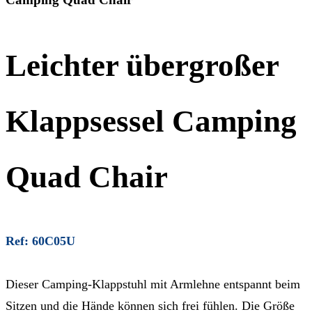
Leichter übergroßer
Klappsessel Camping
Quad Chair
Ref: 60C05U
Dieser Camping-Klappstuhl mit Armlehne entspannt beim
Sitzen und die Hände können sich frei fühlen. Die Größe