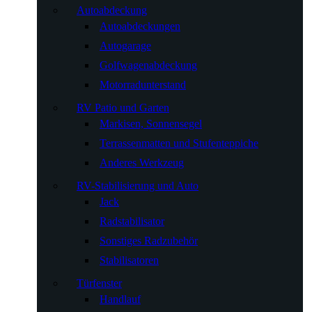
Autoabdeckung
Autoabdeckungen
Autogarage
Golfwagenabdeckung
Motorradunterstand
RV Patio und Garten
Markisen, Sonnensegel
Terrassenmatten und Stufenteppiche
Anderes Werkzeug
RV-Stabilisierung und Auto
Jack
Radstabilisator
Sonstiges Radzubehör
Stabilisatoren
Türfenster
Handlauf