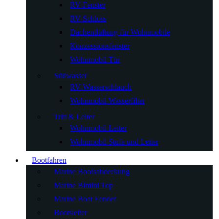
RV-Fenster
RV-Schloss
Dachentlüftung für Wohnmobile
Konzessionsfenster
Wohnmobil-Tür
Süßwasser
RV-Wasserschlauch
Wohnmobil-Wasserfilter
Tritt & Leiter
Wohnmobil-Leiter
Wohnmobil-Stufe und Leiter
Bootfahren
Marine Bootsabdeckung
Marine Bimini Top
Marine Boat Fender
Bootsleiter