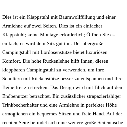
Dies ist ein Klappstuhl mit Baumwollfüllung und einer
Armlehne auf zwei Seiten. Dies ist ein einfacher
Klappstuhl; keine Montage erforderlich; Öffnen Sie es
einfach, es wird dem Sitz gut tun. Der übergroße
Campingstuhl mit Lordosenstütze bietet luxuriösen
Komfort. Die hohe Rückenlehne hilft Ihnen, diesen
klappbaren Campingstuhl zu verwenden, um Ihre
Schultern mit Rückenstütze besser zu entspannen und Ihre
Beine frei zu strecken. Das Design wird mit Blick auf den
Endbenutzer betrachtet. Ein zusätzlicher strapazierfähiger
Trinkbecherhalter und eine Armlehne in perfekter Höhe
ermöglichen ein bequemes Sitzen und freie Hand. Auf der
rechten Seite befindet sich eine weitere große Seitentasche