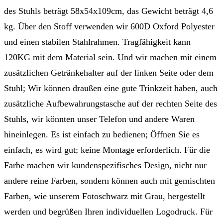
des Stuhls beträgt 58x54x109cm, das Gewicht beträgt 4,6
kg. Über den Stoff verwenden wir 600D Oxford Polyester
und einen stabilen Stahlrahmen. Tragfähigkeit kann
120KG mit dem Material sein. Und wir machen mit einem
zusätzlichen Getränkehalter auf der linken Seite oder dem
Stuhl; Wir können draußen eine gute Trinkzeit haben, auch
zusätzliche Aufbewahrungstasche auf der rechten Seite des
Stuhls, wir könnten unser Telefon und andere Waren
hineinlegen. Es ist einfach zu bedienen; Öffnen Sie es
einfach, es wird gut; keine Montage erforderlich. Für die
Farbe machen wir kundenspezifisches Design, nicht nur
andere reine Farben, sondern können auch mit gemischten
Farben, wie unserem Fotoschwarz mit Grau, hergestellt
werden und begrüßen Ihren individuellen Logodruck. Für