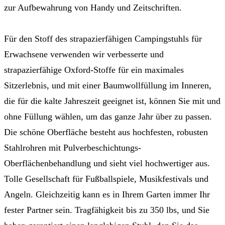
zur Aufbewahrung von Handy und Zeitschriften.
Für den Stoff des strapazierfähigen Campingstuhls für
Erwachsene verwenden wir verbesserte und
strapazierfähige Oxford-Stoffe für ein maximales
Sitzerlebnis, und mit einer Baumwollfüllung im Inneren,
die für die kalte Jahreszeit geeignet ist, können Sie mit und
ohne Füllung wählen, um das ganze Jahr über zu passen.
Die schöne Oberfläche besteht aus hochfesten, robusten
Stahlrohren mit Pulverbeschichtungs-
Oberflächenbehandlung und sieht viel hochwertiger aus.
Tolle Gesellschaft für Fußballspiele, Musikfestivals und
Angeln. Gleichzeitig kann es in Ihrem Garten immer Ihr
fester Partner sein. Tragfähigkeit bis zu 350 lbs, und Sie