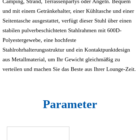
Camping, Strand, Terrassenpartys oder Angeln. Bequem
und mit einem Getränkehalter, einer Kühltasche und einer
Seitentasche ausgestattet, verfügt dieser Stuhl über einen
stabilen pulverbeschichteten Stahlrahmen mit 600D-
Polyestergewebe, eine hochfeste
Stahlrohrhalterungsstruktur und ein Kontaktpunktdesign
aus Metallmaterial, um Ihr Gewicht gleichmäßig zu
verteilen und machen Sie das Beste aus Ihrer Lounge-Zeit.
Parameter