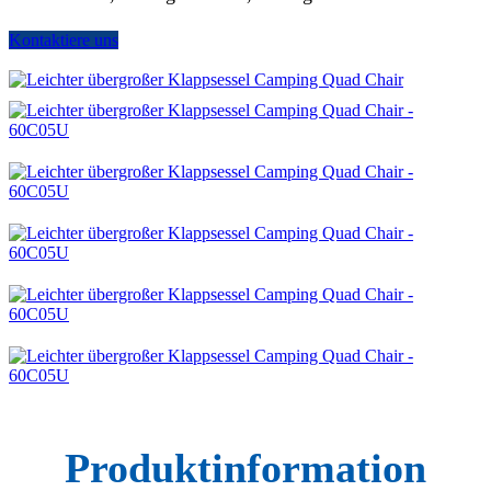
Kontaktiere uns
Produktinformation