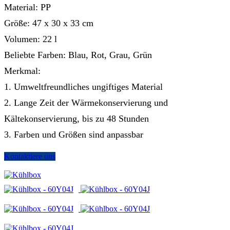
Material: PP
Größe: 47 x 30 x 33 cm
Volumen: 22 l
Beliebte Farben: Blau, Rot, Grau, Grün
Merkmal:
1. Umweltfreundliches ungiftiges Material
2. Lange Zeit der Wärmekonservierung und
Kältekonservierung, bis zu 48 Stunden
3. Farben und Größen sind anpassbar
Kontaktiere uns