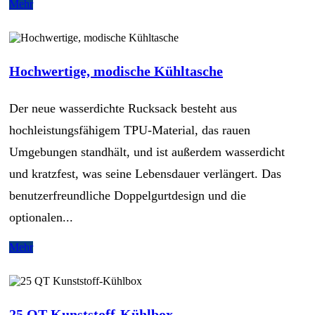
Mehr
Hochwertige, modische Kühltasche
Der neue wasserdichte Rucksack besteht aus
hochleistungsfähigem TPU-Material, das rauen
Umgebungen standhält, und ist außerdem wasserdicht
und kratzfest, was seine Lebensdauer verlängert. Das
benutzerfreundliche Doppelgurtdesign und die
optionalen...
Mehr
25 QT Kunststoff-Kühlbox