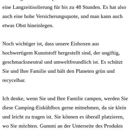
eine Langzeitisolierung für bis zu 48 Stunden. Es hat also
auch eine hohe Versicherungsquote, und man kann auch
etwas Obst hineinlegen.
Noch wichtiger ist, dass unsere Eisboxen aus
hochwertigem Kunststoff hergestellt sind, der ungiftig,
geschmacksneutral und umweltfreundlich ist. Es schützt
Sie und Ihre Familie und hält den Planeten grün und
recycelbar.
Ich denke, wenn Sie und Ihre Familie campen, werden Sie
diese Camping-Eiskühlbox gerne mitnehmen, da sie klein
und leicht zu tragen ist. Sie können es überall platzieren,
wo Sie möchten. Gummi an der Unterseite des Produkts