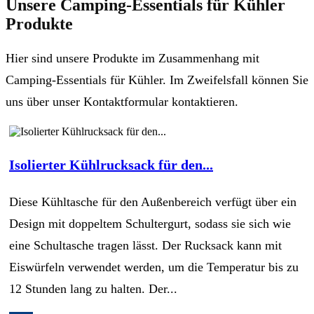
Unsere Camping-Essentials für Kühler
Produkte
Hier sind unsere Produkte im Zusammenhang mit
Camping-Essentials für Kühler. Im Zweifelsfall können Sie
uns über unser Kontaktformular kontaktieren.
Isolierter Kühlrucksack für den...
Diese Kühltasche für den Außenbereich verfügt über ein
Design mit doppeltem Schultergurt, sodass sie sich wie
eine Schultasche tragen lässt. Der Rucksack kann mit
Eiswürfeln verwendet werden, um die Temperatur bis zu
12 Stunden lang zu halten. Der...