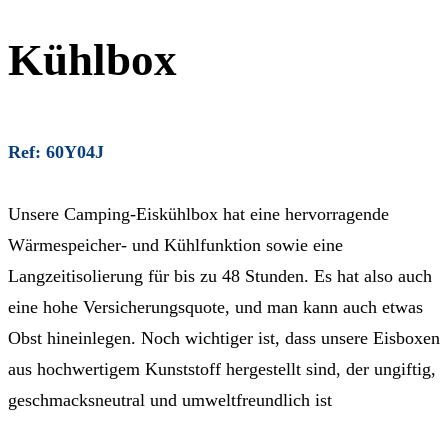
Kühlbox
Ref: 60Y04J
Unsere Camping-Eiskühlbox hat eine hervorragende
Wärmespeicher- und Kühlfunktion sowie eine
Langzeitisolierung für bis zu 48 Stunden. Es hat also auch
eine hohe Versicherungsquote, und man kann auch etwas
Obst hineinlegen. Noch wichtiger ist, dass unsere Eisboxen
aus hochwertigem Kunststoff hergestellt sind, der ungiftig,
geschmacksneutral und umweltfreundlich ist