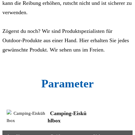
kann die Reibung erhöhen, rutscht nicht und ist sicherer zu
verwenden.
Zögerst du noch? Wir sind Produktspezialisten für
Outdoor-Produkte aus einer Hand. Hier erhalten Sie jedes
gewünschte Produkt. Wir sehen uns im Freien.
Parameter
Camping-Eiskü
hlbox