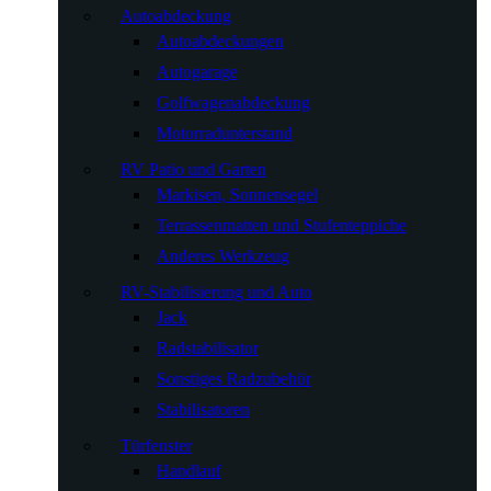
Autoabdeckung
Autoabdeckungen
Autogarage
Golfwagenabdeckung
Motorradunterstand
RV Patio und Garten
Markisen, Sonnensegel
Terrassenmatten und Stufenteppiche
Anderes Werkzeug
RV-Stabilisierung und Auto
Jack
Radstabilisator
Sonstiges Radzubehör
Stabilisatoren
Türfenster
Handlauf