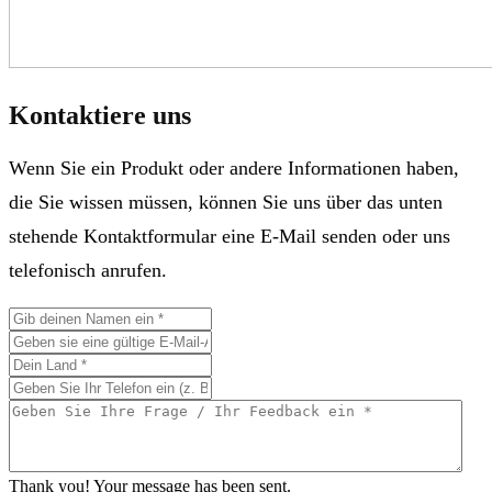
Kontaktiere uns
Wenn Sie ein Produkt oder andere Informationen haben,
die Sie wissen müssen, können Sie uns über das unten
stehende Kontaktformular eine E-Mail senden oder uns
telefonisch anrufen.
Thank you! Your message has been sent.