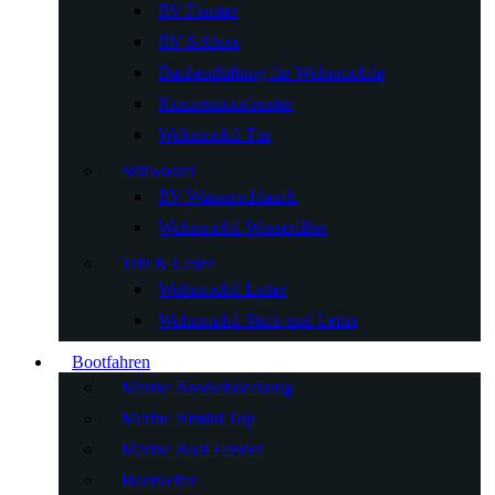
RV-Fenster
RV-Schloss
Dachentlüftung für Wohnmobile
Konzessionsfenster
Wohnmobil-Tür
Süßwasser
RV-Wasserschlauch
Wohnmobil-Wasserfilter
Tritt & Leiter
Wohnmobil-Leiter
Wohnmobil-Stufe und Leiter
Bootfahren
Marine Bootsabdeckung
Marine Bimini Top
Marine Boat Fender
Bootsleiter