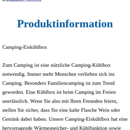
Produktinformation
Camping-Eiskühlbox
Zum Camping ist eine nützliche Camping-Kühlbox
notwendig. Immer mehr Menschen verlieben sich ins
Camping. Besonders Familiencamping ist zum Trend
geworden. Eine Kühlbox ist beim Camping im Freien
unerlässlich. Wenn Sie also mit Ihren Freunden feiern,
stellen Sie sicher, dass Sie eine kalte Flasche Wein oder
Getränk dabei haben. Unsere Camping-Eiskühlbox hat eine
hervorragende Wärmespeicher- und Kühlfunktion sowie