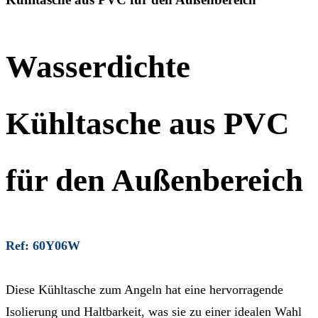
Wasserdichte
Kühltasche aus PVC
für den Außenbereich
Ref: 60Y06W
Diese Kühltasche zum Angeln hat eine hervorragende
Isolierung und Haltbarkeit, was sie zu einer idealen Wahl