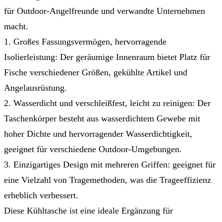
für Outdoor-Angelfreunde und verwandte Unternehmen
macht.
1. Großes Fassungsvermögen, hervorragende
Isolierleistung: Der geräumige Innenraum bietet Platz für
Fische verschiedener Größen, gekühlte Artikel und
Angelausrüstung.
2. Wasserdicht und verschleißfest, leicht zu reinigen: Der
Taschenkörper besteht aus wasserdichtem Gewebe mit
hoher Dichte und hervorragender Wasserdichtigkeit,
geeignet für verschiedene Outdoor-Umgebungen.
3. Einzigartiges Design mit mehreren Griffen: geeignet für
eine Vielzahl von Tragemethoden, was die Trageeffizienz
erheblich verbessert.
Diese Kühltasche ist eine ideale Ergänzung für