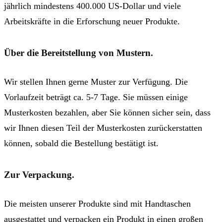
jährlich mindestens 400.000 US-Dollar und viele
Arbeitskräfte in die Erforschung neuer Produkte.
Über die Bereitstellung von Mustern.
Wir stellen Ihnen gerne Muster zur Verfügung. Die
Vorlaufzeit beträgt ca. 5-7 Tage. Sie müssen einige
Musterkosten bezahlen, aber Sie können sicher sein, dass
wir Ihnen diesen Teil der Musterkosten zurückerstatten
können, sobald die Bestellung bestätigt ist.
Zur Verpackung.
Die meisten unserer Produkte sind mit Handtaschen
ausgestattet und verpacken ein Produkt in einen großen