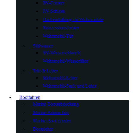
RV-Fenster
RV-Schloss
Dachentlüftung für Wohnmobile
Konzessionsfenster
Wohnmobil-Tür
Süßwasser
RV-Wasserschlauch
Wohnmobil-Wasserfilter
Tritt & Leiter
Wohnmobil-Leiter
Wohnmobil-Stufe und Leiter
Bootfahren
Marine Bootsabdeckung
Marine Bimini Top
Marine Boat Fender
Bootsleiter