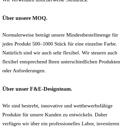
Über unsere MOQ.
Normalerweise beträgt unsere Mindestbestellmenge für
jedes Produkt 500–1000 Stück für eine einzelne Farbe.
Natürlich sind wir auch sehr flexibel. Wir steuern auch
flexibel entsprechend Ihren unterschiedlichen Produkten
oder Anforderungen.
Über unser F&E-Designteam.
Wir sind bestrebt, innovative und wettbewerbsfähige
Produkte für unsere Kunden zu entwickeln. Daher
verfügen wir über ein professionelles Labor, investieren