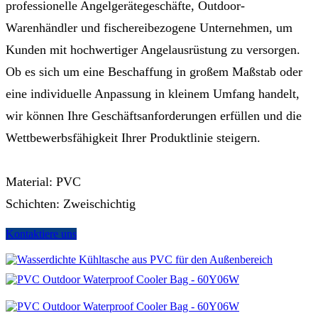
professionelle Angelgerätegeschäfte, Outdoor-
Warenhändler und fischereibezogene Unternehmen, um
Kunden mit hochwertiger Angelausrüstung zu versorgen.
Ob es sich um eine Beschaffung in großem Maßstab oder
eine individuelle Anpassung in kleinem Umfang handelt,
wir können Ihre Geschäftsanforderungen erfüllen und die
Wettbewerbsfähigkeit Ihrer Produktlinie steigern.
Material: PVC
Schichten: Zweischichtig
Kontaktiere uns