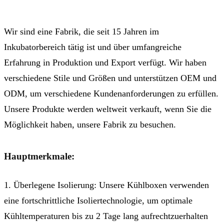
Wir sind eine Fabrik, die seit 15 Jahren im
Inkubatorbereich tätig ist und über umfangreiche
Erfahrung in Produktion und Export verfügt. Wir haben
verschiedene Stile und Größen und unterstützen OEM und
ODM, um verschiedene Kundenanforderungen zu erfüllen.
Unsere Produkte werden weltweit verkauft, wenn Sie die
Möglichkeit haben, unsere Fabrik zu besuchen.
Hauptmerkmale:
1. Überlegene Isolierung: Unsere Kühlboxen verwenden
eine fortschrittliche Isoliertechnologie, um optimale
Kühltemperaturen bis zu 2 Tage lang aufrechtzuerhalten