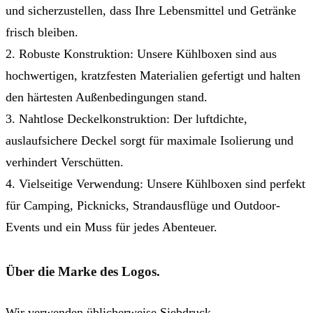
und sicherzustellen, dass Ihre Lebensmittel und Getränke
frisch bleiben.
2. Robuste Konstruktion: Unsere Kühlboxen sind aus
hochwertigen, kratzfesten Materialien gefertigt und halten
den härtesten Außenbedingungen stand.
3. Nahtlose Deckelkonstruktion: Der luftdichte,
auslaufsichere Deckel sorgt für maximale Isolierung und
verhindert Verschütten.
4. Vielseitige Verwendung: Unsere Kühlboxen sind perfekt
für Camping, Picknicks, Strandausflüge und Outdoor-
Events und ein Muss für jedes Abenteuer.
Über die Marke des Logos.
Wir verwenden üblicherweise Siebdruck.