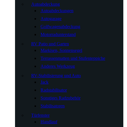
Autoabdeckung
Autoabdeckungen
Autogarage
Golfwagenabdeckung
Motorradunterstand
RV Patio und Garten
Markisen, Sonnensegel
Terrassenmatten und Stufenteppiche
Anderes Werkzeug
RV-Stabilisierung und Auto
Jack
Radstabilisator
Sonstiges Radzubehör
Stabilisatoren
Türfenster
Handlauf