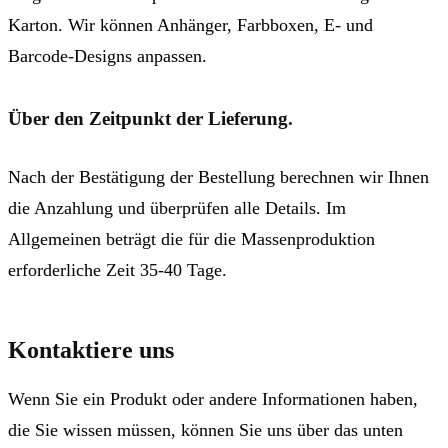
Karton. Wir können Anhänger, Farbboxen, E- und
Barcode-Designs anpassen.
Über den Zeitpunkt der Lieferung.
Nach der Bestätigung der Bestellung berechnen wir Ihnen
die Anzahlung und überprüfen alle Details. Im
Allgemeinen beträgt die für die Massenproduktion
erforderliche Zeit 35-40 Tage.
Kontaktiere uns
Wenn Sie ein Produkt oder andere Informationen haben,
die Sie wissen müssen, können Sie uns über das unten