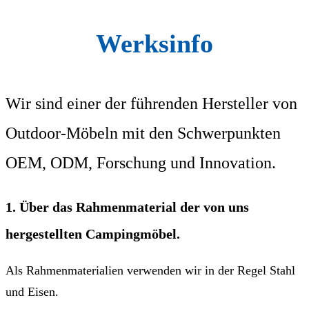
Werksinfo
Wir sind einer der führenden Hersteller von
Outdoor-Möbeln mit den Schwerpunkten
OEM, ODM, Forschung und Innovation.
1. Über das Rahmenmaterial der von uns
hergestellten Campingmöbel.
Als Rahmenmaterialien verwenden wir in der Regel Stahl
und Eisen.