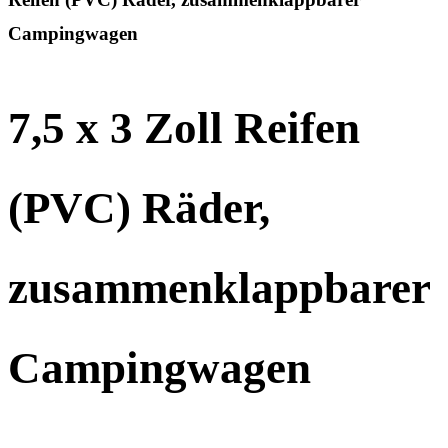
Campingwagen
7,5 x 3 Zoll Reifen
(PVC) Räder,
zusammenklappbarer
Campingwagen