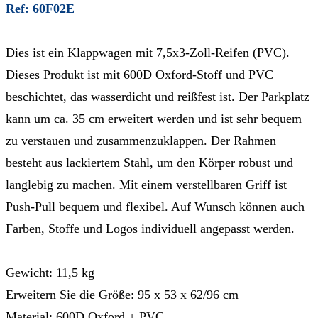
Ref: 60F02E
Dies ist ein Klappwagen mit 7,5x3-Zoll-Reifen (PVC).
Dieses Produkt ist mit 600D Oxford-Stoff und PVC
beschichtet, das wasserdicht und reißfest ist. Der Parkplatz
kann um ca. 35 cm erweitert werden und ist sehr bequem
zu verstauen und zusammenzuklappen. Der Rahmen
besteht aus lackiertem Stahl, um den Körper robust und
langlebig zu machen. Mit einem verstellbaren Griff ist
Push-Pull bequem und flexibel. Auf Wunsch können auch
Farben, Stoffe und Logos individuell angepasst werden.
Gewicht: 11,5 kg
Erweitern Sie die Größe: 95 x 53 x 62/96 cm
Material: 600D Oxford + PVC