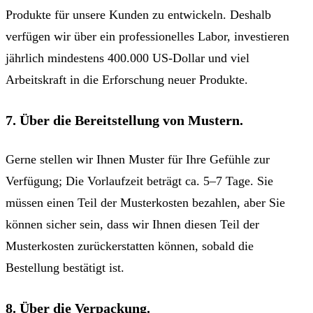
Produkte für unsere Kunden zu entwickeln. Deshalb
verfügen wir über ein professionelles Labor, investieren
jährlich mindestens 400.000 US-Dollar und viel
Arbeitskraft in die Erforschung neuer Produkte.
7. Über die Bereitstellung von Mustern.
Gerne stellen wir Ihnen Muster für Ihre Gefühle zur
Verfügung; Die Vorlaufzeit beträgt ca. 5–7 Tage. Sie
müssen einen Teil der Musterkosten bezahlen, aber Sie
können sicher sein, dass wir Ihnen diesen Teil der
Musterkosten zurückerstatten können, sobald die
Bestellung bestätigt ist.
8. Über die Verpackung.