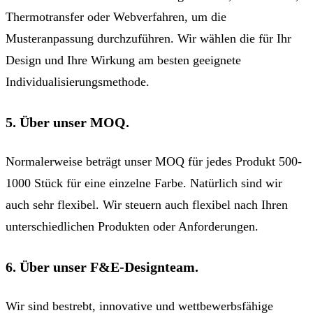
Thermotransfer oder Webverfahren, um die
Musteranpassung durchzuführen. Wir wählen die für Ihr
Design und Ihre Wirkung am besten geeignete
Individualisierungsmethode.
5. Über unser MOQ.
Normalerweise beträgt unser MOQ für jedes Produkt 500-
1000 Stück für eine einzelne Farbe. Natürlich sind wir
auch sehr flexibel. Wir steuern auch flexibel nach Ihren
unterschiedlichen Produkten oder Anforderungen.
6. Über unser F&E-Designteam.
Wir sind bestrebt, innovative und wettbewerbsfähige