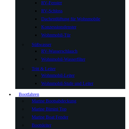
RV-Fenster
RV-Schloss
Dachentlüftung für Wohnmobile
Konzessionsfenster
Wohnmobil-Tür
Süßwasser
RV-Wasserschlauch
Wohnmobil-Wasserfilter
Tritt & Leiter
Wohnmobil-Leiter
Wohnmobil-Stufe und Leiter
Bootfahren
Marine Bootsabdeckung
Marine Bimini Top
Marine Boat Fender
Bootsleiter