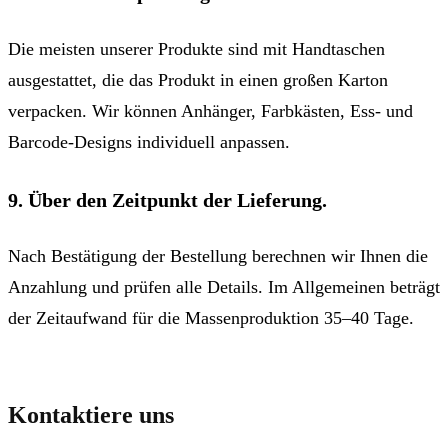
Die meisten unserer Produkte sind mit Handtaschen
ausgestattet, die das Produkt in einen großen Karton
verpacken. Wir können Anhänger, Farbkästen, Ess- und
Barcode-Designs individuell anpassen.
9. Über den Zeitpunkt der Lieferung.
Nach Bestätigung der Bestellung berechnen wir Ihnen die
Anzahlung und prüfen alle Details. Im Allgemeinen beträgt
der Zeitaufwand für die Massenproduktion 35–40 Tage.
Kontaktiere uns