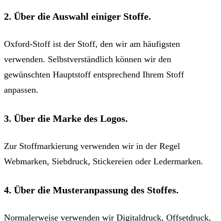
2. Über die Auswahl einiger Stoffe.
Oxford-Stoff ist der Stoff, den wir am häufigsten
verwenden. Selbstverständlich können wir den
gewünschten Hauptstoff entsprechend Ihrem Stoff
anpassen.
3. Über die Marke des Logos.
Zur Stoffmarkierung verwenden wir in der Regel
Webmarken, Siebdruck, Stickereien oder Ledermarken.
4. Über die Musteranpassung des Stoffes.
Normalerweise verwenden wir Digitaldruck, Offsetdruck,