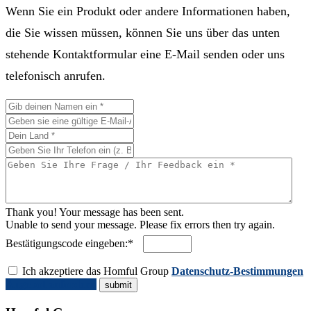
Wenn Sie ein Produkt oder andere Informationen haben,
die Sie wissen müssen, können Sie uns über das unten
stehende Kontaktformular eine E-Mail senden oder uns
telefonisch anrufen.
Thank you! Your message has been sent.
Unable to send your message. Please fix errors then try again.
Bestätigungscode eingeben:*
Ich akzeptiere das Homful Group
Datenschutz-Bestimmungen
Angebot anfordern