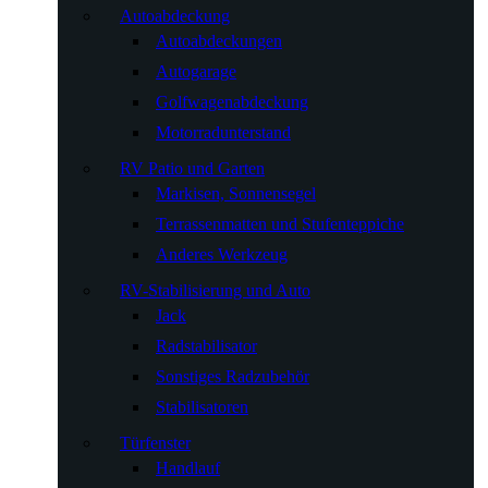
Autoabdeckung
Autoabdeckungen
Autogarage
Golfwagenabdeckung
Motorradunterstand
RV Patio und Garten
Markisen, Sonnensegel
Terrassenmatten und Stufenteppiche
Anderes Werkzeug
RV-Stabilisierung und Auto
Jack
Radstabilisator
Sonstiges Radzubehör
Stabilisatoren
Türfenster
Handlauf