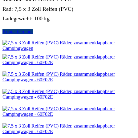
Rad: 7,5 x 3 Zoll Reifen (PVC)
Ladegewicht: 100 kg
Kontaktiere uns