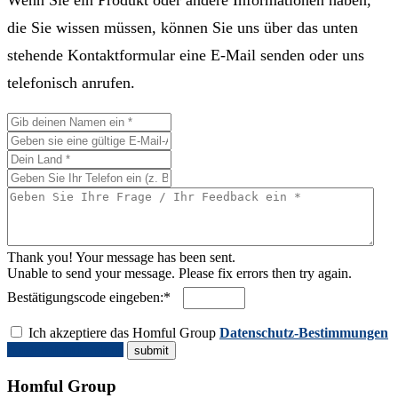
Wenn Sie ein Produkt oder andere Informationen haben,
die Sie wissen müssen, können Sie uns über das unten
stehende Kontaktformular eine E-Mail senden oder uns
telefonisch anrufen.
Thank you! Your message has been sent.
Unable to send your message. Please fix errors then try again.
Bestätigungscode eingeben:*
Ich akzeptiere das Homful Group
Datenschutz-Bestimmungen
Angebot anfordern
Homful Group