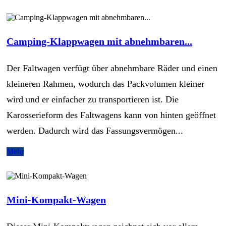
Camping-Klappwagen mit abnehmbaren...
Der Faltwagen verfügt über abnehmbare Räder und einen
kleineren Rahmen, wodurch das Packvolumen kleiner
wird und er einfacher zu transportieren ist. Die
Karosserieform des Faltwagens kann von hinten geöffnet
werden. Dadurch wird das Fassungsvermögen...
Mehr
Mini-Kompakt-Wagen