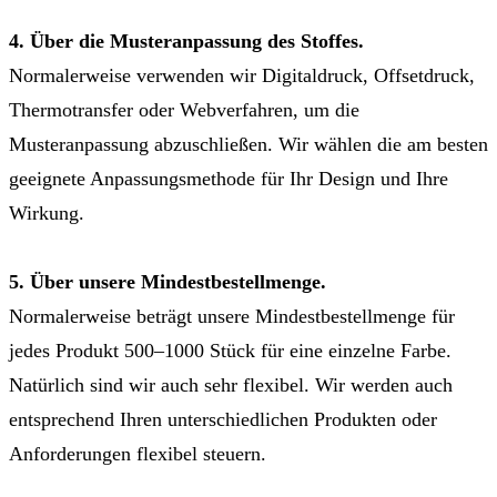
4. Über die Musteranpassung des Stoffes.
Normalerweise verwenden wir Digitaldruck, Offsetdruck,
Thermotransfer oder Webverfahren, um die
Musteranpassung abzuschließen. Wir wählen die am besten
geeignete Anpassungsmethode für Ihr Design und Ihre
Wirkung.
5. Über unsere Mindestbestellmenge.
Normalerweise beträgt unsere Mindestbestellmenge für
jedes Produkt 500–1000 Stück für eine einzelne Farbe.
Natürlich sind wir auch sehr flexibel. Wir werden auch
entsprechend Ihren unterschiedlichen Produkten oder
Anforderungen flexibel steuern.