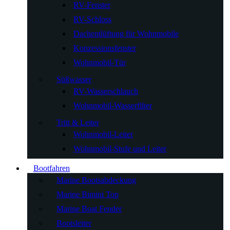
RV-Fenster
RV-Schloss
Dachentlüftung für Wohnmobile
Konzessionsfenster
Wohnmobil-Tür
Süßwasser
RV-Wasserschlauch
Wohnmobil-Wasserfilter
Tritt & Leiter
Wohnmobil-Leiter
Wohnmobil-Stufe und Leiter
Bootfahren
Marine Bootsabdeckung
Marine Bimini Top
Marine Boat Fender
Bootsleiter