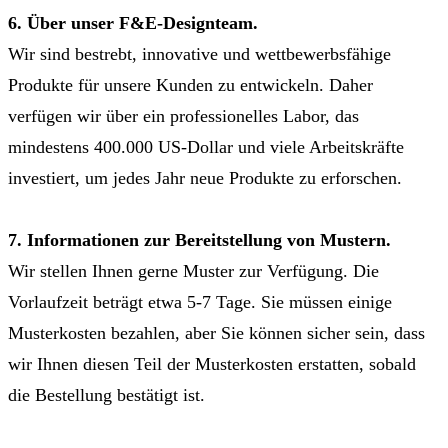
6. Über unser F&E-Designteam.
Wir sind bestrebt, innovative und wettbewerbsfähige
Produkte für unsere Kunden zu entwickeln. Daher
verfügen wir über ein professionelles Labor, das
mindestens 400.000 US-Dollar und viele Arbeitskräfte
investiert, um jedes Jahr neue Produkte zu erforschen.
7. Informationen zur Bereitstellung von Mustern.
Wir stellen Ihnen gerne Muster zur Verfügung. Die
Vorlaufzeit beträgt etwa 5-7 Tage. Sie müssen einige
Musterkosten bezahlen, aber Sie können sicher sein, dass
wir Ihnen diesen Teil der Musterkosten erstatten, sobald
die Bestellung bestätigt ist.