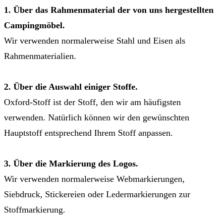
1. Über das Rahmenmaterial der von uns hergestellten
Campingmöbel.
Wir verwenden normalerweise Stahl und Eisen als
Rahmenmaterialien.
2. Über die Auswahl einiger Stoffe.
Oxford-Stoff ist der Stoff, den wir am häufigsten
verwenden. Natürlich können wir den gewünschten
Hauptstoff entsprechend Ihrem Stoff anpassen.
3. Über die Markierung des Logos.
Wir verwenden normalerweise Webmarkierungen,
Siebdruck, Stickereien oder Ledermarkierungen zur
Stoffmarkierung.