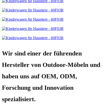
Wir sind einer der führenden
Hersteller von Outdoor-Möbeln und
haben uns auf OEM, ODM,
Forschung und Innovation
spezialisiert.