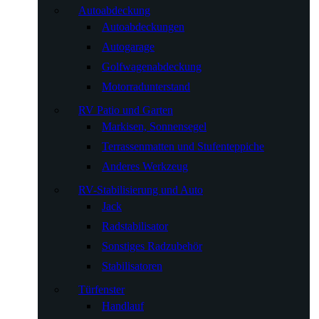
Autoabdeckung
Autoabdeckungen
Autogarage
Golfwagenabdeckung
Motorradunterstand
RV Patio und Garten
Markisen, Sonnensegel
Terrassenmatten und Stufenteppiche
Anderes Werkzeug
RV-Stabilisierung und Auto
Jack
Radstabilisator
Sonstiges Radzubehör
Stabilisatoren
Türfenster
Handlauf