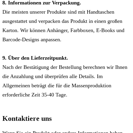
8. Informationen zur Verpackung.
Die meisten unserer Produkte sind mit Handtaschen
ausgestattet und verpacken das Produkt in einen großen
Karton. Wir können Anhänger, Farbboxen, E-Books und
Barcode-Designs anpassen.
9. Über den Lieferzeitpunkt.
Nach der Bestätigung der Bestellung berechnen wir Ihnen
die Anzahlung und überprüfen alle Details. Im
Allgemeinen beträgt die für die Massenproduktion
erforderliche Zeit 35-40 Tage.
Kontaktiere uns