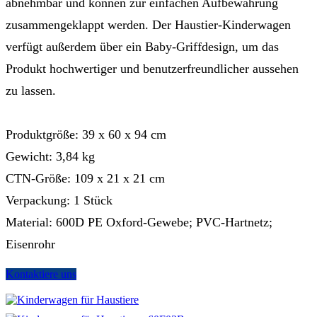
abnehmbar und können zur einfachen Aufbewahrung
zusammengeklappt werden. Der Haustier-Kinderwagen
verfügt außerdem über ein Baby-Griffdesign, um das
Produkt hochwertiger und benutzerfreundlicher aussehen
zu lassen.
Produktgröße: 39 x 60 x 94 cm
Gewicht: 3,84 kg
CTN-Größe: 109 x 21 x 21 cm
Verpackung: 1 Stück
Material: 600D PE Oxford-Gewebe; PVC-Hartnetz;
Eisenrohr
Kontaktiere uns