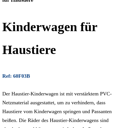
Kinderwagen für
Haustiere
Ref: 60F03B
Der Haustier-Kinderwagen ist mit verstärktem PVC-
Netzmaterial ausgestattet, um zu verhindern, dass
Haustiere vom Kinderwagen springen und Passanten
beißen. Die Räder des Haustier-Kinderwagens sind