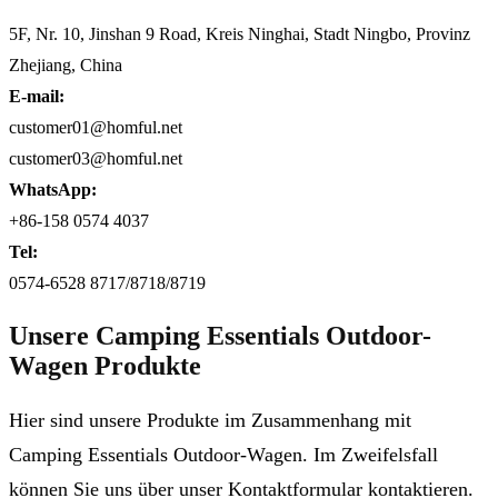
5F, Nr. 10, Jinshan 9 Road, Kreis Ninghai, Stadt Ningbo, Provinz
Zhejiang, China
E-mail:
customer01@homful.net
customer03@homful.net
WhatsApp:
+86-158 0574 4037
Tel:
0574-6528 8717/8718/8719
Unsere Camping Essentials Outdoor-
Wagen Produkte
Hier sind unsere Produkte im Zusammenhang mit
Camping Essentials Outdoor-Wagen. Im Zweifelsfall
können Sie uns über unser Kontaktformular kontaktieren.