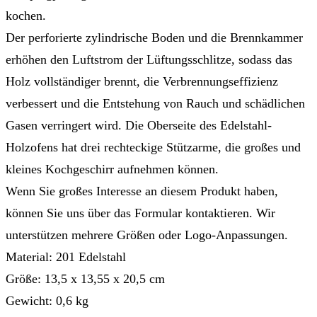
kochen.
Der perforierte zylindrische Boden und die Brennkammer
erhöhen den Luftstrom der Lüftungsschlitze, sodass das
Holz vollständiger brennt, die Verbrennungseffizienz
verbessert und die Entstehung von Rauch und schädlichen
Gasen verringert wird. Die Oberseite des Edelstahl-
Holzofens hat drei rechteckige Stützarme, die großes und
kleines Kochgeschirr aufnehmen können.
Wenn Sie großes Interesse an diesem Produkt haben,
können Sie uns über das Formular kontaktieren. Wir
unterstützen mehrere Größen oder Logo-Anpassungen.
Material: 201 Edelstahl
Größe: 13,5 x 13,55 x 20,5 cm
Gewicht: 0,6 kg