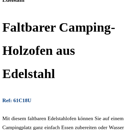
Faltbarer Camping-
Holzofen aus
Edelstahl
Ref: 61C18U
Mit diesem faltbaren Edelstahlofen können Sie auf einem
Campingplatz ganz einfach Essen zubereiten oder Wasser