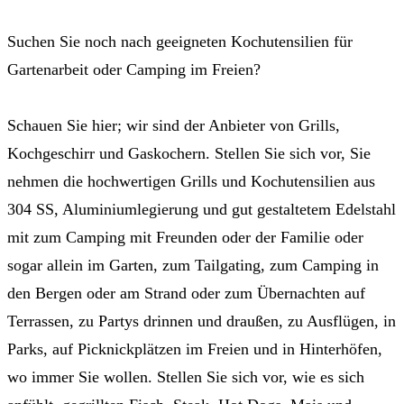
Suchen Sie noch nach geeigneten Kochutensilien für
Gartenarbeit oder Camping im Freien?
Schauen Sie hier; wir sind der Anbieter von Grills,
Kochgeschirr und Gaskochern. Stellen Sie sich vor, Sie
nehmen die hochwertigen Grills und Kochutensilien aus
304 SS, Aluminiumlegierung und gut gestaltetem Edelstahl
mit zum Camping mit Freunden oder der Familie oder
sogar allein im Garten, zum Tailgating, zum Camping in
den Bergen oder am Strand oder zum Übernachten auf
Terrassen, zu Partys drinnen und draußen, zu Ausflügen, in
Parks, auf Picknickplätzen im Freien und in Hinterhöfen,
wo immer Sie wollen. Stellen Sie sich vor, wie es sich