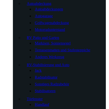
Autoabdeckung
Autoabdeckungen
Autogarage
Golfwagenabdeckung
Motorradunterstand
RV Patio und Garten
Markisen, Sonnensegel
Terrassenmatten und Stufenteppiche
Anderes Werkzeug
RV-Stabilisierung und Auto
Jack
Radstabilisator
Sonstiges Radzubehör
Stabilisatoren
Türfenster
Handlauf