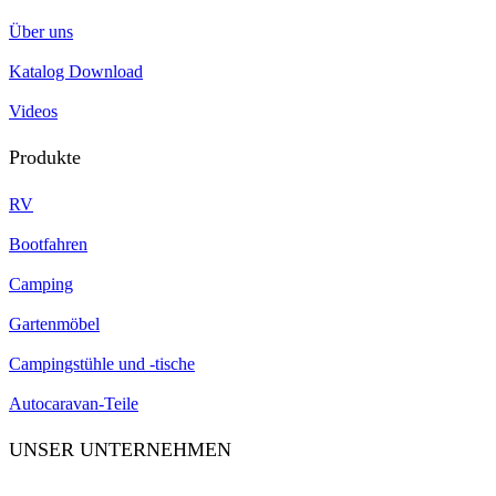
Über uns
Katalog Download
Videos
Produkte
RV
Bootfahren
Camping
Gartenmöbel
Campingstühle und -tische
Autocaravan-Teile
UNSER UNTERNEHMEN