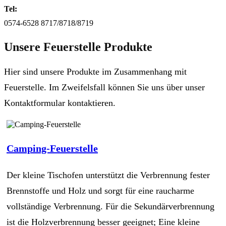
Tel:
0574-6528 8717/8718/8719
Unsere Feuerstelle Produkte
Hier sind unsere Produkte im Zusammenhang mit
Feuerstelle. Im Zweifelsfall können Sie uns über unser
Kontaktformular kontaktieren.
Camping-Feuerstelle
Der kleine Tischofen unterstützt die Verbrennung fester
Brennstoffe und Holz und sorgt für eine raucharme
vollständige Verbrennung. Für die Sekundärverbrennung
ist die Holzverbrennung besser geeignet; Eine kleine