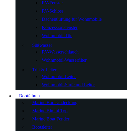
RV-Fenster
RV-Schloss
Dachentlüftung für Wohnmobile
Konzessionsfenster
Wohnmobil-Tür
Süßwasser
RV-Wasserschlauch
Wohnmobil-Wasserfilter
Tritt & Leiter
Wohnmobil-Leiter
Wohnmobil-Stufe und Leiter
Bootfahren
Marine Bootsabdeckung
Marine Bimini Top
Marine Boat Fender
Bootsleiter