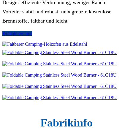
Design: effiziente Verbrennung, weniger Rauch
Vorteile: stabil und robust, unbegrenzte kostenlose
Brennstoffe, faltbar und leicht
Kontaktiere uns
Fabrikinfo