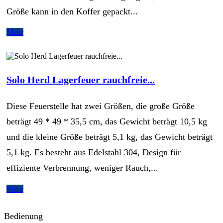
Größe kann in den Koffer gepackt...
Mehr
Solo Herd Lagerfeuer rauchfreie...
Diese Feuerstelle hat zwei Größen, die große Größe
beträgt 49 * 49 * 35,5 cm, das Gewicht beträgt 10,5 kg
und die kleine Größe beträgt 5,1 kg, das Gewicht beträgt
5,1 kg. Es besteht aus Edelstahl 304, Design für
effiziente Verbrennung, weniger Rauch,...
Mehr
Bedienung