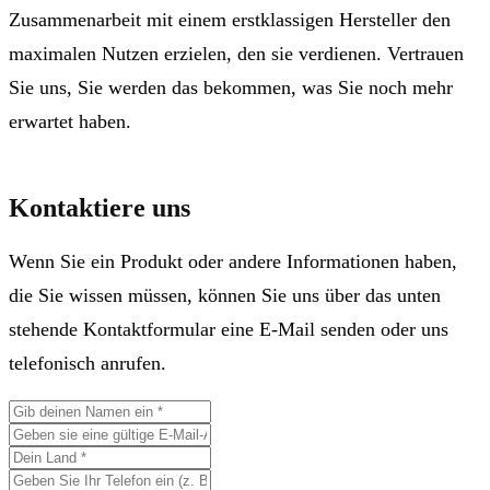
Zusammenarbeit mit einem erstklassigen Hersteller den
maximalen Nutzen erzielen, den sie verdienen. Vertrauen
Sie uns, Sie werden das bekommen, was Sie noch mehr
erwartet haben.
Kontaktiere uns
Wenn Sie ein Produkt oder andere Informationen haben,
die Sie wissen müssen, können Sie uns über das unten
stehende Kontaktformular eine E-Mail senden oder uns
telefonisch anrufen.