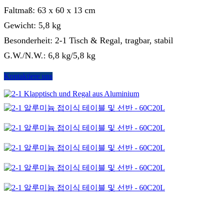
Faltmaß: 63 x 60 x 13 cm
Gewicht: 5,8 kg
Besonderheit: 2-1 Tisch & Regal, tragbar, stabil
G.W./N.W.: 6,8 kg/5,8 kg
Kontaktiere uns