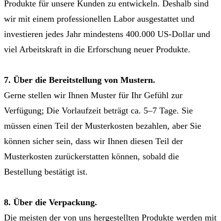
Produkte für unsere Kunden zu entwickeln. Deshalb sind
wir mit einem professionellen Labor ausgestattet und
investieren jedes Jahr mindestens 400.000 US-Dollar und
viel Arbeitskraft in die Erforschung neuer Produkte.
7. Über die Bereitstellung von Mustern.
Gerne stellen wir Ihnen Muster für Ihr Gefühl zur
Verfügung; Die Vorlaufzeit beträgt ca. 5–7 Tage. Sie
müssen einen Teil der Musterkosten bezahlen, aber Sie
können sicher sein, dass wir Ihnen diesen Teil der
Musterkosten zurückerstatten können, sobald die
Bestellung bestätigt ist.
8. Über die Verpackung.
Die meisten der von uns hergestellten Produkte werden mit