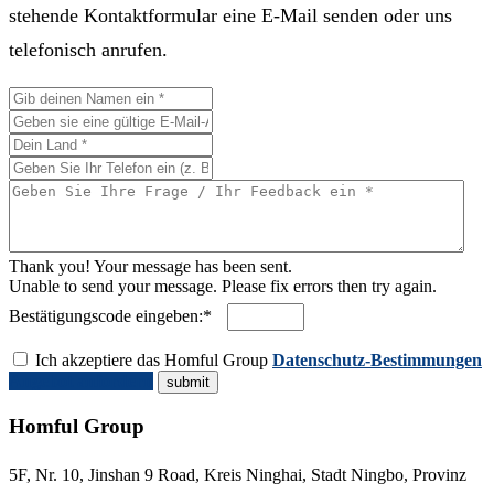
stehende Kontaktformular eine E-Mail senden oder uns
telefonisch anrufen.
Thank you! Your message has been sent.
Unable to send your message. Please fix errors then try again.
Bestätigungscode eingeben:*
Ich akzeptiere das Homful Group
Datenschutz-Bestimmungen
Angebot anfordern
Homful Group
5F, Nr. 10, Jinshan 9 Road, Kreis Ninghai, Stadt Ningbo, Provinz