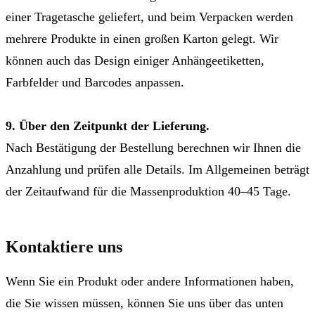
einer Tragetasche geliefert, und beim Verpacken werden
mehrere Produkte in einen großen Karton gelegt. Wir
können auch das Design einiger Anhängeetiketten,
Farbfelder und Barcodes anpassen.
9. Über den Zeitpunkt der Lieferung.
Nach Bestätigung der Bestellung berechnen wir Ihnen die
Anzahlung und prüfen alle Details. Im Allgemeinen beträgt
der Zeitaufwand für die Massenproduktion 40–45 Tage.
Kontaktiere uns
Wenn Sie ein Produkt oder andere Informationen haben,
die Sie wissen müssen, können Sie uns über das unten