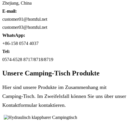
Zhejiang, China
E-mail:
customer01@homful.net
customer03@homful.net
WhatsApp:
+86-158 0574 4037
Tel:
0574-6528 8717/8718/8719
Unsere Camping-Tisch Produkte
Hier sind unsere Produkte im Zusammenhang mit
Camping-Tisch. Im Zweifelsfall können Sie uns über unser
Kontaktformular kontaktieren.