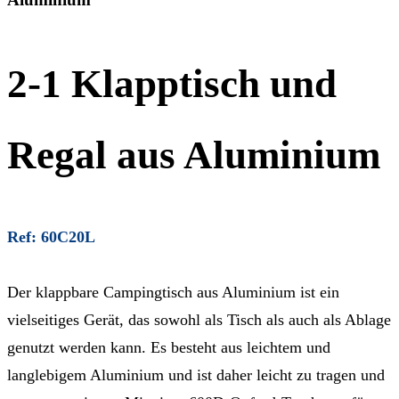
2-1 Klapptisch und
Regal aus Aluminium
Ref: 60C20L
Der klappbare Campingtisch aus Aluminium ist ein
vielseitiges Gerät, das sowohl als Tisch als auch als Ablage
genutzt werden kann. Es besteht aus leichtem und
langlebigem Aluminium und ist daher leicht zu tragen und