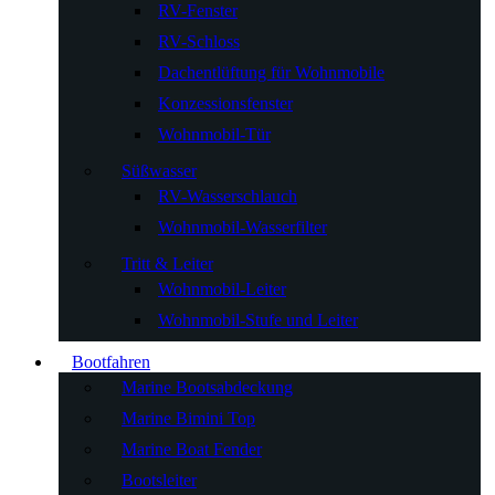
RV-Fenster
RV-Schloss
Dachentlüftung für Wohnmobile
Konzessionsfenster
Wohnmobil-Tür
Süßwasser
RV-Wasserschlauch
Wohnmobil-Wasserfilter
Tritt & Leiter
Wohnmobil-Leiter
Wohnmobil-Stufe und Leiter
Bootfahren
Marine Bootsabdeckung
Marine Bimini Top
Marine Boat Fender
Bootsleiter