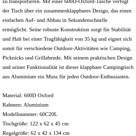
zu transportieren. Mit einer 600D-Oxford-Tasche verfügt
der Tisch über ein zusammenklappbares Design, das einen
einfachen Auf- und Abbau in Sekundenschnelle
ermöglicht. Seine robuste Konstruktion sorgt für Stabilität
und Halt bei einer Tragfähigkeit von 35 kg und eignet sich
somit für verschiedene Outdoor-Aktivitäten wie Camping,
Picknicks und Grillabende. Mit seinem praktischen Design
und seiner Funktionalität ist dieser klappbare Campingtisch
aus Aluminium ein Muss für jeden Outdoor-Enthusiasten.
Material: 600D Oxford
Rahmen: Aluminium
Modellnummer: 60C20L
Tischgröße: 122 x 62 x 45 cm
Regalgröße: 62 x 42 x 134 cm