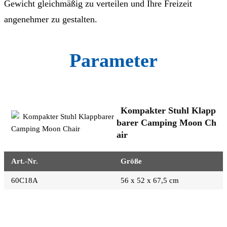
Gewicht gleichmäßig zu verteilen und Ihre Freizeit
angenehmer zu gestalten.
Parameter
Kompakter Stuhl Klapp
barer Camping Moon Ch
air
Art.-Nr.
Größe
60C18A
56 x 52 x 67,5 cm