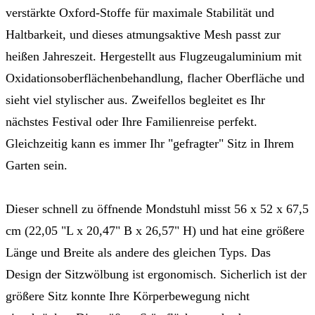
verstärkte Oxford-Stoffe für maximale Stabilität und
Haltbarkeit, und dieses atmungsaktive Mesh passt zur
heißen Jahreszeit. Hergestellt aus Flugzeugaluminium mit
Oxidationsoberflächenbehandlung, flacher Oberfläche und
sieht viel stylischer aus. Zweifellos begleitet es Ihr
nächstes Festival oder Ihre Familienreise perfekt.
Gleichzeitig kann es immer Ihr "gefragter" Sitz in Ihrem
Garten sein.
Dieser schnell zu öffnende Mondstuhl misst 56 x 52 x 67,5
cm (22,05 "L x 20,47" B x 26,57" H) und hat eine größere
Länge und Breite als andere des gleichen Typs. Das
Design der Sitzwölbung ist ergonomisch. Sicherlich ist der
größere Sitz konnte Ihre Körperbewegung nicht