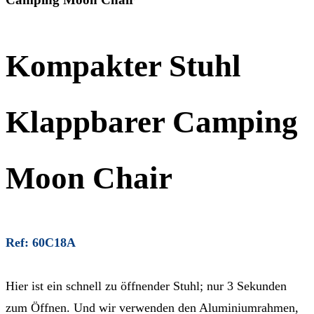
Kompakter Stuhl
Klappbarer Camping
Moon Chair
Ref: 60C18A
Hier ist ein schnell zu öffnender Stuhl; nur 3 Sekunden
zum Öffnen. Und wir verwenden den Aluminiumrahmen,