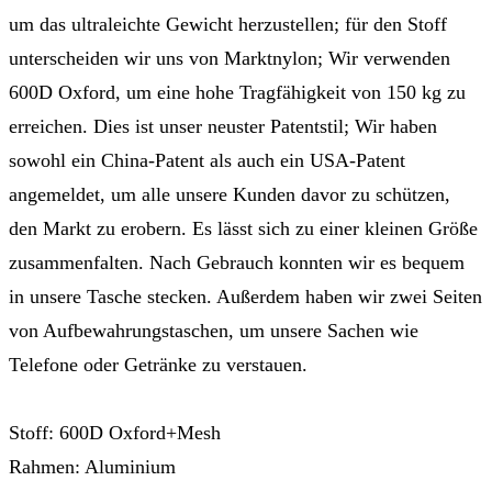
um das ultraleichte Gewicht herzustellen; für den Stoff
unterscheiden wir uns von Marktnylon; Wir verwenden
600D Oxford, um eine hohe Tragfähigkeit von 150 kg zu
erreichen. Dies ist unser neuster Patentstil; Wir haben
sowohl ein China-Patent als auch ein USA-Patent
angemeldet, um alle unsere Kunden davor zu schützen,
den Markt zu erobern. Es lässt sich zu einer kleinen Größe
zusammenfalten. Nach Gebrauch konnten wir es bequem
in unsere Tasche stecken. Außerdem haben wir zwei Seiten
von Aufbewahrungstaschen, um unsere Sachen wie
Telefone oder Getränke zu verstauen.
Stoff: 600D Oxford+Mesh
Rahmen: Aluminium