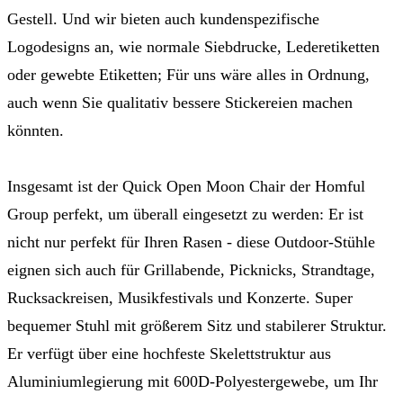
Gestell. Und wir bieten auch kundenspezifische
Logodesigns an, wie normale Siebdrucke, Lederetiketten
oder gewebte Etiketten; Für uns wäre alles in Ordnung,
auch wenn Sie qualitativ bessere Stickereien machen
könnten.
Insgesamt ist der Quick Open Moon Chair der Homful
Group perfekt, um überall eingesetzt zu werden: Er ist
nicht nur perfekt für Ihren Rasen - diese Outdoor-Stühle
eignen sich auch für Grillabende, Picknicks, Strandtage,
Rucksackreisen, Musikfestivals und Konzerte. Super
bequemer Stuhl mit größerem Sitz und stabilerer Struktur.
Er verfügt über eine hochfeste Skelettstruktur aus
Aluminiumlegierung mit 600D-Polyestergewebe, um Ihr