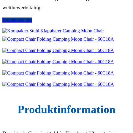
wettbewerbsfähig.
Kontaktiere uns
Produktinformation