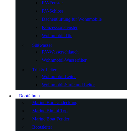
RV-Fenster
RV-Schloss
Dachentlüftung für Wohnmobile
Konzessionsfenster
Wohnmobil-Tür
Süßwasser
RV-Wasserschlauch
Wohnmobil-Wasserfilter
Tritt & Leiter
Wohnmobil-Leiter
Wohnmobil-Stufe und Leiter
Bootfahren
Marine Bootsabdeckung
Marine Bimini Top
Marine Boat Fender
Bootsleiter