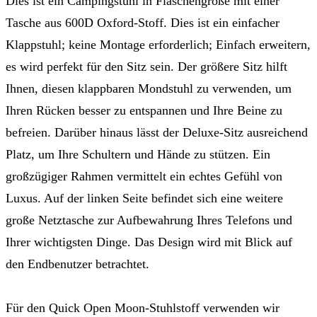
Dies ist ein Campingstuhl in Flaschengröße mit einer
Tasche aus 600D Oxford-Stoff. Dies ist ein einfacher
Klappstuhl; keine Montage erforderlich; Einfach erweitern,
es wird perfekt für den Sitz sein. Der größere Sitz hilft
Ihnen, diesen klappbaren Mondstuhl zu verwenden, um
Ihren Rücken besser zu entspannen und Ihre Beine zu
befreien. Darüber hinaus lässt der Deluxe-Sitz ausreichend
Platz, um Ihre Schultern und Hände zu stützen. Ein
großzügiger Rahmen vermittelt ein echtes Gefühl von
Luxus. Auf der linken Seite befindet sich eine weitere
große Netztasche zur Aufbewahrung Ihres Telefons und
Ihrer wichtigsten Dinge. Das Design wird mit Blick auf
den Endbenutzer betrachtet.
Für den Quick Open Moon-Stuhlstoff verwenden wir