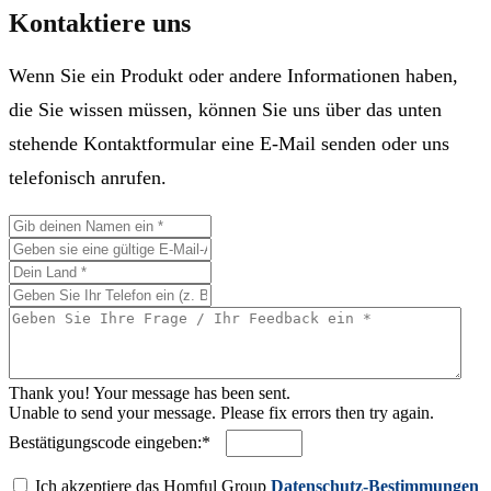
Kontaktiere uns
Wenn Sie ein Produkt oder andere Informationen haben,
die Sie wissen müssen, können Sie uns über das unten
stehende Kontaktformular eine E-Mail senden oder uns
telefonisch anrufen.
Thank you! Your message has been sent.
Unable to send your message. Please fix errors then try again.
Bestätigungscode eingeben:*
Ich akzeptiere das Homful Group
Datenschutz-Bestimmungen