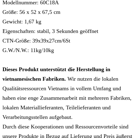
Modellnummer: 60C18A
Größe: 56 x 52 x 67,5 cm
Gewicht: 1,67 kg
Eigenschaften: stabil, 3 Sekunden geöffnet
CTN-Größe: 39x39x27cm/6St
G.W./N.W.: 11kg/10kg
Dieses Produkt unterstützt die Herstellung in
vietnamesischen Fabriken.
Wir nutzen die lokalen
Qualitätsressourcen Vietnams in vollem Umfang und
haben eine enge Zusammenarbeit mit mehreren Fabriken,
lokalen Materiallieferanten, Teilelieferanten und
Verarbeitungsstellen aufgebaut.
Durch diese Kooperationen und Ressourcenvorteile sind
unsere Produkte in Bezug auf Lieferung und Preis äußerst