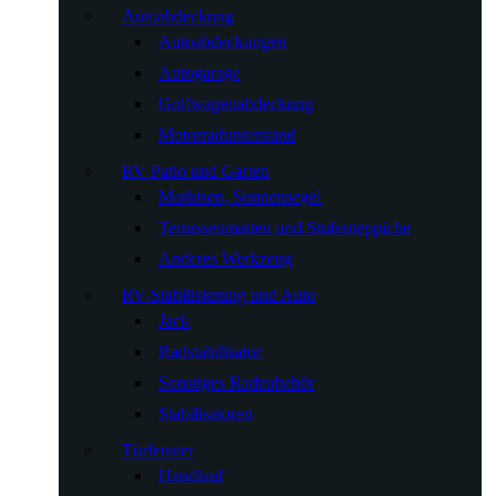
Autoabdeckung
Autoabdeckungen
Autogarage
Golfwagenabdeckung
Motorradunterstand
RV Patio und Garten
Markisen, Sonnensegel
Terrassenmatten und Stufenteppiche
Anderes Werkzeug
RV-Stabilisierung und Auto
Jack
Radstabilisator
Sonstiges Radzubehör
Stabilisatoren
Türfenster
Handlauf