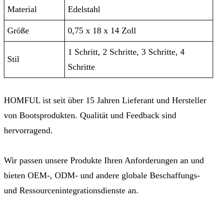
Material
Edelstahl
Größe
0,75 x 18 x 14 Zoll
1 Schritt, 2 Schritte, 3 Schritte, 4
Stil
Schritte
HOMFUL ist seit über 15 Jahren Lieferant und Hersteller
von Bootsprodukten. Qualität und Feedback sind
hervorragend.
Wir passen unsere Produkte Ihren Anforderungen an und
bieten OEM-, ODM- und andere globale Beschaffungs-
und Ressourcenintegrationsdienste an.