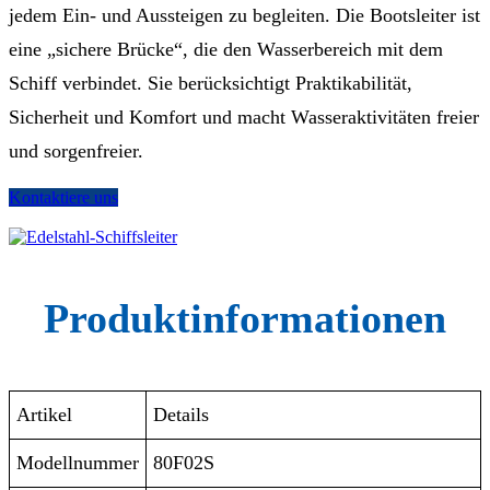
jedem Ein- und Aussteigen zu begleiten. Die Bootsleiter ist
eine „sichere Brücke“, die den Wasserbereich mit dem
Schiff verbindet. Sie berücksichtigt Praktikabilität,
Sicherheit und Komfort und macht Wasseraktivitäten freier
und sorgenfreier.
Kontaktiere uns
Produktinformationen
Artikel
Details
Modellnummer
80F02S