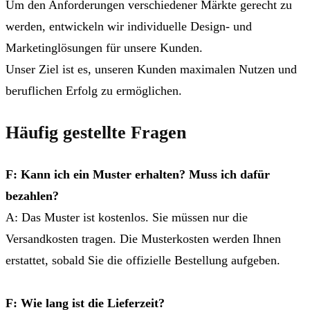
Um den Anforderungen verschiedener Märkte gerecht zu
werden, entwickeln wir individuelle Design- und
Marketinglösungen für unsere Kunden.
Unser Ziel ist es, unseren Kunden maximalen Nutzen und
beruflichen Erfolg zu ermöglichen.
Häufig gestellte Fragen
F: Kann ich ein Muster erhalten? Muss ich dafür
bezahlen?
A: Das Muster ist kostenlos. Sie müssen nur die
Versandkosten tragen. Die Musterkosten werden Ihnen
erstattet, sobald Sie die offizielle Bestellung aufgeben.
F: Wie lang ist die Lieferzeit?