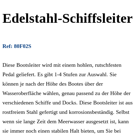
Edelstahl-Schiffsleiter
Ref: 80F02S
Diese Bootsleiter wird mit einem hohlen, rutschfesten
Pedal geliefert. Es gibt 1-4 Stufen zur Auswahl. Sie
können je nach der Höhe des Bootes über der
Wasseroberfläche wählen, genau passend zu der Höhe der
verschiedenen Schiffe und Docks. Diese Bootsleiter ist aus
rostfreiem Stahl gefertigt und korrosionsbeständig. Selbst
wenn sie lange Zeit dem Meerwasser ausgesetzt ist, kann
sie immer noch einen stabilen Halt bieten, um Sie bei