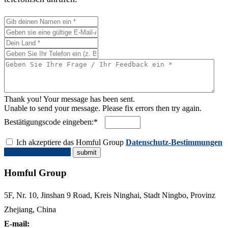
Thank you! Your message has been sent.
Unable to send your message. Please fix errors then try again.
Bestätigungscode eingeben:*
Ich akzeptiere das Homful Group
Datenschutz-Bestimmungen
Angebot anfordern
Homful Group
5F, Nr. 10, Jinshan 9 Road, Kreis Ninghai, Stadt Ningbo, Provinz
Zhejiang, China
E-mail: