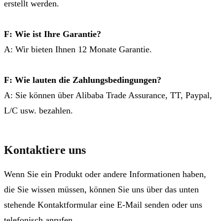
erstellt werden.
F: Wie ist Ihre Garantie?
A: Wir bieten Ihnen 12 Monate Garantie.
F: Wie lauten die Zahlungsbedingungen?
A: Sie können über Alibaba Trade Assurance, TT, Paypal,
L/C usw. bezahlen.
Kontaktiere uns
Wenn Sie ein Produkt oder andere Informationen haben,
die Sie wissen müssen, können Sie uns über das unten
stehende Kontaktformular eine E-Mail senden oder uns
telefonisch anrufen.