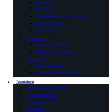
RV-Fenster
RV-Schloss
Dachentlüftung für Wohnmobile
Konzessionsfenster
Wohnmobil-Tür
Süßwasser
RV-Wasserschlauch
Wohnmobil-Wasserfilter
Tritt & Leiter
Wohnmobil-Leiter
Wohnmobil-Stufe und Leiter
Bootfahren
Marine Bootsabdeckung
Marine Bimini Top
Marine Boat Fender
Bootsleiter