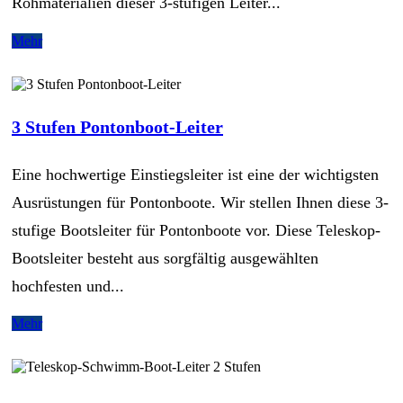
Rohmaterialien dieser 3-stufigen Leiter...
Mehr
3 Stufen Pontonboot-Leiter
Eine hochwertige Einstiegsleiter ist eine der wichtigsten
Ausrüstungen für Pontonboote. Wir stellen Ihnen diese 3-
stufige Bootsleiter für Pontonboote vor. Diese Teleskop-
Bootsleiter besteht aus sorgfältig ausgewählten
hochfesten und...
Mehr