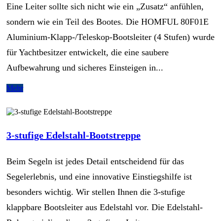
Eine Leiter sollte sich nicht wie ein „Zusatz“ anfühlen,
sondern wie ein Teil des Bootes. Die HOMFUL 80F01E
Aluminium-Klapp-/Teleskop-Bootsleiter (4 Stufen) wurde
für Yachtbesitzer entwickelt, die eine saubere
Aufbewahrung und sicheres Einsteigen in...
Mehr
3-stufige Edelstahl-Bootstreppe
Beim Segeln ist jedes Detail entscheidend für das
Segelerlebnis, und eine innovative Einstiegshilfe ist
besonders wichtig. Wir stellen Ihnen die 3-stufige
klappbare Bootsleiter aus Edelstahl vor. Die Edelstahl-