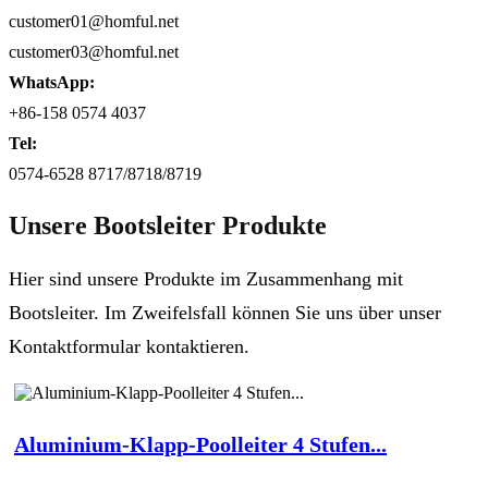
customer01@homful.net
customer03@homful.net
WhatsApp:
+86-158 0574 4037
Tel:
0574-6528 8717/8718/8719
Unsere Bootsleiter Produkte
Hier sind unsere Produkte im Zusammenhang mit
Bootsleiter. Im Zweifelsfall können Sie uns über unser
Kontaktformular kontaktieren.
Aluminium-Klapp-Poolleiter 4 Stufen...