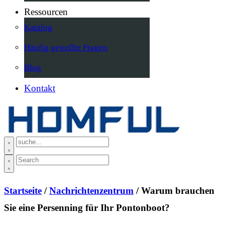
Ressourcen
Katalog
Häufig gestellte Fragen
Blog
Kontakt
Startseite
/
Nachrichtenzentrum
/ Warum brauchen
Sie eine Persenning für Ihr Pontonboot?