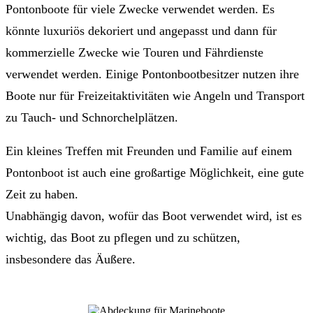
Pontonboote für viele Zwecke verwendet werden. Es
könnte luxuriös dekoriert und angepasst und dann für
kommerzielle Zwecke wie Touren und Fährdienste
verwendet werden. Einige Pontonbootbesitzer nutzen ihre
Boote nur für Freizeitaktivitäten wie Angeln und Transport
zu Tauch- und Schnorchelplätzen.
Ein kleines Treffen mit Freunden und Familie auf einem
Pontonboot ist auch eine großartige Möglichkeit, eine gute
Zeit zu haben.
Unabhängig davon, wofür das Boot verwendet wird, ist es
wichtig, das Boot zu pflegen und zu schützen,
insbesondere das Äußere.