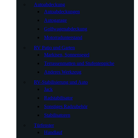
Autoabdeckung
Autoabdeckungen
Autogarage
Golfwagenabdeckung
Motorradunterstand
RV Patio und Garten
Markisen, Sonnensegel
Terrassenmatten und Stufenteppiche
Anderes Werkzeug
RV-Stabilisierung und Auto
Jack
Radstabilisator
Sonstiges Radzubehör
Stabilisatoren
Türfenster
Handlauf