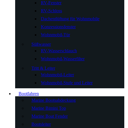
RV-Fenster
RV-Schloss
Dachentlüftung für Wohnmobile
Konzessionsfenster
Wohnmobil-Tür
Süßwasser
RV-Wasserschlauch
Wohnmobil-Wasserfilter
Tritt & Leiter
Wohnmobil-Leiter
Wohnmobil-Stufe und Leiter
Bootfahren
Marine Bootsabdeckung
Marine Bimini Top
Marine Boat Fender
Bootsleiter