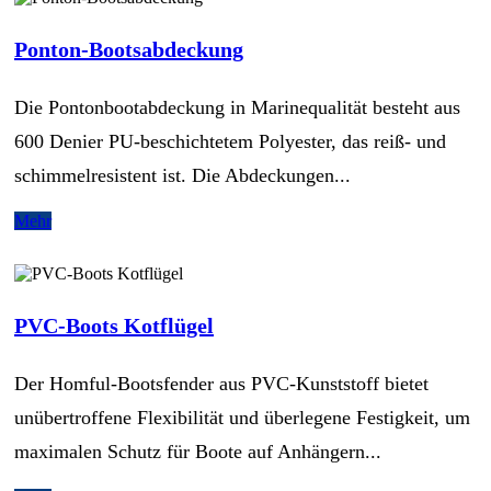
Ponton-Bootsabdeckung
Die Pontonbootabdeckung in Marinequalität besteht aus
600 Denier PU-beschichtetem Polyester, das reiß- und
schimmelresistent ist. Die Abdeckungen...
Mehr
PVC-Boots Kotflügel
Der Homful-Bootsfender aus PVC-Kunststoff bietet
unübertroffene Flexibilität und überlegene Festigkeit, um
maximalen Schutz für Boote auf Anhängern...