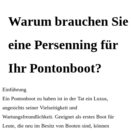
Warum brauchen Sie
eine Persenning für
Ihr Pontonboot?
Einführung
Ein Pontonboot zu haben ist in der Tat ein Luxus,
angesichts seiner Vielseitigkeit und
Wartungsfreundlichkeit. Geeignet als erstes Boot für
Leute, die neu im Besitz von Booten sind, können