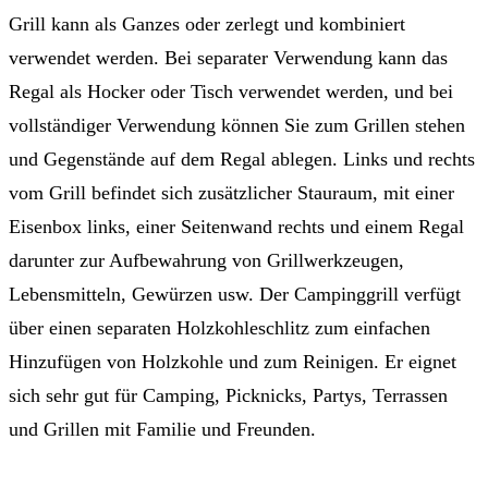
Grill kann als Ganzes oder zerlegt und kombiniert
verwendet werden. Bei separater Verwendung kann das
Regal als Hocker oder Tisch verwendet werden, und bei
vollständiger Verwendung können Sie zum Grillen stehen
und Gegenstände auf dem Regal ablegen. Links und rechts
vom Grill befindet sich zusätzlicher Stauraum, mit einer
Eisenbox links, einer Seitenwand rechts und einem Regal
darunter zur Aufbewahrung von Grillwerkzeugen,
Lebensmitteln, Gewürzen usw. Der Campinggrill verfügt
über einen separaten Holzkohleschlitz zum einfachen
Hinzufügen von Holzkohle und zum Reinigen. Er eignet
sich sehr gut für Camping, Picknicks, Partys, Terrassen
und Grillen mit Familie und Freunden.