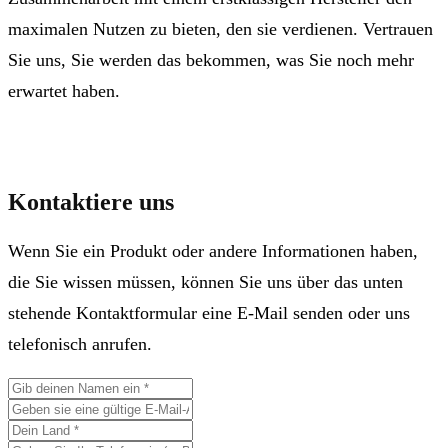
maximalen Nutzen zu bieten, den sie verdienen. Vertrauen
Sie uns, Sie werden das bekommen, was Sie noch mehr
erwartet haben.
Kontaktiere uns
Wenn Sie ein Produkt oder andere Informationen haben,
die Sie wissen müssen, können Sie uns über das unten
stehende Kontaktformular eine E-Mail senden oder uns
telefonisch anrufen.