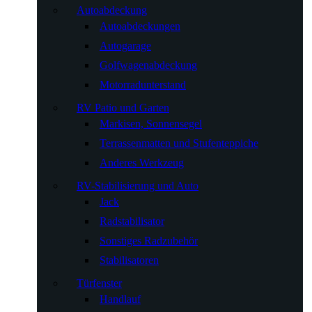
Autoabdeckung
Autoabdeckungen
Autogarage
Golfwagenabdeckung
Motorradunterstand
RV Patio und Garten
Markisen, Sonnensegel
Terrassenmatten und Stufenteppiche
Anderes Werkzeug
RV-Stabilisierung und Auto
Jack
Radstabilisator
Sonstiges Radzubehör
Stabilisatoren
Türfenster
Handlauf