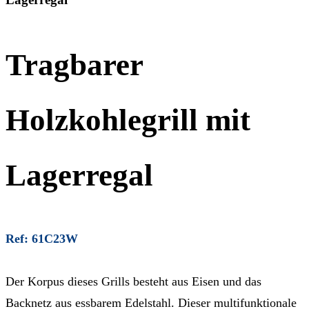
Tragbarer
Holzkohlegrill mit
Lagerregal
Ref: 61C23W
Der Korpus dieses Grills besteht aus Eisen und das
Backnetz aus essbarem Edelstahl. Dieser multifunktionale