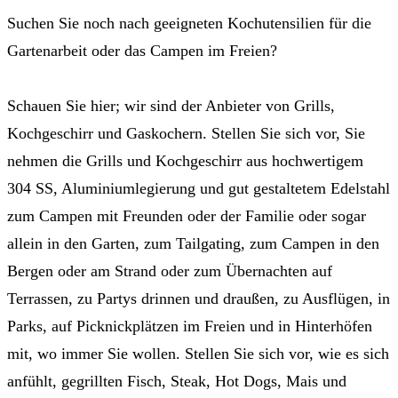
Suchen Sie noch nach geeigneten Kochutensilien für die
Gartenarbeit oder das Campen im Freien?
Schauen Sie hier; wir sind der Anbieter von Grills,
Kochgeschirr und Gaskochern. Stellen Sie sich vor, Sie
nehmen die Grills und Kochgeschirr aus hochwertigem
304 SS, Aluminiumlegierung und gut gestaltetem Edelstahl
zum Campen mit Freunden oder der Familie oder sogar
allein in den Garten, zum Tailgating, zum Campen in den
Bergen oder am Strand oder zum Übernachten auf
Terrassen, zu Partys drinnen und draußen, zu Ausflügen, in
Parks, auf Picknickplätzen im Freien und in Hinterhöfen
mit, wo immer Sie wollen. Stellen Sie sich vor, wie es sich
anfühlt, gegrillten Fisch, Steak, Hot Dogs, Mais und