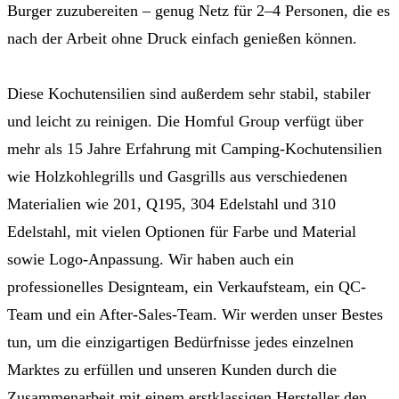
Burger zuzubereiten – genug Netz für 2–4 Personen, die es
nach der Arbeit ohne Druck einfach genießen können.
Diese Kochutensilien sind außerdem sehr stabil, stabiler
und leicht zu reinigen. Die Homful Group verfügt über
mehr als 15 Jahre Erfahrung mit Camping-Kochutensilien
wie Holzkohlegrills und Gasgrills aus verschiedenen
Materialien wie 201, Q195, 304 Edelstahl und 310
Edelstahl, mit vielen Optionen für Farbe und Material
sowie Logo-Anpassung. Wir haben auch ein
professionelles Designteam, ein Verkaufsteam, ein QC-
Team und ein After-Sales-Team. Wir werden unser Bestes
tun, um die einzigartigen Bedürfnisse jedes einzelnen
Marktes zu erfüllen und unseren Kunden durch die
Zusammenarbeit mit einem erstklassigen Hersteller den