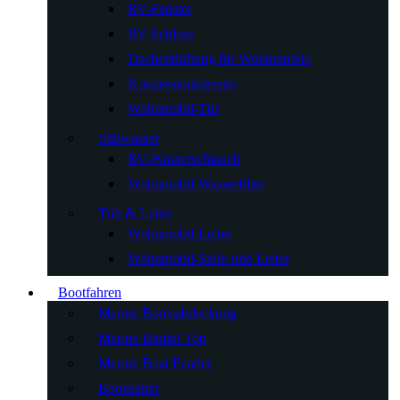
RV-Fenster
RV-Schloss
Dachentlüftung für Wohnmobile
Konzessionsfenster
Wohnmobil-Tür
Süßwasser
RV-Wasserschlauch
Wohnmobil-Wasserfilter
Tritt & Leiter
Wohnmobil-Leiter
Wohnmobil-Stufe und Leiter
Bootfahren
Marine Bootsabdeckung
Marine Bimini Top
Marine Boat Fender
Bootsleiter