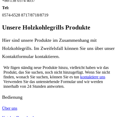
+86-158 0574 4037
Tel:
0574-6528 8717/8718/8719
Unsere Holzkohlegrills Produkte
Hier sind unsere Produkte im Zusammenhang mit
Holzkohlegrills. Im Zweifelsfall können Sie uns über unser
Kontaktformular kontaktieren.
Wir fügen ständig neue Produkte hinzu, vielleicht haben wir das
Produkt, das Sie suchen, noch nicht hinzugefügt. Wenn Sie nicht
finden, wonach Sie suchen, können Sie es tun
kontaktiere uns
Verwenden Sie das untenstehende Formular und wir werden
innerhalb von 24 Stunden antworten.
Bedienung
Über uns