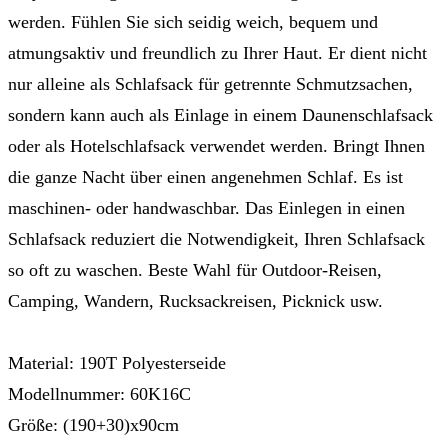
werden. Fühlen Sie sich seidig weich, bequem und
atmungsaktiv und freundlich zu Ihrer Haut. Er dient nicht
nur alleine als Schlafsack für getrennte Schmutzsachen,
sondern kann auch als Einlage in einem Daunenschlafsack
oder als Hotelschlafsack verwendet werden. Bringt Ihnen
die ganze Nacht über einen angenehmen Schlaf. Es ist
maschinen- oder handwaschbar. Das Einlegen in einen
Schlafsack reduziert die Notwendigkeit, Ihren Schlafsack
so oft zu waschen. Beste Wahl für Outdoor-Reisen,
Camping, Wandern, Rucksackreisen, Picknick usw.
Material: 190T Polyesterseide
Modellnummer: 60K16C
Größe: (190+30)x90cm