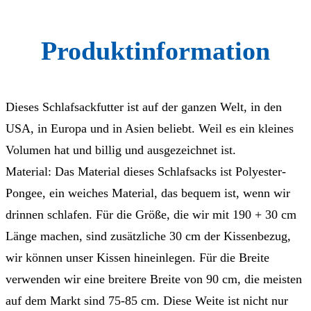
Produktinformation
Dieses Schlafsackfutter ist auf der ganzen Welt, in den
USA, in Europa und in Asien beliebt. Weil es ein kleines
Volumen hat und billig und ausgezeichnet ist.
Material: Das Material dieses Schlafsacks ist Polyester-
Pongee, ein weiches Material, das bequem ist, wenn wir
drinnen schlafen. Für die Größe, die wir mit 190 + 30 cm
Länge machen, sind zusätzliche 30 cm der Kissenbezug,
wir können unser Kissen hineinlegen. Für die Breite
verwenden wir eine breitere Breite von 90 cm, die meisten
auf dem Markt sind 75-85 cm. Diese Weite ist nicht nur