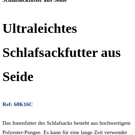
Ultraleichtes
Schlafsackfutter aus
Seide
Ref: 60K16C
Das Innenfutter des Schlafsacks besteht aus hochwertigem
Polyester-Pongee. Es kann für eine lange Zeit verwendet