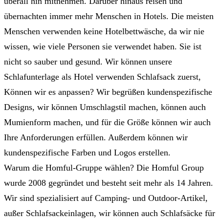
überall hin mitnehmen. Darüber hinaus reisen und
übernachten immer mehr Menschen in Hotels. Die meisten
Menschen verwenden keine Hotelbettwäsche, da wir nie
wissen, wie viele Personen sie verwendet haben. Sie ist
nicht so sauber und gesund. Wir können unsere
Schlafunterlage als Hotel verwenden Schlafsack zuerst,
Können wir es anpassen? Wir begrüßen kundenspezifische
Designs, wir können Umschlagstil machen, können auch
Mumienform machen, und für die Größe können wir auch
Ihre Anforderungen erfüllen. Außerdem können wir
kundenspezifische Farben und Logos erstellen.
Warum die Homful-Gruppe wählen? Die Homful Group
wurde 2008 gegründet und besteht seit mehr als 14 Jahren.
Wir sind spezialisiert auf Camping- und Outdoor-Artikel,
außer Schlafsackeinlagen, wir können auch Schlafsäcke für