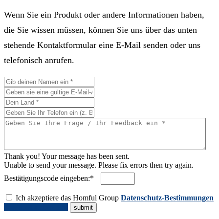
Wenn Sie ein Produkt oder andere Informationen haben,
die Sie wissen müssen, können Sie uns über das unten
stehende Kontaktformular eine E-Mail senden oder uns
telefonisch anrufen.
Thank you! Your message has been sent.
Unable to send your message. Please fix errors then try again.
Bestätigungscode eingeben:*
Ich akzeptiere das Homful Group
Datenschutz-Bestimmungen
Angebot anfordern