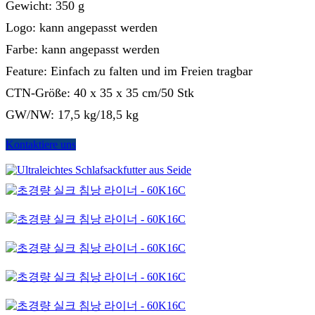
Gewicht: 350 g
Logo: kann angepasst werden
Farbe: kann angepasst werden
Feature: Einfach zu falten und im Freien tragbar
CTN-Größe: 40 x 35 x 35 cm/50 Stk
GW/NW: 17,5 kg/18,5 kg
Kontaktiere uns