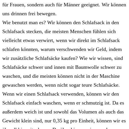
für Frauen, sondern auch für Männer geeignet. Wir können
uns drinnen frei bewegen.
Wie benutzt man es? Wir können den Schlafsack in den
Schlafsack stecken, die meisten Menschen fühlen sich
vielleicht etwas verwirrt, wenn wir direkt im Schlafsack
schlafen könnten, warum verschwenden wir Geld, indem
wir zusätzliche Schlafsäcke kaufen? Wie wir wissen, sind
Schlafsäcke schwer und innen mit Baumwolle schwer zu
waschen, und die meisten können nicht in der Maschine
gewaschen werden, wenn nicht sogar teure Schlafsäcke.
Wenn wir einen Schlafsack verwenden, können wir den
Schlafsack einfach waschen, wenn er schmutzig ist. Da es
außerdem weich ist und sowohl das Volumen als auch das
Gewicht klein sind, nur 0,35 kg pro Einheit, können wir es