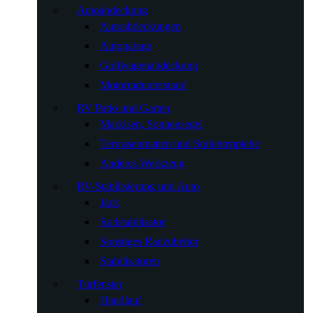
Autoabdeckung
Autoabdeckungen
Autogarage
Golfwagenabdeckung
Motorradunterstand
RV Patio und Garten
Markisen, Sonnensegel
Terrassenmatten und Stufenteppiche
Anderes Werkzeug
RV-Stabilisierung und Auto
Jack
Radstabilisator
Sonstiges Radzubehör
Stabilisatoren
Türfenster
Handlauf