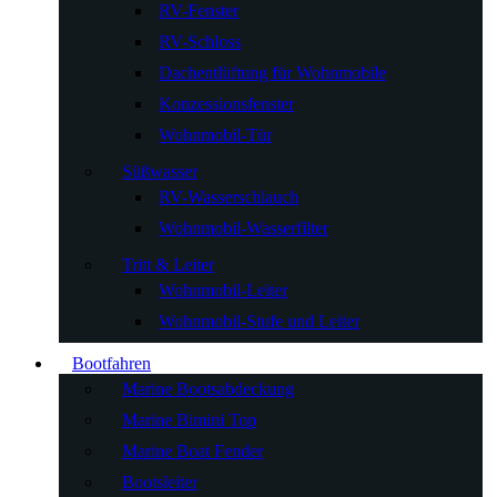
RV-Fenster
RV-Schloss
Dachentlüftung für Wohnmobile
Konzessionsfenster
Wohnmobil-Tür
Süßwasser
RV-Wasserschlauch
Wohnmobil-Wasserfilter
Tritt & Leiter
Wohnmobil-Leiter
Wohnmobil-Stufe und Leiter
Bootfahren
Marine Bootsabdeckung
Marine Bimini Top
Marine Boat Fender
Bootsleiter