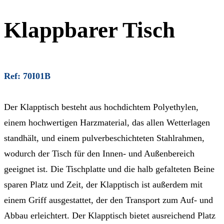
Klappbarer Tisch
Ref: 70I01B
Der Klapptisch besteht aus hochdichtem Polyethylen,
einem hochwertigen Harzmaterial, das allen Wetterlagen
standhält, und einem pulverbeschichteten Stahlrahmen,
wodurch der Tisch für den Innen- und Außenbereich
geeignet ist. Die Tischplatte und die halb gefalteten Beine
sparen Platz und Zeit, der Klapptisch ist außerdem mit
einem Griff ausgestattet, der den Transport zum Auf- und
Abbau erleichtert. Der Klapptisch bietet ausreichend Platz