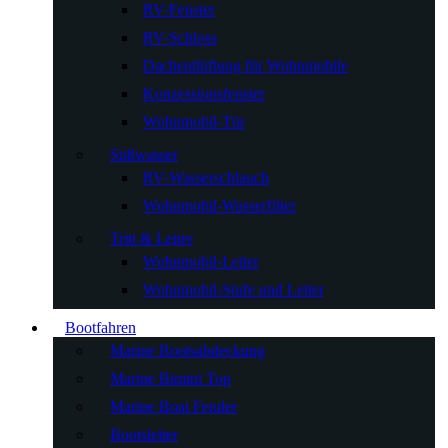
RV-Fenster
RV-Schloss
Dachentlüftung für Wohnmobile
Konzessionsfenster
Wohnmobil-Tür
Süßwasser
RV-Wasserschlauch
Wohnmobil-Wasserfilter
Tritt & Leiter
Wohnmobil-Leiter
Wohnmobil-Stufe und Leiter
Bootfahren
Marine Bootsabdeckung
Marine Bimini Top
Marine Boat Fender
Bootsleiter