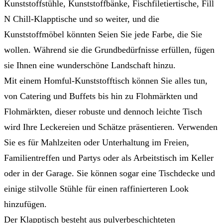
Kunststoffstühle, Kunststoffbänke, Fischfiletiertische, Fill
N Chill-Klapptische und so weiter, und die
Kunststoffmöbel könnten Seien Sie jede Farbe, die Sie
wollen. Während sie die Grundbedürfnisse erfüllen, fügen
sie Ihnen eine wunderschöne Landschaft hinzu.
Mit einem Homful-Kunststofftisch können Sie alles tun,
von Catering und Buffets bis hin zu Flohmärkten und
Flohmärkten, dieser robuste und dennoch leichte Tisch
wird Ihre Leckereien und Schätze präsentieren. Verwenden
Sie es für Mahlzeiten oder Unterhaltung im Freien,
Familientreffen und Partys oder als Arbeitstisch im Keller
oder in der Garage. Sie können sogar eine Tischdecke und
einige stilvolle Stühle für einen raffinierteren Look
hinzufügen.
Der Klapptisch besteht aus pulverbeschichteten