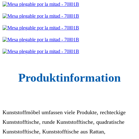
Produktinformation
Kunststoffmöbel umfassen viele Produkte, rechteckige
Kunststofftische, runde Kunststofftische, quadratische
Kunststofftische, Kunststofftische aus Rattan,