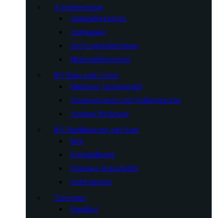
Autoabdeckung
Autoabdeckungen
Autogarage
Golfwagenabdeckung
Motorradunterstand
RV Patio und Garten
Markisen, Sonnensegel
Terrassenmatten und Stufenteppiche
Anderes Werkzeug
RV-Stabilisierung und Auto
Jack
Radstabilisator
Sonstiges Radzubehör
Stabilisatoren
Türfenster
Handlauf