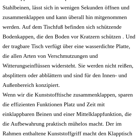
Stahlbeinen, lässt sich in wenigen Sekunden öffnen und
zusammenklappen und kann überall hin mitgenommen
werden. Auf dem Tischfuß befinden sich schützende
Bodenkappen, die den Boden vor Kratzern schützen . Und
der tragbare Tisch verfügt über eine wasserdichte Platte,
die allen Arten von Verschmutzungen und
Witterungseinflüssen widersteht. Sie werden nicht reißen,
absplittern oder abblättern und sind für den Innen- und
Außenbereich konzipiert.
Wenn wir die Kunststofftische zusammenklappen, sparen
die effizienten Funktionen Platz und Zeit mit
einklappbaren Beinen und einer Mittelklappfunktion, die
die Aufbewahrung praktisch mühelos macht. Der im
Rahmen enthaltene Kunststoffgriff macht den Klapptisch