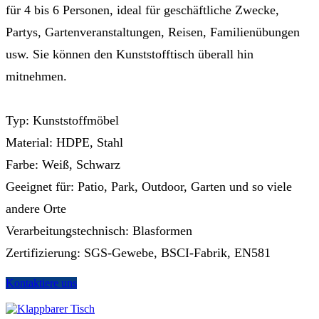
für 4 bis 6 Personen, ideal für geschäftliche Zwecke,
Partys, Gartenveranstaltungen, Reisen, Familienübungen
usw. Sie können den Kunststofftisch überall hin
mitnehmen.
Typ: Kunststoffmöbel
Material: HDPE, Stahl
Farbe: Weiß, Schwarz
Geeignet für: Patio, Park, Outdoor, Garten und so viele
andere Orte
Verarbeitungstechnisch: Blasformen
Zertifizierung: SGS-Gewebe, BSCI-Fabrik, EN581
Kontaktiere uns