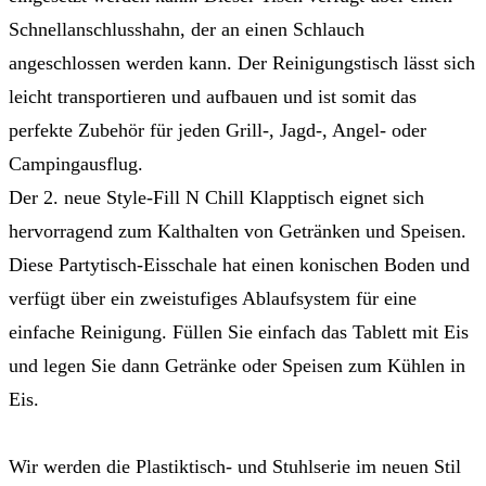
Schnellanschlusshahn, der an einen Schlauch
angeschlossen werden kann. Der Reinigungstisch lässt sich
leicht transportieren und aufbauen und ist somit das
perfekte Zubehör für jeden Grill-, Jagd-, Angel- oder
Campingausflug.
Der 2. neue Style-Fill N Chill Klapptisch eignet sich
hervorragend zum Kalthalten von Getränken und Speisen.
Diese Partytisch-Eisschale hat einen konischen Boden und
verfügt über ein zweistufiges Ablaufsystem für eine
einfache Reinigung. Füllen Sie einfach das Tablett mit Eis
und legen Sie dann Getränke oder Speisen zum Kühlen in
Eis.
Wir werden die Plastiktisch- und Stuhlserie im neuen Stil