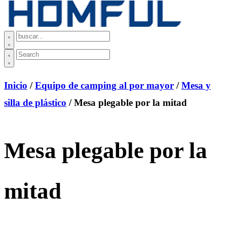
Inicio
/
Equipo de camping al por mayor
/
Mesa y
silla de plástico
/ Mesa plegable por la mitad
Mesa plegable por la
mitad