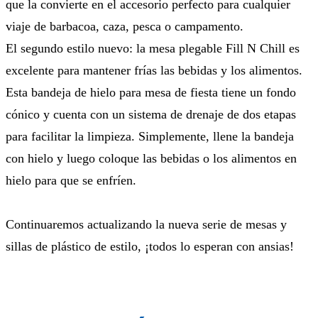
que la convierte en el accesorio perfecto para cualquier
viaje de barbacoa, caza, pesca o campamento.
El segundo estilo nuevo: la mesa plegable Fill N Chill es
excelente para mantener frías las bebidas y los alimentos.
Esta bandeja de hielo para mesa de fiesta tiene un fondo
cónico y cuenta con un sistema de drenaje de dos etapas
para facilitar la limpieza. Simplemente, llene la bandeja
con hielo y luego coloque las bebidas o los alimentos en
hielo para que se enfríen.
Continuaremos actualizando la nueva serie de mesas y
sillas de plástico de estilo, ¡todos lo esperan con ansias!