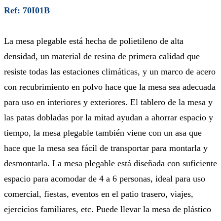
Ref: 70I01B
La mesa plegable está hecha de polietileno de alta
densidad, un material de resina de primera calidad que
resiste todas las estaciones climáticas, y un marco de acero
con recubrimiento en polvo hace que la mesa sea adecuada
para uso en interiores y exteriores. El tablero de la mesa y
las patas dobladas por la mitad ayudan a ahorrar espacio y
tiempo, la mesa plegable también viene con un asa que
hace que la mesa sea fácil de transportar para montarla y
desmontarla. La mesa plegable está diseñada con suficiente
espacio para acomodar de 4 a 6 personas, ideal para uso
comercial, fiestas, eventos en el patio trasero, viajes,
ejercicios familiares, etc. Puede llevar la mesa de plástico