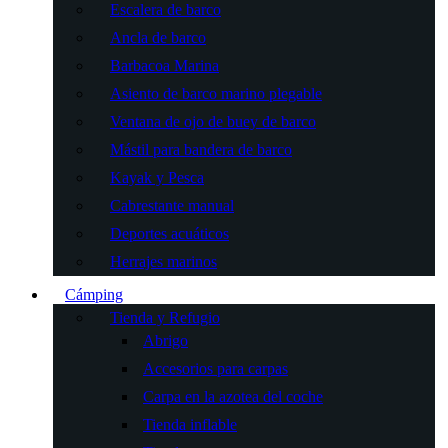
Escalera de barco
Ancla de barco
Barbacoa Marina
Asiento de barco marino plegable
Ventana de ojo de buey de barco
Mástil para bandera de barco
Kayak y Pesca
Cabrestante manual
Deportes acuáticos
Herrajes marinos
Cámping
Tienda y Refugio
Abrigo
Accesorios para carpas
Carpa en la azotea del coche
Tienda inflable