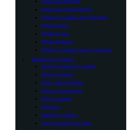
Tienda para mascotas
Tienda para varias personas
Tiendas de campaña para 4 personas
Carpa de playa
Tienda de caza
Tienda ultraligera
Tiendas de campaña para 2-3 personas
Mobiliario de Camping
Juego de muebles de camping
Mesa de camping
Mesa y silla de plástico
Silla con reposabrazos
Silla de camping
Directores
Muebles de madera
Silla de camping para niños