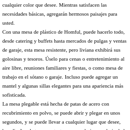
cualquier color que desee. Mientras satisfacen las
necesidades básicas, agregarán hermosos paisajes para
usted.
Con una mesa de plástico de Homful, puede hacerlo todo,
desde catering y buffets hasta mercados de pulgas y ventas
de garaje, esta mesa resistente, pero liviana exhibirá sus
golosinas y tesoros. Úselo para cenas o entretenimiento al
aire libre, reuniones familiares y fiestas, o como mesa de
trabajo en el sótano o garaje. Incluso puede agregar un
mantel y algunas sillas elegantes para una apariencia más
sofisticada.
La mesa plegable está hecha de patas de acero con
recubrimiento en polvo, se puede abrir y plegar en unos
segundos, y se puede llevar a cualquier lugar que desee,