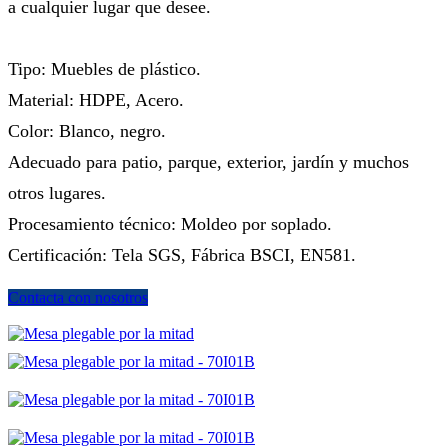
a cualquier lugar que desee.
Tipo: Muebles de plástico.
Material: HDPE, Acero.
Color: Blanco, negro.
Adecuado para patio, parque, exterior, jardín y muchos
otros lugares.
Procesamiento técnico: Moldeo por soplado.
Certificación: Tela SGS, Fábrica BSCI, EN581.
Contacta con nosotros