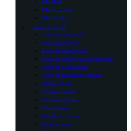
Silla Moon
Sillas de invierno
Sillas de playa
Cocina al aire libre
Accesorios para parrilla
Cepillo para parrilla
Estufa de butano portátil
Estufa de camping de doble quemador
Estufa de gas del sistema
Estufa de quemador de camping
Lámpara de gas
Parrillas de carbón
Parrillas de propano
Pozo de fuego
Utensilios de cocina
Barbacoa de gas