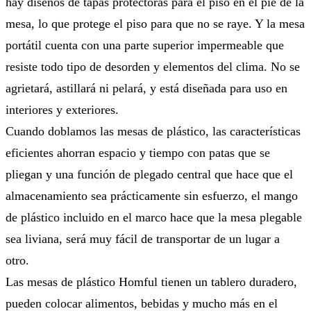
hay diseños de tapas protectoras para el piso en el pie de la
mesa, lo que protege el piso para que no se raye. Y la mesa
portátil cuenta con una parte superior impermeable que
resiste todo tipo de desorden y elementos del clima. No se
agrietará, astillará ni pelará, y está diseñada para uso en
interiores y exteriores.
Cuando doblamos las mesas de plástico, las características
eficientes ahorran espacio y tiempo con patas que se
pliegan y una función de plegado central que hace que el
almacenamiento sea prácticamente sin esfuerzo, el mango
de plástico incluido en el marco hace que la mesa plegable
sea liviana, será muy fácil de transportar de un lugar a
otro.
Las mesas de plástico Homful tienen un tablero duradero,
pueden colocar alimentos, bebidas y mucho más en el