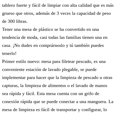
tablero fuerte y fácil de limpiar con alta calidad que es más
grueso que otros, además de 3 veces la capacidad de peso
de 300 libras.
Tener una mesa de plástico se ha convertido en una
tendencia de moda, casi todas las familias tienen una en
casa. ¡No dudes en comprárnoslo y tú también puedes
tenerlo!
Primer estilo nuevo: mesa para filetear pescado, es una
conveniente estación de lavado plegable, se puede
implementar para hacer que la limpieza de pescado u otras
capturas, la limpieza de alimentos o el lavado de manos
sea rápida y fácil. Esta mesa cuenta con un grifo de
conexión rápida que se puede conectar a una manguera. La
mesa de limpieza es fácil de transportar y configurar, lo