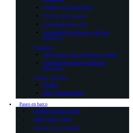
Ventana para autocaravana
Puerta de autocaravana
Ventanilla de concesión
Ventilación de techo para vehículos
recreativos
Agua dulce
Filtro de agua para vehículos recreativos
Manguera de agua para vehículos
recreativos
Escalón y Escalera
Escalera
Paso y escalera de RV
Paseo en barco
Cubierta de barco marino
Toldo marino Bimini
Defensa de barco marino