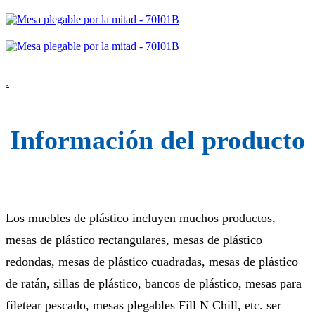
.
Información del producto
Los muebles de plástico incluyen muchos productos,
mesas de plástico rectangulares, mesas de plástico
redondas, mesas de plástico cuadradas, mesas de plástico
de ratán, sillas de plástico, bancos de plástico, mesas para
filetear pescado, mesas plegables Fill N Chill, etc. ser