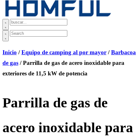
Inicio
/
Equipo de camping al por mayor
/
Barbacoa
de gas
/ Parrilla de gas de acero inoxidable para
exteriores de 11,5 kW de potencia
Parrilla de gas de
acero inoxidable para