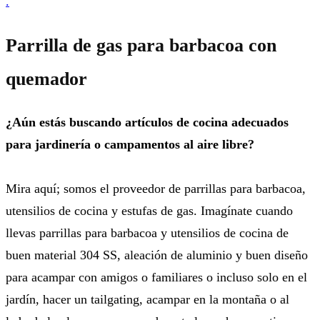
.
Parrilla de gas para barbacoa con
quemador
¿Aún estás buscando artículos de cocina adecuados
para jardinería o campamentos al aire libre?
Mira aquí; somos el proveedor de parrillas para barbacoa,
utensilios de cocina y estufas de gas. Imagínate cuando
llevas parrillas para barbacoa y utensilios de cocina de
buen material 304 SS, aleación de aluminio y buen diseño
para acampar con amigos o familiares o incluso solo en el
jardín, hacer un tailgating, acampar en la montaña o al