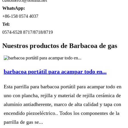
customer03@homful.net
WhatsApp:
+86-158 0574 4037
Tel:
0574-6528 8717/8718/8719
Nuestros productos de Barbacoa de gas
barbacoa portátil para acampar todo en...
Esta parrilla para barbacoa portátil para acampar todo en
uno con plancha, rejilla y material de rejilla cerámica de
aluminio antiadherente, marco de alta calidad y tapa con
encendido piezoeléctrico.. Todos los componentes de la
parrilla de gas se...