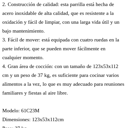
2. Construcción de calidad: esta parrilla está hecha de
acero inoxidable de alta calidad, que es resistente a la
oxidación y fácil de limpiar, con una larga vida útil y un
bajo mantenimiento.
3. Fácil de mover: está equipada con cuatro ruedas en la
parte inferior, que se pueden mover fácilmente en
cualquier momento.
4. Gran área de cocción: con un tamaño de 123x53x112
cm y un peso de 37 kg, es suficiente para cocinar varios
alimentos a la vez, lo que es muy adecuado para reuniones
familiares y fiestas al aire libre.
Modelo: 61C23M
Dimensiones: 123x53x112cm