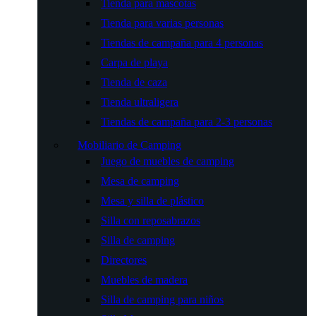
Tienda para mascotas
Tienda para varias personas
Tiendas de campaña para 4 personas
Carpa de playa
Tienda de caza
Tienda ultraligera
Tiendas de campaña para 2-3 personas
Mobiliario de Camping
Juego de muebles de camping
Mesa de camping
Mesa y silla de plástico
Silla con reposabrazos
Silla de camping
Directores
Muebles de madera
Silla de camping para niños