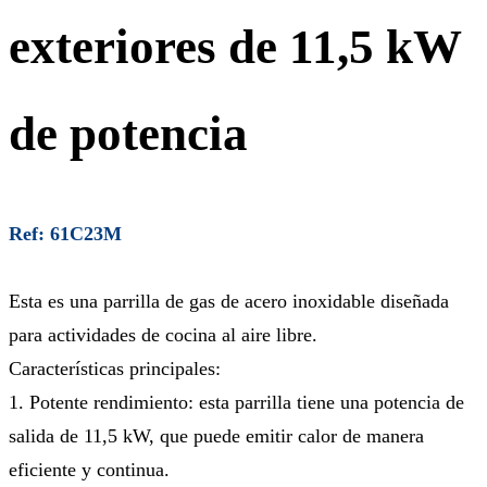
exteriores de 11,5 kW
de potencia
Ref: 61C23M
Esta es una parrilla de gas de acero inoxidable diseñada
para actividades de cocina al aire libre.
Características principales:
1. Potente rendimiento: esta parrilla tiene una potencia de
salida de 11,5 kW, que puede emitir calor de manera
eficiente y continua.