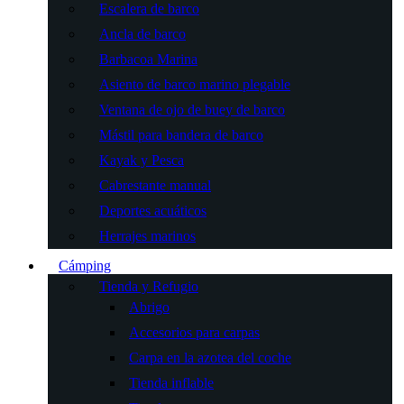
Escalera de barco
Ancla de barco
Barbacoa Marina
Asiento de barco marino plegable
Ventana de ojo de buey de barco
Mástil para bandera de barco
Kayak y Pesca
Cabrestante manual
Deportes acuáticos
Herrajes marinos
Cámping
Tienda y Refugio
Abrigo
Accesorios para carpas
Carpa en la azotea del coche
Tienda inflable