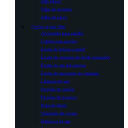
Silla Moon
Sillas de invierno
Sillas de playa
Cocina al aire libre
Accesorios para parrilla
Cepillo para parrilla
Estufa de butano portátil
Estufa de camping de doble quemador
Estufa de gas del sistema
Estufa de quemador de camping
Lámpara de gas
Parrillas de carbón
Parrillas de propano
Pozo de fuego
Utensilios de cocina
Barbacoa de gas