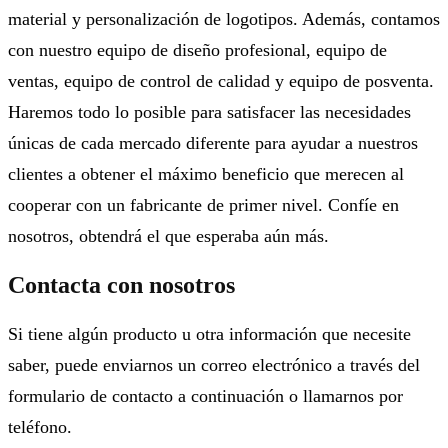
material y personalización de logotipos. Además, contamos
con nuestro equipo de diseño profesional, equipo de
ventas, equipo de control de calidad y equipo de posventa.
Haremos todo lo posible para satisfacer las necesidades
únicas de cada mercado diferente para ayudar a nuestros
clientes a obtener el máximo beneficio que merecen al
cooperar con un fabricante de primer nivel. Confíe en
nosotros, obtendrá el que esperaba aún más.
Contacta con nosotros
Si tiene algún producto u otra información que necesite
saber, puede enviarnos un correo electrónico a través del
formulario de contacto a continuación o llamarnos por
teléfono.