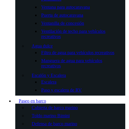
Ventana para autocaravana
Puerta de autocaravana
Ventanilla de concesión
Ventilación de techo para vehículos
recreativos
Agua dulce
Filtro de agua para vehículos recreativos
Manguera de agua para vehículos
recreativos
Escalón y Escalera
Escalera
Paso y escalera de RV
Paseo en barco
Cubierta de barco marino
Toldo marino Bimini
Defensa de barco marino