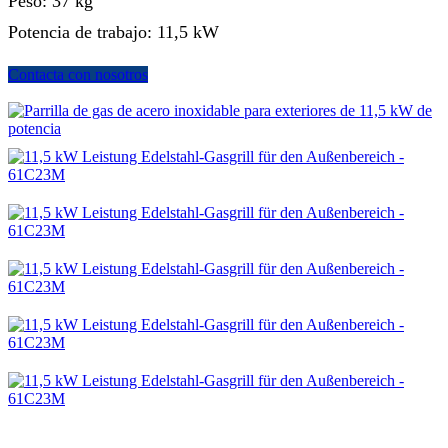
Peso: 37 kg
Potencia de trabajo: 11,5 kW
Contacta con nosotros