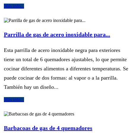
Más info...
Parrilla de gas de acero inoxidable para...
Esta parrilla de acero inoxidable negra para exteriores
tiene un total de 6 quemadores ajustables, lo que permite
cocinar diferentes alimentos a diferentes temperaturas. Se
puede cocinar de dos formas: al vapor o a la parrilla.
También hay un diseño...
Más info...
Barbacoas de gas de 4 quemadores