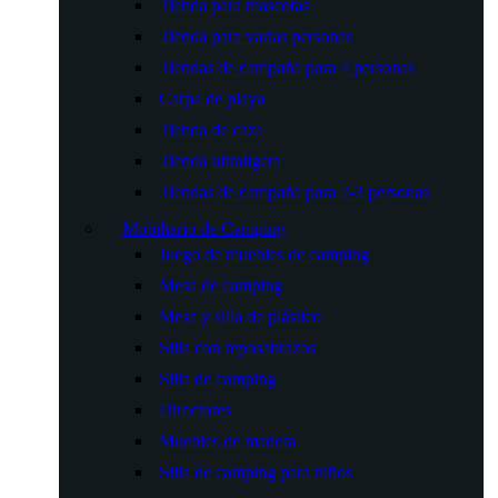
Tienda para mascotas
Tienda para varias personas
Tiendas de campaña para 4 personas
Carpa de playa
Tienda de caza
Tienda ultraligera
Tiendas de campaña para 2-3 personas
Mobiliario de Camping
Juego de muebles de camping
Mesa de camping
Mesa y silla de plástico
Silla con reposabrazos
Silla de camping
Directores
Muebles de madera
Silla de camping para niños