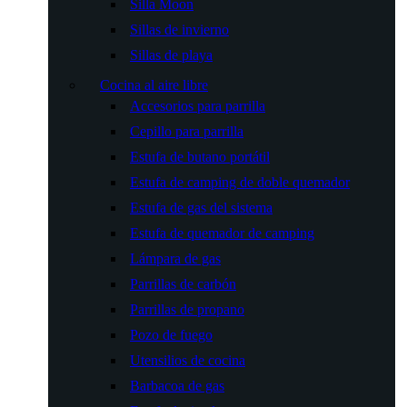
Silla Moon
Sillas de invierno
Sillas de playa
Cocina al aire libre
Accesorios para parrilla
Cepillo para parrilla
Estufa de butano portátil
Estufa de camping de doble quemador
Estufa de gas del sistema
Estufa de quemador de camping
Lámpara de gas
Parrillas de carbón
Parrillas de propano
Pozo de fuego
Utensilios de cocina
Barbacoa de gas