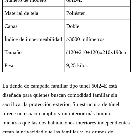
Material de tela
Poliéster
Capas
Doble
Índice de impermeabilidad
>3000 milímetros
Tamaño
(120+210+120)x210x190cm
Peso
9,25 kilos
La tienda de campaña familiar tipo túnel 60I24E está
diseñada para quienes buscan comodidad familiar sin
sacrificar la protección exterior. Su estructura de túnel
ofrece un espacio amplio y un interior más limpio,
mientras que las dos habitaciones interiores independientes
crean la privacidad que las familias y los grupos de