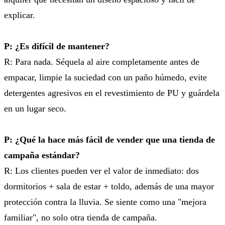
explicar.
P: ¿Es difícil de mantener?
R: Para nada. Séquela al aire completamente antes de
empacar, limpie la suciedad con un paño húmedo, evite
detergentes agresivos en el revestimiento de PU y guárdela
en un lugar seco.
P: ¿Qué la hace más fácil de vender que una tienda de
campaña estándar?
R: Los clientes pueden ver el valor de inmediato: dos
dormitorios + sala de estar + toldo, además de una mayor
protección contra la lluvia. Se siente como una "mejora
familiar", no solo otra tienda de campaña.