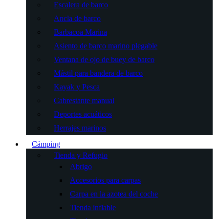
Escalera de barco
Ancla de barco
Barbacoa Marina
Asiento de barco marino plegable
Ventana de ojo de buey de barco
Mástil para bandera de barco
Kayak y Pesca
Cabrestante manual
Deportes acuáticos
Herrajes marinos
Cámping
Tienda y Refugio
Abrigo
Accesorios para carpas
Carpa en la azotea del coche
Tienda inflable