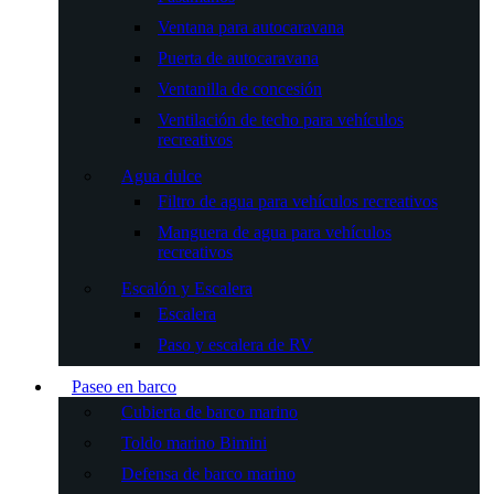
Ventana para autocaravana
Puerta de autocaravana
Ventanilla de concesión
Ventilación de techo para vehículos
recreativos
Agua dulce
Filtro de agua para vehículos recreativos
Manguera de agua para vehículos
recreativos
Escalón y Escalera
Escalera
Paso y escalera de RV
Paseo en barco
Cubierta de barco marino
Toldo marino Bimini
Defensa de barco marino