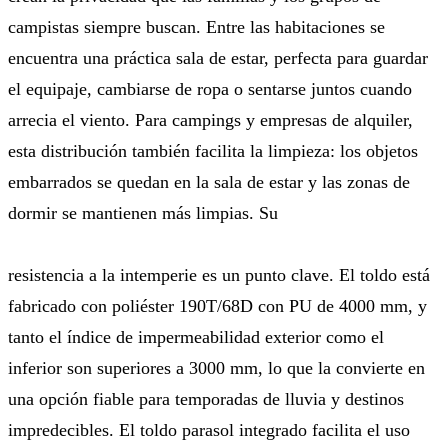
campistas siempre buscan. Entre las habitaciones se
encuentra una práctica sala de estar, perfecta para guardar
el equipaje, cambiarse de ropa o sentarse juntos cuando
arrecia el viento. Para campings y empresas de alquiler,
esta distribución también facilita la limpieza: los objetos
embarrados se quedan en la sala de estar y las zonas de
dormir se mantienen más limpias. Su
resistencia a la intemperie es un punto clave. El toldo está
fabricado con poliéster 190T/68D con PU de 4000 mm, y
tanto el índice de impermeabilidad exterior como el
inferior son superiores a 3000 mm, lo que la convierte en
una opción fiable para temporadas de lluvia y destinos
impredecibles. El toldo parasol integrado facilita el uso