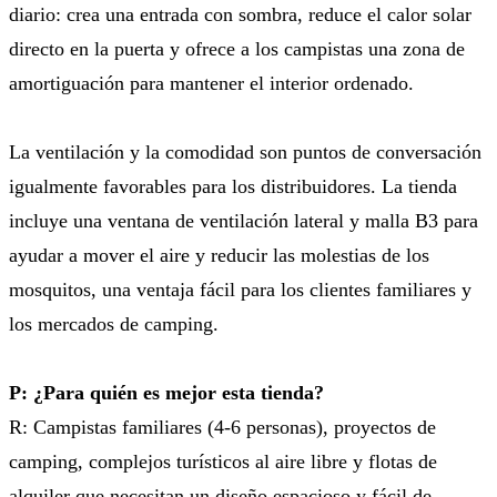
diario: crea una entrada con sombra, reduce el calor solar
directo en la puerta y ofrece a los campistas una zona de
amortiguación para mantener el interior ordenado.
La ventilación y la comodidad son puntos de conversación
igualmente favorables para los distribuidores. La tienda
incluye una ventana de ventilación lateral y malla B3 para
ayudar a mover el aire y reducir las molestias de los
mosquitos, una ventaja fácil para los clientes familiares y
los mercados de camping.
P: ¿Para quién es mejor esta tienda?
R: Campistas familiares (4-6 personas), proyectos de
camping, complejos turísticos al aire libre y flotas de
alquiler que necesitan un diseño espacioso y fácil de