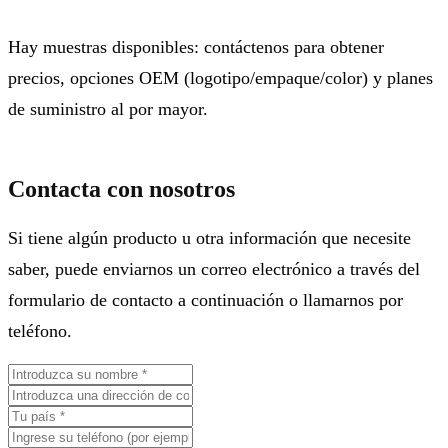
Hay muestras disponibles: contáctenos para obtener
precios, opciones OEM (logotipo/empaque/color) y planes
de suministro al por mayor.
Contacta con nosotros
Si tiene algún producto u otra información que necesite
saber, puede enviarnos un correo electrónico a través del
formulario de contacto a continuación o llamarnos por
teléfono.