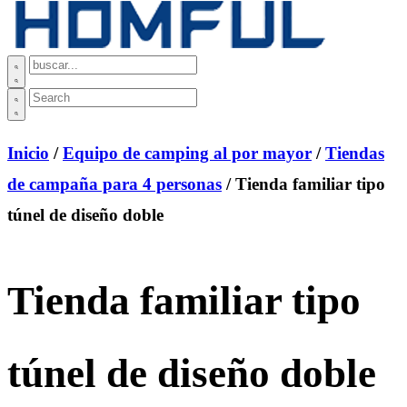
Inicio
/
Equipo de camping al por mayor
/
Tiendas
de campaña para 4 personas
/ Tienda familiar tipo
túnel de diseño doble
Tienda familiar tipo
túnel de diseño doble