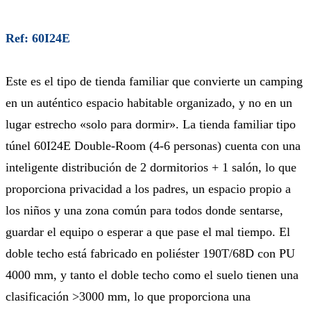
Ref: 60I24E
Este es el tipo de tienda familiar que convierte un camping
en un auténtico espacio habitable organizado, y no en un
lugar estrecho «solo para dormir». La tienda familiar tipo
túnel 60I24E Double-Room (4-6 personas) cuenta con una
inteligente distribución de 2 dormitorios + 1 salón, lo que
proporciona privacidad a los padres, un espacio propio a
los niños y una zona común para todos donde sentarse,
guardar el equipo o esperar a que pase el mal tiempo. El
doble techo está fabricado en poliéster 190T/68D con PU
4000 mm, y tanto el doble techo como el suelo tienen una
clasificación >3000 mm, lo que proporciona una