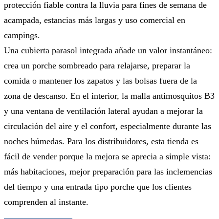
protección fiable contra la lluvia para fines de semana de
acampada, estancias más largas y uso comercial en
campings.
Una cubierta parasol integrada añade un valor instantáneo:
crea un porche sombreado para relajarse, preparar la
comida o mantener los zapatos y las bolsas fuera de la
zona de descanso. En el interior, la malla antimosquitos B3
y una ventana de ventilación lateral ayudan a mejorar la
circulación del aire y el confort, especialmente durante las
noches húmedas. Para los distribuidores, esta tienda es
fácil de vender porque la mejora se aprecia a simple vista:
más habitaciones, mejor preparación para las inclemencias
del tiempo y una entrada tipo porche que los clientes
comprenden al instante.