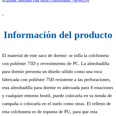
.
Información del producto
El material de este saco de dormir: se infla la colchoneta
con poliéster 75D y revestimiento de PC. La almohadilla
para dormir presenta un diseño sólido como una roca
fabricada con poliéster 75D resistente a las perforaciones,
esta almohadilla para dormir es adecuada para 4 estaciones
y cualquier entorno hostil, puede colocarla en su tienda de
campaña o colocarla en el suelo como otras. El relleno de
esta colchoneta es de espuma de PU, para que esta