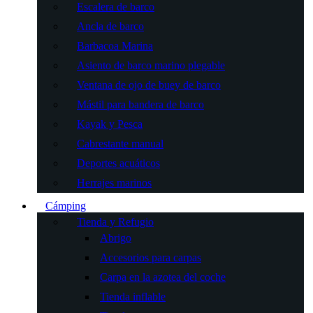
Escalera de barco
Ancla de barco
Barbacoa Marina
Asiento de barco marino plegable
Ventana de ojo de buey de barco
Mástil para bandera de barco
Kayak y Pesca
Cabrestante manual
Deportes acuáticos
Herrajes marinos
Cámping
Tienda y Refugio
Abrigo
Accesorios para carpas
Carpa en la azotea del coche
Tienda inflable