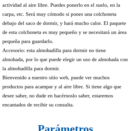
actividad al aire libre. Puedes ponerlo en el suelo, en la
carpa, etc. Será muy cómodo si pones una colchoneta
debajo del saco de dormir, y hará mucho calor. El paquete
de esta colchoneta es muy pequeño y se necesitará un área
pequeña para guardarlo.
Accesorio: esta almohadilla para dormir no tiene
almohada, por lo que puede elegir un uso de almohada con
la almohadilla para dormir.
Bienvenido a nuestro sitio web, puede ver muchos
productos para acampar y al aire libre. Si tiene algo que
desee saber, no dude en hacérnoslo saber, estaremos
encantados de recibir su consulta.
Parámetros