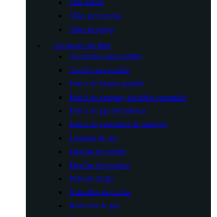
Silla Moon
Sillas de invierno
Sillas de playa
Cocina al aire libre
Accesorios para parrilla
Cepillo para parrilla
Estufa de butano portátil
Estufa de camping de doble quemador
Estufa de gas del sistema
Estufa de quemador de camping
Lámpara de gas
Parrillas de carbón
Parrillas de propano
Pozo de fuego
Utensilios de cocina
Barbacoa de gas