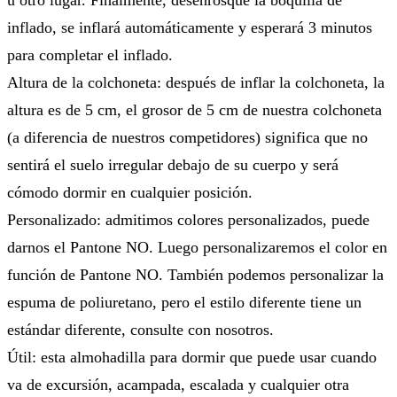
u otro lugar. Finalmente, desenrosque la boquilla de
inflado, se inflará automáticamente y esperará 3 minutos
para completar el inflado.
Altura de la colchoneta: después de inflar la colchoneta, la
altura es de 5 cm, el grosor de 5 cm de nuestra colchoneta
(a diferencia de nuestros competidores) significa que no
sentirá el suelo irregular debajo de su cuerpo y será
cómodo dormir en cualquier posición.
Personalizado: admitimos colores personalizados, puede
darnos el Pantone NO. Luego personalizaremos el color en
función de Pantone NO. También podemos personalizar la
espuma de poliuretano, pero el estilo diferente tiene un
estándar diferente, consulte con nosotros.
Útil: esta almohadilla para dormir que puede usar cuando
va de excursión, acampada, escalada y cualquier otra