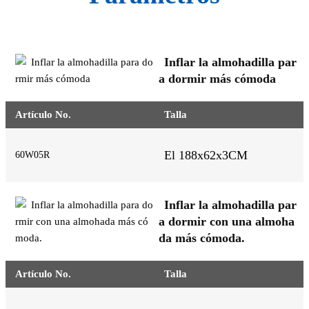
Inflar la almohadilla par
a dormir más cómoda
Artículo No.
Talla
El 188x62x3CM
60W05R
Inflar la almohadilla par
a dormir con una almoha
da más cómoda.
Artículo No.
Talla