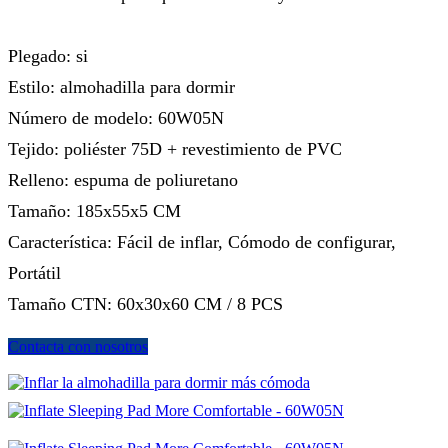
Plegado: si
Estilo: almohadilla para dormir
Número de modelo: 60W05N
Tejido: poliéster 75D + revestimiento de PVC
Relleno: espuma de poliuretano
Tamaño: 185x55x5 CM
Característica: Fácil de inflar, Cómodo de configurar,
Portátil
Tamaño CTN: 60x30x60 CM / 8 PCS
Contacta con nosotros