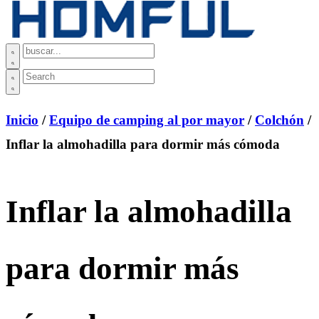
Inicio
/
Equipo de camping al por mayor
/
Colchón
/
Inflar la almohadilla para dormir más cómoda
Inflar la almohadilla
para dormir más