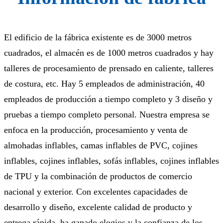
El edificio de la fábrica existente es de 3000 metros
cuadrados, el almacén es de 1000 metros cuadrados y hay
talleres de procesamiento de prensado en caliente, talleres
de costura, etc. Hay 5 empleados de administración, 40
empleados de producción a tiempo completo y 3 diseño y
pruebas a tiempo completo personal. Nuestra empresa se
enfoca en la producción, procesamiento y venta de
almohadas inflables, camas inflables de PVC, cojines
inflables, cojines inflables, sofás inflables, cojines inflables
de TPU y la combinación de productos de comercio
nacional y exterior. Con excelentes capacidades de
desarrollo y diseño, excelente calidad de producto y
entrega rápida, ha ganado elogios y la confianza de los