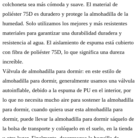
colchoneta sea más cómoda y suave. El material de
poliéster 75D es duradero y protege la almohadilla de la
humedad. Solo utilizamos los mejores y más resistentes
materiales para garantizar una durabilidad duradera y
resistencia al agua. El aislamiento de espuma está cubierto
con fibra de poliéster 75D, lo que significa una dureza
increíble.
Válvula de almohadilla para dormir: en este estilo de
almohadilla para dormir, generalmente usamos una válvula
autoinflable, debido a la espuma de PU en el interior, por
lo que no necesita mucho aire para sostener la almohadilla
para dormir, cuando quiera usar esta almohadilla para
dormir, puede llevar la almohadilla para dormir sáquelo de
la bolsa de transporte y colóquelo en el suelo, en la tienda