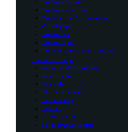
Tienda para mascotas
Tienda para varias personas
Tiendas de campaña para 4 personas
Carpa de playa
Tienda de caza
Tienda ultraligera
Tiendas de campaña para 2-3 personas
Mobiliario de Camping
Juego de muebles de camping
Mesa de camping
Mesa y silla de plástico
Silla con reposabrazos
Silla de camping
Directores
Muebles de madera
Silla de camping para niños