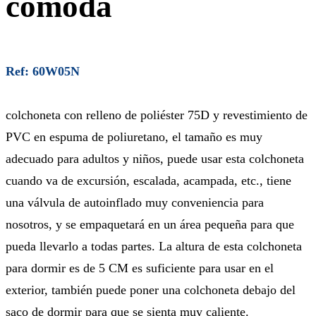
cómoda
Ref: 60W05N
colchoneta con relleno de poliéster 75D y revestimiento de
PVC en espuma de poliuretano, el tamaño es muy
adecuado para adultos y niños, puede usar esta colchoneta
cuando va de excursión, escalada, acampada, etc., tiene
una válvula de autoinflado muy conveniencia para
nosotros, y se empaquetará en un área pequeña para que
pueda llevarlo a todas partes. La altura de esta colchoneta
para dormir es de 5 CM es suficiente para usar en el
exterior, también puede poner una colchoneta debajo del
saco de dormir para que se sienta muy caliente.