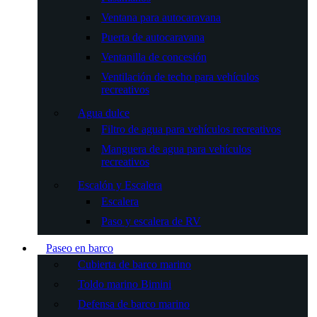
Ventana para autocaravana
Puerta de autocaravana
Ventanilla de concesión
Ventilación de techo para vehículos
recreativos
Agua dulce
Filtro de agua para vehículos recreativos
Manguera de agua para vehículos
recreativos
Escalón y Escalera
Escalera
Paso y escalera de RV
Paseo en barco
Cubierta de barco marino
Toldo marino Bimini
Defensa de barco marino