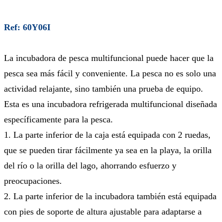
Ref: 60Y06I
La incubadora de pesca multifuncional puede hacer que la
pesca sea más fácil y conveniente. La pesca no es solo una
actividad relajante, sino también una prueba de equipo.
Esta es una incubadora refrigerada multifuncional diseñada
específicamente para la pesca.
1. La parte inferior de la caja está equipada con 2 ruedas,
que se pueden tirar fácilmente ya sea en la playa, la orilla
del río o la orilla del lago, ahorrando esfuerzo y
preocupaciones.
2. La parte inferior de la incubadora también está equipada
con pies de soporte de altura ajustable para adaptarse a