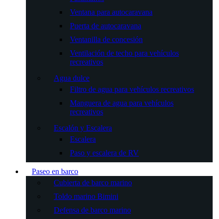
Ventana para autocaravana
Puerta de autocaravana
Ventanilla de concesión
Ventilación de techo para vehículos
recreativos
Agua dulce
Filtro de agua para vehículos recreativos
Manguera de agua para vehículos
recreativos
Escalón y Escalera
Escalera
Paso y escalera de RV
Paseo en barco
Cubierta de barco marino
Toldo marino Bimini
Defensa de barco marino