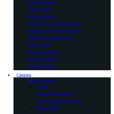
Escalera de barco
Ancla de barco
Barbacoa Marina
Asiento de barco marino plegable
Ventana de ojo de buey de barco
Mástil para bandera de barco
Kayak y Pesca
Cabrestante manual
Deportes acuáticos
Herrajes marinos
Cámping
Tienda y Refugio
Abrigo
Accesorios para carpas
Carpa en la azotea del coche
Tienda inflable