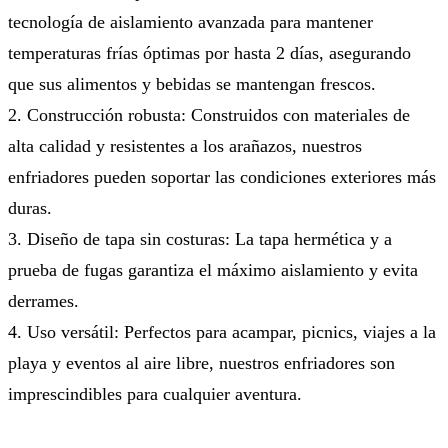
tecnología de aislamiento avanzada para mantener
temperaturas frías óptimas por hasta 2 días, asegurando
que sus alimentos y bebidas se mantengan frescos.
2. Construcción robusta: Construidos con materiales de
alta calidad y resistentes a los arañazos, nuestros
enfriadores pueden soportar las condiciones exteriores más
duras.
3. Diseño de tapa sin costuras: La tapa hermética y a
prueba de fugas garantiza el máximo aislamiento y evita
derrames.
4. Uso versátil: Perfectos para acampar, picnics, viajes a la
playa y eventos al aire libre, nuestros enfriadores son
imprescindibles para cualquier aventura.