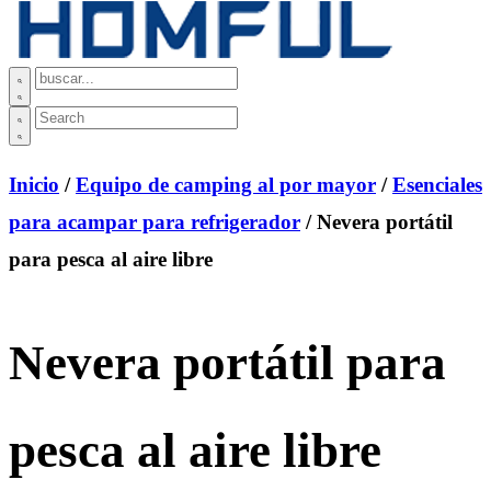
Inicio
/
Equipo de camping al por mayor
/
Esenciales
para acampar para refrigerador
/ Nevera portátil
para pesca al aire libre
Nevera portátil para
pesca al aire libre