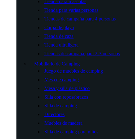
Tienda para mascotas
Tienda para varias personas
Tiendas de campaña para 4 personas
Carpa de playa
Tienda de caza
Tienda ultraligera
Tiendas de campaña para 2-3 personas
Mobiliario de Camping
Juego de muebles de camping
Mesa de camping
Mesa y silla de plástico
Silla con reposabrazos
Silla de camping
Directores
Muebles de madera
Silla de camping para niños