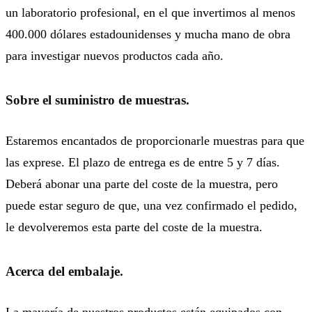
un laboratorio profesional, en el que invertimos al menos
400.000 dólares estadounidenses y mucha mano de obra
para investigar nuevos productos cada año.
Sobre el suministro de muestras.
Estaremos encantados de proporcionarle muestras para que
las exprese. El plazo de entrega es de entre 5 y 7 días.
Deberá abonar una parte del coste de la muestra, pero
puede estar seguro de que, una vez confirmado el pedido,
le devolveremos esta parte del coste de la muestra.
Acerca del embalaje.