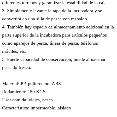
diferentes terrenos y garantizar la estabilidad de la caja.
3. Simplemente levante la tapa de la incubadora y se
convertirá en una silla de pesca con respaldo.
4. También hay espacio de almacenamiento adicional en la
parte superior de la incubadora para artículos pequeños
como aparejos de pesca, líneas de pesca, teléfonos
móviles, etc.
5. Fuerte capacidad de conservación, puede almacenar
pescado fresco.
Material: PP, poliuretano, ABS
Rodamiento: 150 KGS
Uso: comida, viajes, pesca
Característica: impermeable, aislado