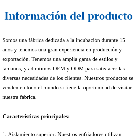
Información del producto
Somos una fábrica dedicada a la incubación durante 15
años y tenemos una gran experiencia en producción y
exportación. Tenemos una amplia gama de estilos y
tamaños, y admitimos OEM y ODM para satisfacer las
diversas necesidades de los clientes. Nuestros productos se
venden en todo el mundo si tiene la oportunidad de visitar
nuestra fábrica.
Características principales:
1. Aislamiento superior: Nuestros enfriadores utilizan