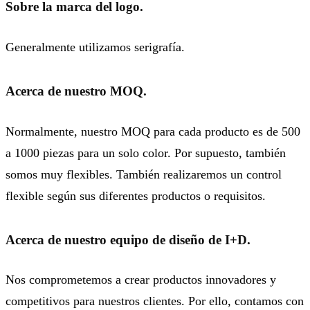
Sobre la marca del logo.
Generalmente utilizamos serigrafía.
Acerca de nuestro MOQ.
Normalmente, nuestro MOQ para cada producto es de 500
a 1000 piezas para un solo color. Por supuesto, también
somos muy flexibles. También realizaremos un control
flexible según sus diferentes productos o requisitos.
Acerca de nuestro equipo de diseño de I+D.
Nos comprometemos a crear productos innovadores y
competitivos para nuestros clientes. Por ello, contamos con