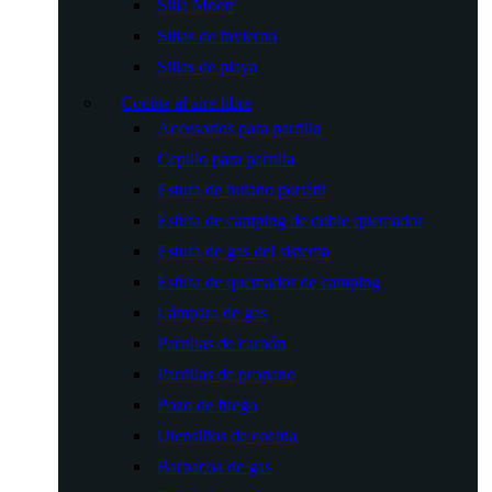
Silla Moon
Sillas de invierno
Sillas de playa
Cocina al aire libre
Accesorios para parrilla
Cepillo para parrilla
Estufa de butano portátil
Estufa de camping de doble quemador
Estufa de gas del sistema
Estufa de quemador de camping
Lámpara de gas
Parrillas de carbón
Parrillas de propano
Pozo de fuego
Utensilios de cocina
Barbacoa de gas