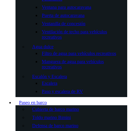
Ventana para autocaravana
Puerta de autocaravana
Ventanilla de concesión
Ventilación de techo para vehículos
recreativos
Agua dulce
Filtro de agua para vehículos recreativos
Manguera de agua para vehículos
recreativos
Escalón y Escalera
Escalera
Paso y escalera de RV
Paseo en barco
Cubierta de barco marino
Toldo marino Bimini
Defensa de barco marino