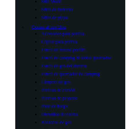
Silla Moon
Sillas de invierno
Sillas de playa
Cocina al aire libre
Accesorios para parrilla
Cepillo para parrilla
Estufa de butano portátil
Estufa de camping de doble quemador
Estufa de gas del sistema
Estufa de quemador de camping
Lámpara de gas
Parrillas de carbón
Parrillas de propano
Pozo de fuego
Utensilios de cocina
Barbacoa de gas