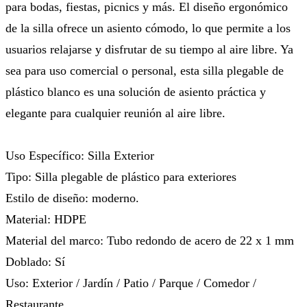
para bodas, fiestas, picnics y más. El diseño ergonómico
de la silla ofrece un asiento cómodo, lo que permite a los
usuarios relajarse y disfrutar de su tiempo al aire libre. Ya
sea para uso comercial o personal, esta silla plegable de
plástico blanco es una solución de asiento práctica y
elegante para cualquier reunión al aire libre.
Uso Específico: Silla Exterior
Tipo: Silla plegable de plástico para exteriores
Estilo de diseño: moderno.
Material: HDPE
Material del marco: Tubo redondo de acero de 22 x 1 mm
Doblado: Sí
Uso: Exterior / Jardín / Patio / Parque / Comedor /
Restaurante