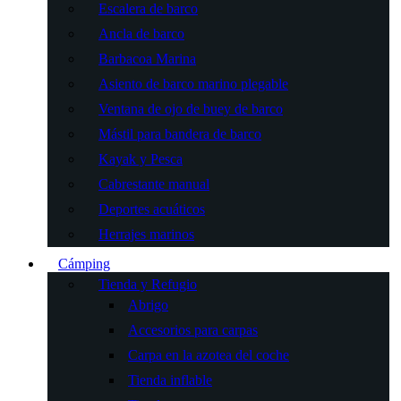
Escalera de barco
Ancla de barco
Barbacoa Marina
Asiento de barco marino plegable
Ventana de ojo de buey de barco
Mástil para bandera de barco
Kayak y Pesca
Cabrestante manual
Deportes acuáticos
Herrajes marinos
Cámping
Tienda y Refugio
Abrigo
Accesorios para carpas
Carpa en la azotea del coche
Tienda inflable