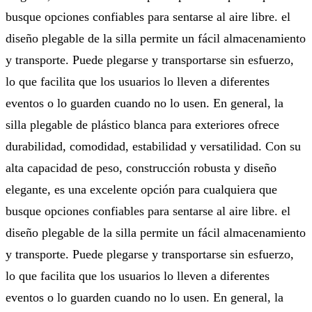
busque opciones confiables para sentarse al aire libre. el
diseño plegable de la silla permite un fácil almacenamiento
y transporte. Puede plegarse y transportarse sin esfuerzo,
lo que facilita que los usuarios lo lleven a diferentes
eventos o lo guarden cuando no lo usen. En general, la
silla plegable de plástico blanca para exteriores ofrece
durabilidad, comodidad, estabilidad y versatilidad. Con su
alta capacidad de peso, construcción robusta y diseño
elegante, es una excelente opción para cualquiera que
busque opciones confiables para sentarse al aire libre. el
diseño plegable de la silla permite un fácil almacenamiento
y transporte. Puede plegarse y transportarse sin esfuerzo,
lo que facilita que los usuarios lo lleven a diferentes
eventos o lo guarden cuando no lo usen. En general, la