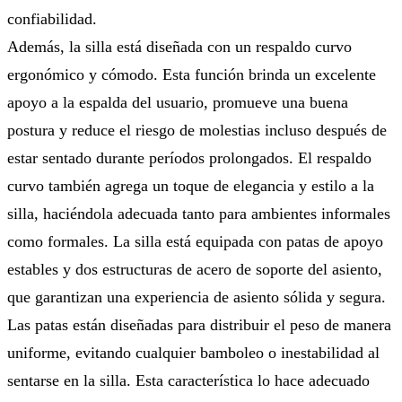
confiabilidad.
Además, la silla está diseñada con un respaldo curvo
ergonómico y cómodo. Esta función brinda un excelente
apoyo a la espalda del usuario, promueve una buena
postura y reduce el riesgo de molestias incluso después de
estar sentado durante períodos prolongados. El respaldo
curvo también agrega un toque de elegancia y estilo a la
silla, haciéndola adecuada tanto para ambientes informales
como formales. La silla está equipada con patas de apoyo
estables y dos estructuras de acero de soporte del asiento,
que garantizan una experiencia de asiento sólida y segura.
Las patas están diseñadas para distribuir el peso de manera
uniforme, evitando cualquier bamboleo o inestabilidad al
sentarse en la silla. Esta característica lo hace adecuado