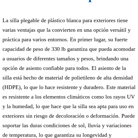
La silla plegable de plástico blanca para exteriores tiene
varias ventajas que la convierten en una opción versátil y
práctica para varios entornos. En primer lugar, su fuerte
capacidad de peso de 330 lb garantiza que pueda acomodar
a usuarios de diferentes tamaños y pesos, brindando una
opción de asiento confiable para todos. El asiento de la
silla está hecho de material de polietileno de alta densidad
(HDPE), lo que lo hace resistente y duradero. Este material
es resistente a los elementos climáticos como los rayos UV
y la humedad, lo que hace que la silla sea apta para uso en
exteriores sin riesgo de decoloración o deformación. Puede
soportar las duras condiciones de sol, lluvia y variaciones
de temperatura, lo que garantiza su longevidad y