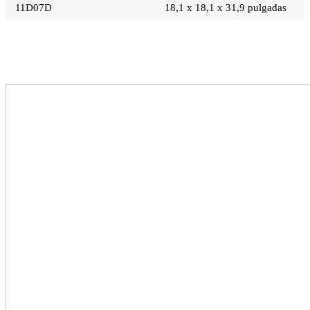
11D07D
18,1 x 18,1 x 31,9 pulgadas