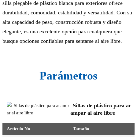
silla plegable de plástico blanca para exteriores ofrece
durabilidad, comodidad, estabilidad y versatilidad. Con su
alta capacidad de peso, construcción robusta y diseño
elegante, es una excelente opción para cualquiera que
busque opciones confiables para sentarse al aire libre.
Parámetros
Sillas de plástico para ac
ampar al aire libre
Artículo No.
Tamaño