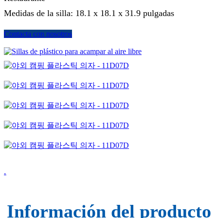
Medidas de la silla: 18.1 x 18.1 x 31.9 pulgadas
Contacta con nosotros
.
Información del producto