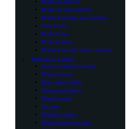
Tienda para mascotas
Tienda para varias personas
Tiendas de campaña para 4 personas
Carpa de playa
Tienda de caza
Tienda ultraligera
Tiendas de campaña para 2-3 personas
Mobiliario de Camping
Juego de muebles de camping
Mesa de camping
Mesa y silla de plástico
Silla con reposabrazos
Silla de camping
Directores
Muebles de madera
Silla de camping para niños