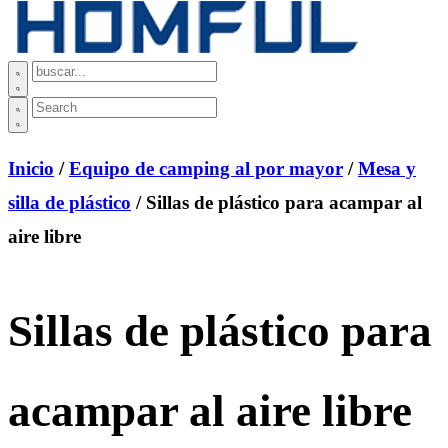
Inicio
/
Equipo de camping al por mayor
/
Mesa y
silla de plástico
/ Sillas de plástico para acampar al
aire libre
Sillas de plástico para
acampar al aire libre