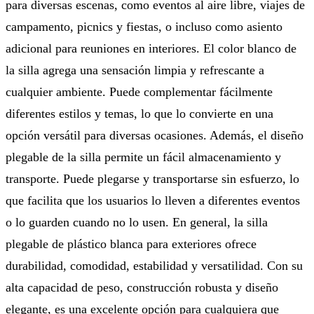
para diversas escenas, como eventos al aire libre, viajes de
campamento, picnics y fiestas, o incluso como asiento
adicional para reuniones en interiores. El color blanco de
la silla agrega una sensación limpia y refrescante a
cualquier ambiente. Puede complementar fácilmente
diferentes estilos y temas, lo que lo convierte en una
opción versátil para diversas ocasiones. Además, el diseño
plegable de la silla permite un fácil almacenamiento y
transporte. Puede plegarse y transportarse sin esfuerzo, lo
que facilita que los usuarios lo lleven a diferentes eventos
o lo guarden cuando no lo usen. En general, la silla
plegable de plástico blanca para exteriores ofrece
durabilidad, comodidad, estabilidad y versatilidad. Con su
alta capacidad de peso, construcción robusta y diseño
elegante, es una excelente opción para cualquiera que