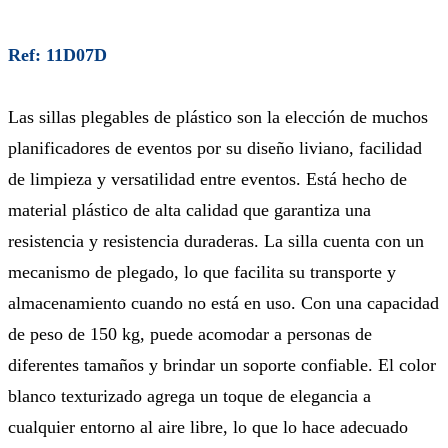
Ref: 11D07D
Las sillas plegables de plástico son la elección de muchos
planificadores de eventos por su diseño liviano, facilidad
de limpieza y versatilidad entre eventos. Está hecho de
material plástico de alta calidad que garantiza una
resistencia y resistencia duraderas. La silla cuenta con un
mecanismo de plegado, lo que facilita su transporte y
almacenamiento cuando no está en uso. Con una capacidad
de peso de 150 kg, puede acomodar a personas de
diferentes tamaños y brindar un soporte confiable. El color
blanco texturizado agrega un toque de elegancia a
cualquier entorno al aire libre, lo que lo hace adecuado