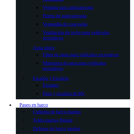
Ventana para autocaravana
Puerta de autocaravana
Ventanilla de concesión
Ventilación de techo para vehículos
recreativos
Agua dulce
Filtro de agua para vehículos recreativos
Manguera de agua para vehículos
recreativos
Escalón y Escalera
Escalera
Paso y escalera de RV
Paseo en barco
Cubierta de barco marino
Toldo marino Bimini
Defensa de barco marino