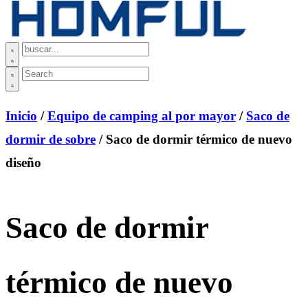
Inicio
/
Equipo de camping al por mayor
/
Saco de
dormir de sobre
/ Saco de dormir térmico de nuevo
diseño
Saco de dormir
térmico de nuevo