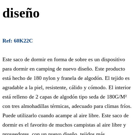
diseño
Ref: 60K22C
Este saco de dormir en forma de sobre es un dispositivo
para dormir en camping de nuevo diseño. Este producto
está hecho de 180 nylon y franela de algodón. El tejido es
agradable a la piel, resistente, cálido y cómodo. El interior
está relleno de 2 capas de algodón tipo seda de 180G/M²
con tres almohadillas térmicas, adecuado para climas fríos.
Puede utilizarlo cuando acampe al aire libre. Este saco de
dormir es el favorito de muchos campistas al aire libre y
proveedores, con un nuevo diseño, tejidos más