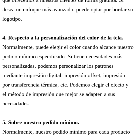
desea un enfoque más avanzado, puede optar por bordar su
logotipo.
4. Respecto a la personalización del color de la tela.
Normalmente, puede elegir el color cuando alcance nuestro
pedido mínimo especificado. Si tiene necesidades más
personalizadas, podemos personalizar los patrones
mediante impresión digital, impresión offset, impresión
por transferencia térmica, etc. Podemos elegir el efecto y
el método de impresión que mejor se adapten a sus
necesidades.
5. Sobre nuestro pedido mínimo.
Normalmente, nuestro pedido mínimo para cada producto