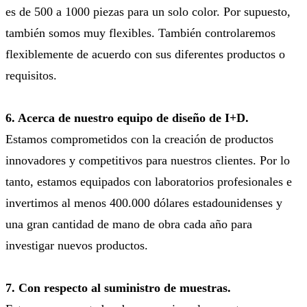
es de 500 a 1000 piezas para un solo color. Por supuesto,
también somos muy flexibles. También controlaremos
flexiblemente de acuerdo con sus diferentes productos o
requisitos.
6. Acerca de nuestro equipo de diseño de I+D.
Estamos comprometidos con la creación de productos
innovadores y competitivos para nuestros clientes. Por lo
tanto, estamos equipados con laboratorios profesionales e
invertimos al menos 400.000 dólares estadounidenses y
una gran cantidad de mano de obra cada año para
investigar nuevos productos.
7. Con respecto al suministro de muestras.