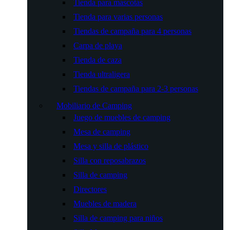
Tienda para mascotas
Tienda para varias personas
Tiendas de campaña para 4 personas
Carpa de playa
Tienda de caza
Tienda ultraligera
Tiendas de campaña para 2-3 personas
Mobiliario de Camping
Juego de muebles de camping
Mesa de camping
Mesa y silla de plástico
Silla con reposabrazos
Silla de camping
Directores
Muebles de madera
Silla de camping para niños