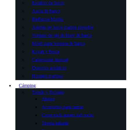
Escalera de barco
Ancla de barco
Barbacoa Marina
Asiento de barco marino plegable
Ventana de ojo de buey de barco
Mástil para bandera de barco
Kayak y Pesca
Cabrestante manual
Deportes acuáticos
Herrajes marinos
Cámping
Tienda y Refugio
Abrigo
Accesorios para carpas
Carpa en la azotea del coche
Tienda inflable