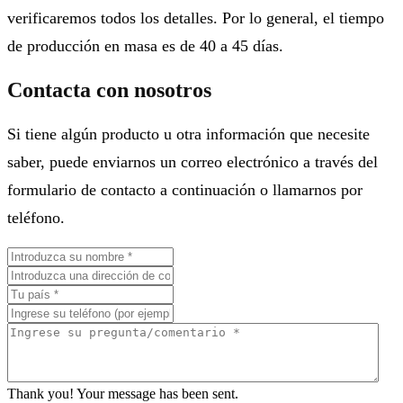
verificaremos todos los detalles. Por lo general, el tiempo
de producción en masa es de 40 a 45 días.
Contacta con nosotros
Si tiene algún producto u otra información que necesite
saber, puede enviarnos un correo electrónico a través del
formulario de contacto a continuación o llamarnos por
teléfono.
Thank you! Your message has been sent.