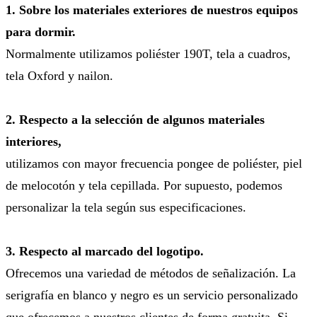
1. Sobre los materiales exteriores de nuestros equipos
para dormir.
Normalmente utilizamos poliéster 190T, tela a cuadros,
tela Oxford y nailon.
2. Respecto a la selección de algunos materiales
interiores,
utilizamos con mayor frecuencia pongee de poliéster, piel
de melocotón y tela cepillada. Por supuesto, podemos
personalizar la tela según sus especificaciones.
3. Respecto al marcado del logotipo.
Ofrecemos una variedad de métodos de señalización. La
serigrafía en blanco y negro es un servicio personalizado
que ofrecemos a nuestros clientes de forma gratuita. Si