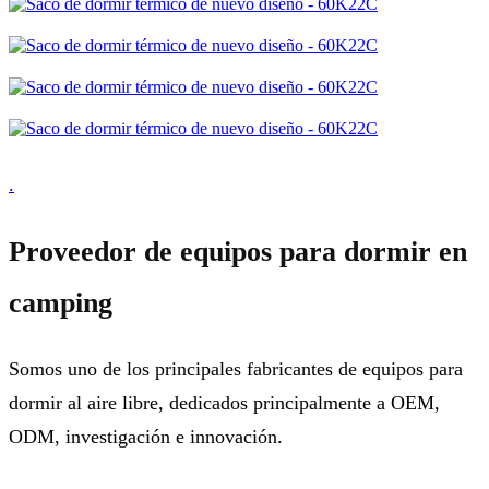
.
Proveedor de equipos para dormir en
camping
Somos uno de los principales fabricantes de equipos para
dormir al aire libre, dedicados principalmente a OEM,
ODM, investigación e innovación.