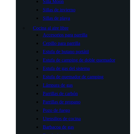
Silla Moon
Sillas de invierno
Sillas de playa
Cocina al aire libre
Accesorios para parrilla
Cepillo para parrilla
Estufa de butano portátil
Estufa de camping de doble quemador
Estufa de gas del sistema
Estufa de quemador de camping
Lámpara de gas
Parrillas de carbón
Parrillas de propano
Pozo de fuego
Utensilios de cocina
Barbacoa de gas