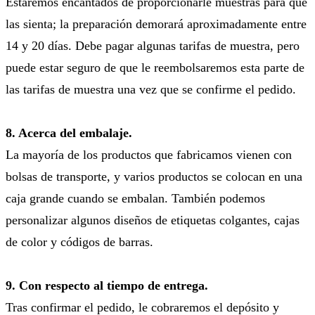
Estaremos encantados de proporcionarle muestras para que
las sienta; la preparación demorará aproximadamente entre
14 y 20 días. Debe pagar algunas tarifas de muestra, pero
puede estar seguro de que le reembolsaremos esta parte de
las tarifas de muestra una vez que se confirme el pedido.
8. Acerca del embalaje.
La mayoría de los productos que fabricamos vienen con
bolsas de transporte, y varios productos se colocan en una
caja grande cuando se embalan. También podemos
personalizar algunos diseños de etiquetas colgantes, cajas
de color y códigos de barras.
9. Con respecto al tiempo de entrega.
Tras confirmar el pedido, le cobraremos el depósito y