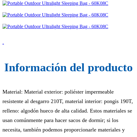
.
Información del producto
Material: Material exterior: poliéster impermeable
resistente al desgarro 210T, material interior: pongis 190T,
relleno: algodón hueco de alta calidad. Estos materiales se
usan comúnmente para hacer sacos de dormir; si los
necesita, también podemos proporcionarle materiales y