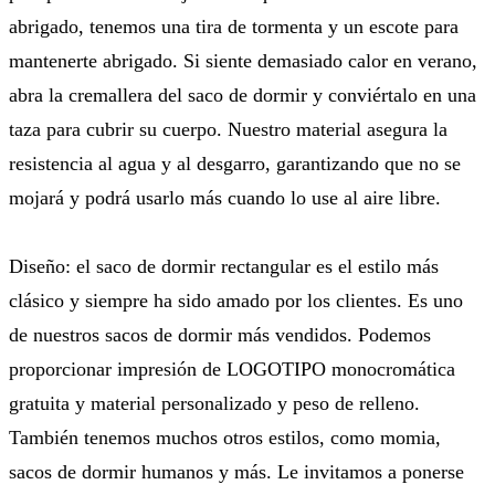
abrigado, tenemos una tira de tormenta y un escote para
mantenerte abrigado. Si siente demasiado calor en verano,
abra la cremallera del saco de dormir y conviértalo en una
taza para cubrir su cuerpo. Nuestro material asegura la
resistencia al agua y al desgarro, garantizando que no se
mojará y podrá usarlo más cuando lo use al aire libre.
Diseño: el saco de dormir rectangular es el estilo más
clásico y siempre ha sido amado por los clientes. Es uno
de nuestros sacos de dormir más vendidos. Podemos
proporcionar impresión de LOGOTIPO monocromática
gratuita y material personalizado y peso de relleno.
También tenemos muchos otros estilos, como momia,
sacos de dormir humanos y más. Le invitamos a ponerse