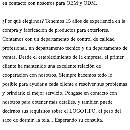
en contacto con nosotros para OEM y ODM.
¿Por qué elegirnos? Tenemos 15 años de experiencia en la
compra y fabricación de productos para exteriores.
Contamos con un departamento de control de calidad
profesional, un departamento técnico y un departamento de
ventas. Desde el establecimiento de la empresa, el primer
cliente ha mantenido una excelente relación de
cooperación con nosotros. Siempre hacemos todo lo
posible para ayudar a cada cliente a resolver sus problemas
y brindarle el mejor servicio. Póngase en contacto con
nosotros para obtener más detalles, y también puede
decirnos sus requisitos sobre el LOGOTIPO, el peso del
saco de dormir, la tela... Esperando su consulta.