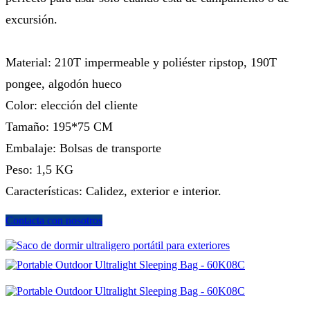
excursión.
Material: 210T impermeable y poliéster ripstop, 190T
pongee, algodón hueco
Color: elección del cliente
Tamaño: 195*75 CM
Embalaje: Bolsas de transporte
Peso: 1,5 KG
Características: Calidez, exterior e interior.
Contacta con nosotros