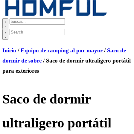
Inicio
/
Equipo de camping al por mayor
/
Saco de
dormir de sobre
/ Saco de dormir ultraligero portátil
para exteriores
Saco de dormir
ultraligero portátil