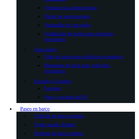
Ventana para autocaravana
Puerta de autocaravana
Ventanilla de concesión
Ventilación de techo para vehículos
recreativos
Agua dulce
Filtro de agua para vehículos recreativos
Manguera de agua para vehículos
recreativos
Escalón y Escalera
Escalera
Paso y escalera de RV
Paseo en barco
Cubierta de barco marino
Toldo marino Bimini
Defensa de barco marino