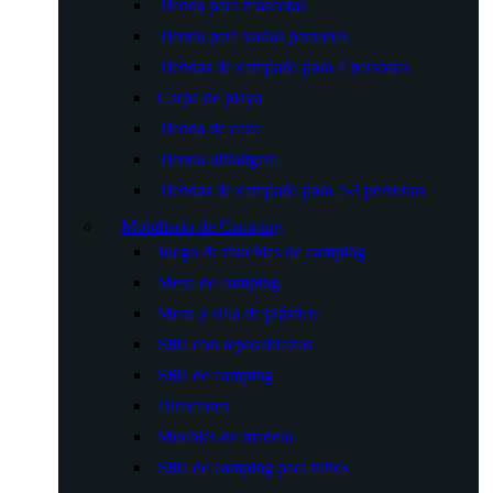
Tienda para mascotas
Tienda para varias personas
Tiendas de campaña para 4 personas
Carpa de playa
Tienda de caza
Tienda ultraligera
Tiendas de campaña para 2-3 personas
Mobiliario de Camping
Juego de muebles de camping
Mesa de camping
Mesa y silla de plástico
Silla con reposabrazos
Silla de camping
Directores
Muebles de madera
Silla de camping para niños