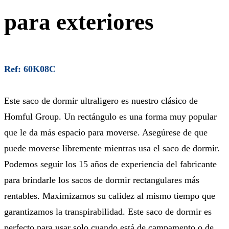
para exteriores
Ref: 60K08C
Este saco de dormir ultraligero es nuestro clásico de
Homful Group. Un rectángulo es una forma muy popular
que le da más espacio para moverse. Asegúrese de que
puede moverse libremente mientras usa el saco de dormir.
Podemos seguir los 15 años de experiencia del fabricante
para brindarle los sacos de dormir rectangulares más
rentables. Maximizamos su calidez al mismo tiempo que
garantizamos la transpirabilidad. Este saco de dormir es
perfecto para usar solo cuando está de campamento o de