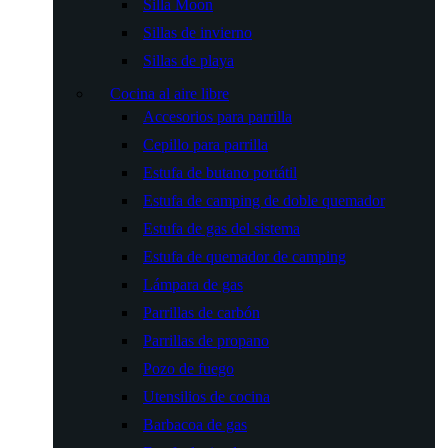
Silla Moon
Sillas de invierno
Sillas de playa
Cocina al aire libre
Accesorios para parrilla
Cepillo para parrilla
Estufa de butano portátil
Estufa de camping de doble quemador
Estufa de gas del sistema
Estufa de quemador de camping
Lámpara de gas
Parrillas de carbón
Parrillas de propano
Pozo de fuego
Utensilios de cocina
Barbacoa de gas