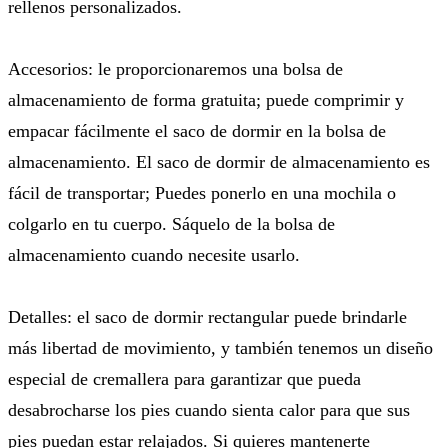
rellenos personalizados.
Accesorios: le proporcionaremos una bolsa de
almacenamiento de forma gratuita; puede comprimir y
empacar fácilmente el saco de dormir en la bolsa de
almacenamiento. El saco de dormir de almacenamiento es
fácil de transportar; Puedes ponerlo en una mochila o
colgarlo en tu cuerpo. Sáquelo de la bolsa de
almacenamiento cuando necesite usarlo.
Detalles: el saco de dormir rectangular puede brindarle
más libertad de movimiento, y también tenemos un diseño
especial de cremallera para garantizar que pueda
desabrocharse los pies cuando sienta calor para que sus
pies puedan estar relajados. Si quieres mantenerte