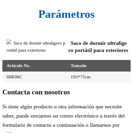
Parámetros
Saco de dormir ultralige
ro portátil para exteriores
Artículo No.
Tamaño
60K08C
195*75cm
Contacta con nosotros
Si tiene algún producto u otra información que necesite
saber, puede enviarnos un correo electrónico a través del
formulario de contacto a continuación o llamarnos por