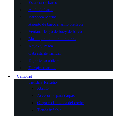
Escalera de barco
Ancla de barco
Barbacoa Marina
Asiento de barco marino plegable
Ventana de ojo de buey de barco
Mástil para bandera de barco
Kayak y Pesca
Cabrestante manual
Deportes acuáticos
Herrajes marinos
Cámping
Tienda y Refugio
Abrigo
Accesorios para carpas
Carpa en la azotea del coche
Tienda inflable