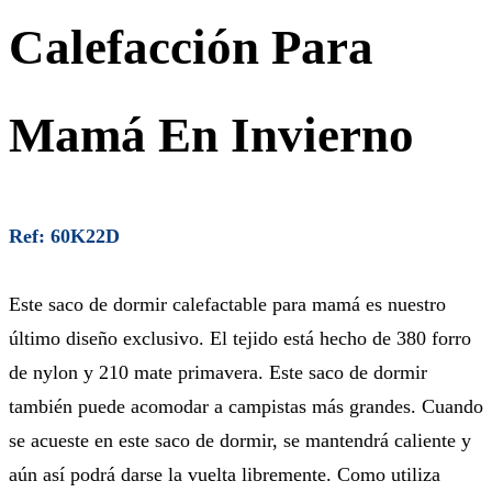
Calefacción Para
Mamá En Invierno
Ref: 60K22D
Este saco de dormir calefactable para mamá es nuestro
último diseño exclusivo. El tejido está hecho de 380 forro
de nylon y 210 mate primavera. Este saco de dormir
también puede acomodar a campistas más grandes. Cuando
se acueste en este saco de dormir, se mantendrá caliente y
aún así podrá darse la vuelta libremente. Como utiliza