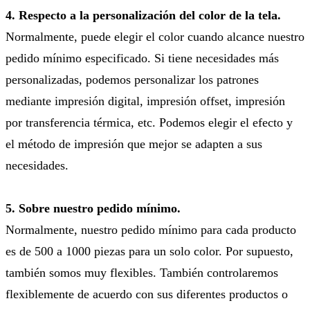
4. Respecto a la personalización del color de la tela.
Normalmente, puede elegir el color cuando alcance nuestro
pedido mínimo especificado. Si tiene necesidades más
personalizadas, podemos personalizar los patrones
mediante impresión digital, impresión offset, impresión
por transferencia térmica, etc. Podemos elegir el efecto y
el método de impresión que mejor se adapten a sus
necesidades.
5. Sobre nuestro pedido mínimo.
Normalmente, nuestro pedido mínimo para cada producto
es de 500 a 1000 piezas para un solo color. Por supuesto,
también somos muy flexibles. También controlaremos
flexiblemente de acuerdo con sus diferentes productos o