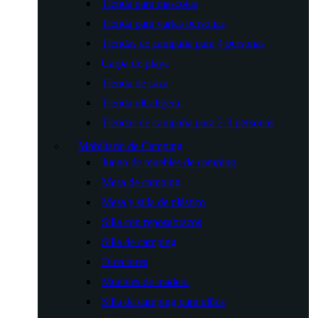
Tienda para mascotas
Tienda para varias personas
Tiendas de campaña para 4 personas
Carpa de playa
Tienda de caza
Tienda ultraligera
Tiendas de campaña para 2-3 personas
Mobiliario de Camping
Juego de muebles de camping
Mesa de camping
Mesa y silla de plástico
Silla con reposabrazos
Silla de camping
Directores
Muebles de madera
Silla de camping para niños