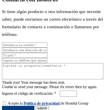
Si tiene algún producto u otra información que necesite
saber, puede enviarnos un correo electrónico a través del
formulario de contacto a continuación o llamarnos por
teléfono.
Thank you! Your message has been sent.
Unable to send your message. Please fix errors then try again.
Ingrese el código de verificación: *
Acepto la
Política de privacidad
de Homful Group
Solicitar Cotización