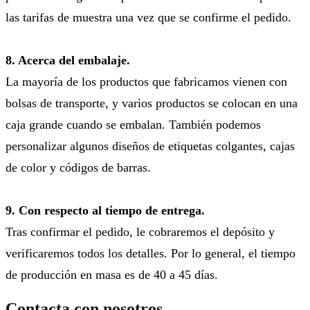
las tarifas de muestra una vez que se confirme el pedido.
8. Acerca del embalaje.
La mayoría de los productos que fabricamos vienen con
bolsas de transporte, y varios productos se colocan en una
caja grande cuando se embalan. También podemos
personalizar algunos diseños de etiquetas colgantes, cajas
de color y códigos de barras.
9. Con respecto al tiempo de entrega.
Tras confirmar el pedido, le cobraremos el depósito y
verificaremos todos los detalles. Por lo general, el tiempo
de producción en masa es de 40 a 45 días.
Contacta con nosotros