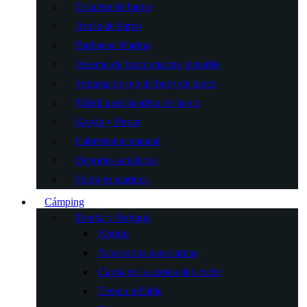
Escalera de barco
Ancla de barco
Barbacoa Marina
Asiento de barco marino plegable
Ventana de ojo de buey de barco
Mástil para bandera de barco
Kayak y Pesca
Cabrestante manual
Deportes acuáticos
Herrajes marinos
Cámping
Tienda y Refugio
Abrigo
Accesorios para carpas
Carpa en la azotea del coche
Tienda inflable