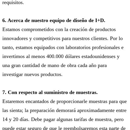
requisitos.
6. Acerca de nuestro equipo de diseño de I+D.
Estamos comprometidos con la creación de productos
innovadores y competitivos para nuestros clientes. Por lo
tanto, estamos equipados con laboratorios profesionales e
invertimos al menos 400.000 dólares estadounidenses y
una gran cantidad de mano de obra cada año para
investigar nuevos productos.
7. Con respecto al suministro de muestras.
Estaremos encantados de proporcionarle muestras para que
las sienta; la preparación demorará aproximadamente entre
14 y 20 días. Debe pagar algunas tarifas de muestra, pero
puede estar seguro de que le reembolsaremos esta parte de