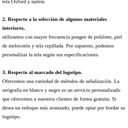
tela Oxford y nailon.
2. Respecto a la selección de algunos materiales
interiores,
utilizamos con mayor frecuencia pongee de poliéster, piel
de melocotón y tela cepillada. Por supuesto, podemos
personalizar la tela según sus especificaciones.
3. Respecto al marcado del logotipo.
Ofrecemos una variedad de métodos de señalización. La
serigrafía en blanco y negro es un servicio personalizado
que ofrecemos a nuestros clientes de forma gratuita. Si
desea un enfoque más avanzado, puede optar por bordar su
logotipo.