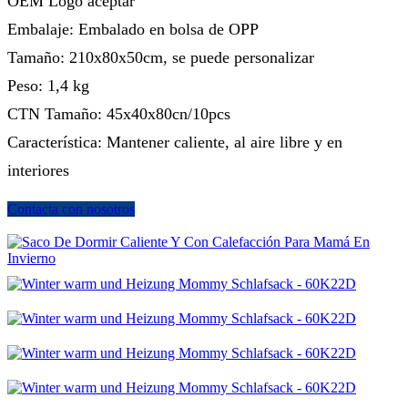
OEM Logo aceptar
Embalaje: Embalado en bolsa de OPP
Tamaño: 210x80x50cm, se puede personalizar
Peso: 1,4 kg
CTN Tamaño: 45x40x80cn/10pcs
Característica: Mantener caliente, al aire libre y en
interiores
Contacta con nosotros