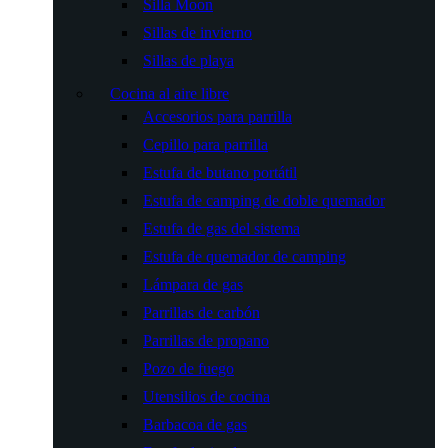
Silla Moon
Sillas de invierno
Sillas de playa
Cocina al aire libre
Accesorios para parrilla
Cepillo para parrilla
Estufa de butano portátil
Estufa de camping de doble quemador
Estufa de gas del sistema
Estufa de quemador de camping
Lámpara de gas
Parrillas de carbón
Parrillas de propano
Pozo de fuego
Utensilios de cocina
Barbacoa de gas