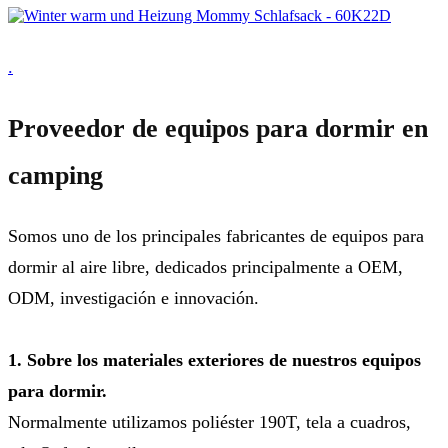
.
Proveedor de equipos para dormir en
camping
Somos uno de los principales fabricantes de equipos para
dormir al aire libre, dedicados principalmente a OEM,
ODM, investigación e innovación.
1. Sobre los materiales exteriores de nuestros equipos
para dormir.
Normalmente utilizamos poliéster 190T, tela a cuadros,