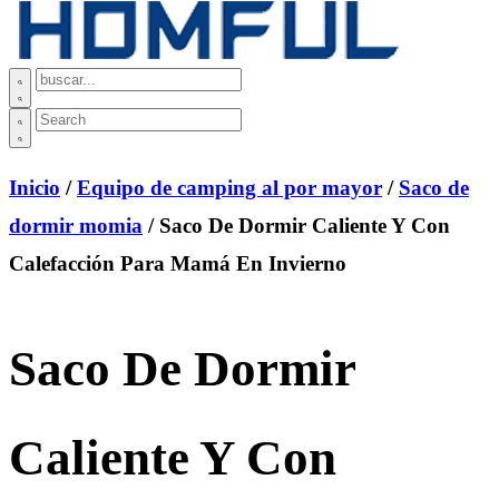
Inicio
/
Equipo de camping al por mayor
/
Saco de
dormir momia
/ Saco De Dormir Caliente Y Con
Calefacción Para Mamá En Invierno
Saco De Dormir
Caliente Y Con