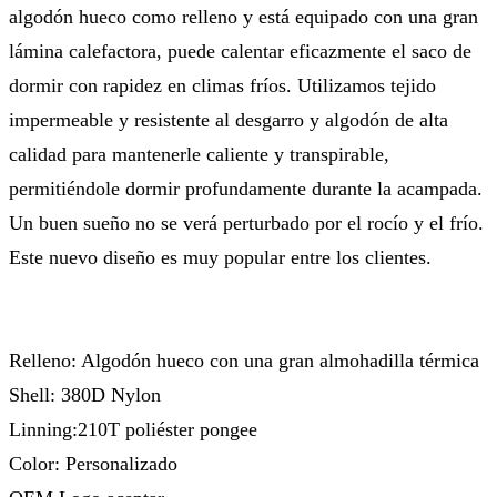
algodón hueco como relleno y está equipado con una gran
lámina calefactora, puede calentar eficazmente el saco de
dormir con rapidez en climas fríos. Utilizamos tejido
impermeable y resistente al desgarro y algodón de alta
calidad para mantenerle caliente y transpirable,
permitiéndole dormir profundamente durante la acampada.
Un buen sueño no se verá perturbado por el rocío y el frío.
Este nuevo diseño es muy popular entre los clientes.
Relleno: Algodón hueco con una gran almohadilla térmica
Shell: 380D Nylon
Linning:210T poliéster pongee
Color: Personalizado