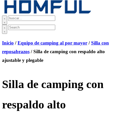
Inicio
/
Equipo de camping al por mayor
/
Silla con
reposabrazos
/ Silla de camping con respaldo alto
ajustable y plegable
Silla de camping con
respaldo alto