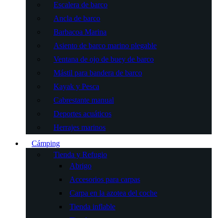
Escalera de barco
Ancla de barco
Barbacoa Marina
Asiento de barco marino plegable
Ventana de ojo de buey de barco
Mástil para bandera de barco
Kayak y Pesca
Cabrestante manual
Deportes acuáticos
Herrajes marinos
Cámping
Tienda y Refugio
Abrigo
Accesorios para carpas
Carpa en la azotea del coche
Tienda inflable