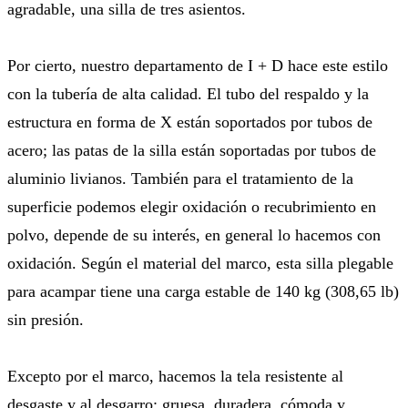
agradable, una silla de tres asientos.
Por cierto, nuestro departamento de I + D hace este estilo
con la tubería de alta calidad. El tubo del respaldo y la
estructura en forma de X están soportados por tubos de
acero; las patas de la silla están soportadas por tubos de
aluminio livianos. También para el tratamiento de la
superficie podemos elegir oxidación o recubrimiento en
polvo, depende de su interés, en general lo hacemos con
oxidación. Según el material del marco, esta silla plegable
para acampar tiene una carga estable de 140 kg (308,65 lb)
sin presión.
Excepto por el marco, hacemos la tela resistente al
desgaste y al desgarro: gruesa, duradera, cómoda y