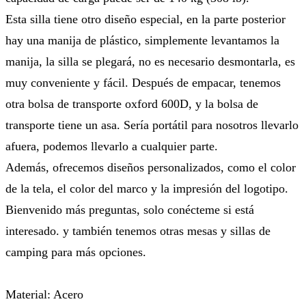
Esta silla tiene otro diseño especial, en la parte posterior
hay una manija de plástico, simplemente levantamos la
manija, la silla se plegará, no es necesario desmontarla, es
muy conveniente y fácil. Después de empacar, tenemos
otra bolsa de transporte oxford 600D, y la bolsa de
transporte tiene un asa. Sería portátil para nosotros llevarlo
afuera, podemos llevarlo a cualquier parte.
Además, ofrecemos diseños personalizados, como el color
de la tela, el color del marco y la impresión del logotipo.
Bienvenido más preguntas, solo conécteme si está
interesado. y también tenemos otras mesas y sillas de
camping para más opciones.
Material: Acero