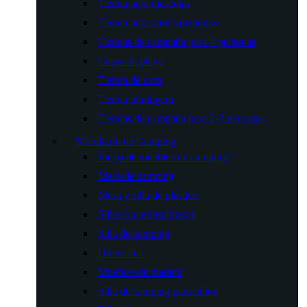
Tienda para mascotas
Tienda para varias personas
Tiendas de campaña para 4 personas
Carpa de playa
Tienda de caza
Tienda ultraligera
Tiendas de campaña para 2-3 personas
Mobiliario de Camping
Juego de muebles de camping
Mesa de camping
Mesa y silla de plástico
Silla con reposabrazos
Silla de camping
Directores
Muebles de madera
Silla de camping para niños