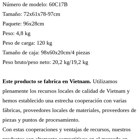
Número de modelo: 60C17B
Tamaño: 72x61x78-97cm
Paquete: 96x28cm
Peso: 4,8 kg
Peso de carga: 120 kg
Tamaño de caja: 98x60x20cm/4 piezas
Peso bruto/peso neto: 20,2 kg/19,2 kg
Este producto se fabrica en Vietnam.
Utilizamos
plenamente los recursos locales de calidad de Vietnam y
hemos establecido una estrecha cooperación con varias
fábricas, proveedores locales de materiales, proveedores de
piezas y puntos de procesamiento.
Con estas cooperaciones y ventajas de recursos, nuestros