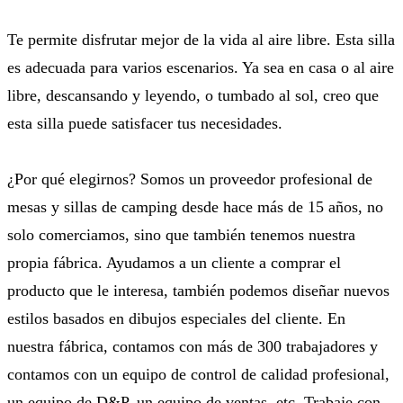
Te permite disfrutar mejor de la vida al aire libre. Esta silla
es adecuada para varios escenarios. Ya sea en casa o al aire
libre, descansando y leyendo, o tumbado al sol, creo que
esta silla puede satisfacer tus necesidades.
¿Por qué elegirnos? Somos un proveedor profesional de
mesas y sillas de camping desde hace más de 15 años, no
solo comerciamos, sino que también tenemos nuestra
propia fábrica. Ayudamos a un cliente a comprar el
producto que le interesa, también podemos diseñar nuevos
estilos basados ​​en dibujos especiales del cliente. En
nuestra fábrica, contamos con más de 300 trabajadores y
contamos con un equipo de control de calidad profesional,
un equipo de D&P, un equipo de ventas, etc. Trabaje con