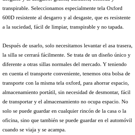
transpirable. Seleccionamos especialmente tela Oxford
600D resistente al desgarro y al desgaste, que es resistente
a la suciedad, fácil de limpiar, transpirable y no tapada.
Después de usarlo, solo necesitamos levantar el asa trasera,
la silla se cerrará fácilmente. Se trata de un diseño único y
diferente a otras sillas normales del mercado. Y teniendo
en cuenta el transporte conveniente, tenemos otra bolsa de
transporte con la misma tela oxford, para ahorrar espacio,
almacenamiento portátil, sin necesidad de desmontar, fácil
de transportar y el almacenamiento no ocupa espacio. No
solo se puede guardar en cualquier rincón de la casa o la
oficina, sino que también se puede guardar en el automóvil
cuando se viaja y se acampa.