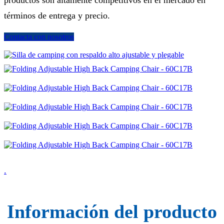
productos son altamente competitivos en el mercado en
términos de entrega y precio.
Contacta con nosotros
.
Información del producto