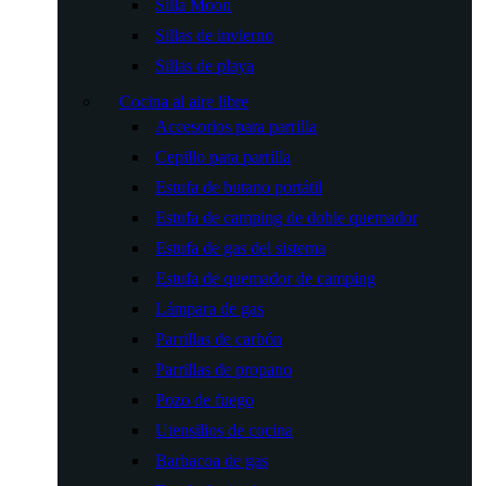
Silla Moon
Sillas de invierno
Sillas de playa
Cocina al aire libre
Accesorios para parrilla
Cepillo para parrilla
Estufa de butano portátil
Estufa de camping de doble quemador
Estufa de gas del sistema
Estufa de quemador de camping
Lámpara de gas
Parrillas de carbón
Parrillas de propano
Pozo de fuego
Utensilios de cocina
Barbacoa de gas