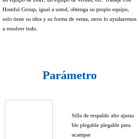
Homful Group, igual a usted, obtenga su propio equipo,
solo tiene su idea y su forma de venta, otros lo ayudaremos
a resolver todo.
Parámetro
Silla de respaldo alto ajusta
ble plegable plegable para
acampar