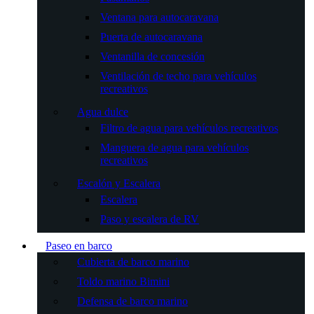
Ventana para autocaravana
Puerta de autocaravana
Ventanilla de concesión
Ventilación de techo para vehículos
recreativos
Agua dulce
Filtro de agua para vehículos recreativos
Manguera de agua para vehículos
recreativos
Escalón y Escalera
Escalera
Paso y escalera de RV
Paseo en barco
Cubierta de barco marino
Toldo marino Bimini
Defensa de barco marino