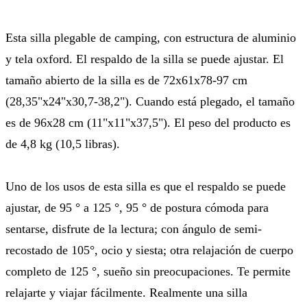
Esta silla plegable de camping, con estructura de aluminio
y tela oxford. El respaldo de la silla se puede ajustar. El
tamaño abierto de la silla es de 72x61x78-97 cm
(28,35"x24"x30,7-38,2"). Cuando está plegado, el tamaño
es de 96x28 cm (11"x11"x37,5"). El peso del producto es
de 4,8 kg (10,5 libras).
Uno de los usos de esta silla es que el respaldo se puede
ajustar, de 95 ° a 125 °, 95 ° de postura cómoda para
sentarse, disfrute de la lectura; con ángulo de semi-
recostado de 105°, ocio y siesta; otra relajación de cuerpo
completo de 125 °, sueño sin preocupaciones. Te permite
relajarte y viajar fácilmente. Realmente una silla